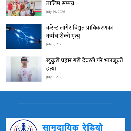
तालिम सम्पन्न
July 19, 2026
करेन्ट लागेर विद्युत प्राधिकरणका
कर्मचारीको मृत्यु
July 8, 2026
खुकुरी प्रहार गरी देवरले गरे भाउजूको
हत्या
July 8, 2026