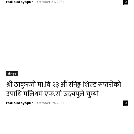
radioudayapur
-
October 31, 2021
0
खेलकुद
श्री ठाकुरजी मा.वि २३ औँ रनिङ्ग शिल्ड सप्तरीको
उपाधि मलिथम एफ.सी उदयपुले चुम्यो
radioudayapur
-
October 29, 2021
0