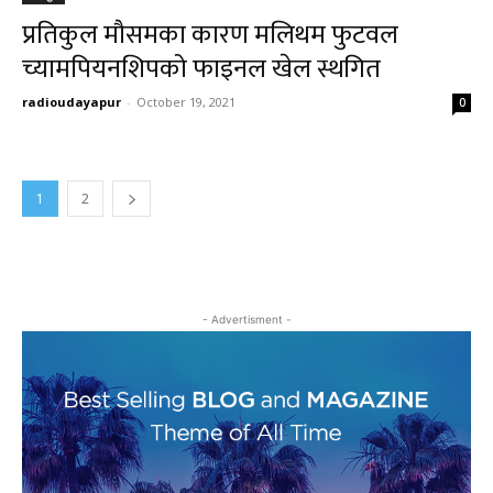
प्रतिकुल मौसमका कारण मलिथम फुटवल
च्यामपियनशिपको फाइनल खेल स्थगित
radioudayapur
-
October 19, 2021
0
1
2
- Advertisment -