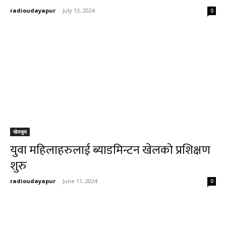
radioudayapur
-
July 13, 2024
0
खेलकुद
युवा महिलाहरुलाई ब्याडमिन्टन खेलको प्रशिक्षण
शुरु
radioudayapur
-
June 11, 2024
0