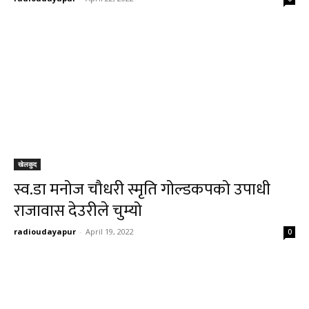
खेलकुद
स्व.डा मनोज चौधरी स्मृति गोल्डकपको उपाधी
राजावास देउरीले चुम्यो
radioudayapur
-
April 19, 2022
0