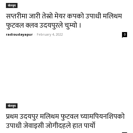
खेलकुद
सप्तरीमा जारी तेस्रो मेयर कपको उपाधी मलिथम
फुटवल क्लव उदयपुरले चुम्यो ।
radioudayapur
-
February 4, 2022
0
खेलकुद
प्रथम उदयपुर मलिथम फुटवल च्यामपियनशिपको
उपाधी जेवाइसी जोगीदहले हात पार्यो