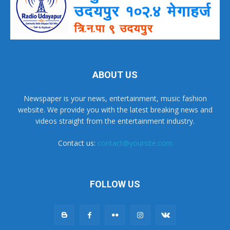
ABOUT US
Newspaper is your news, entertainment, music fashion
website. We provide you with the latest breaking news and
videos straight from the entertainment industry.
Contact us:
contact@yoursite.com
FOLLOW US