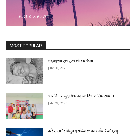
MOST POPULAR
उदयपुरमा एक पुरुषको शव फेला
July 30, 2026
चार दिने सामुदायिक पत्रकारिता तालिम सम्पन्न
July 19, 2026
करेन्ट लागेर विद्युत प्राधिकरणका कर्मचारीको मृत्यु