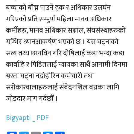
बच्चाको बाँच्न पाउने हक र अधिकार उलघंन
गरिएको प्रति सम्पुर्ण महिला मानव अधिकार
कर्मीहरु, मानव अधिकार सञ्जाल, संघसंस्थाहरुको
गम्भिर ध्यानआकर्षण भएको छ । यस घट्नाको
सत्य तथ्य छानविन गरि दोषिलाई कडा भन्दा कडा
कार्वाहि र पिडितलाई न्यायका साथै आगामी दिनमा
यस्ता घट्ना नदोहोरिन कर्मचारी तथा
सरोकारवालाहरुलाई संबेदनशिल बन्नका लागि
जोडदार माग गर्दछौँ ।
Bigyapti _ PDF