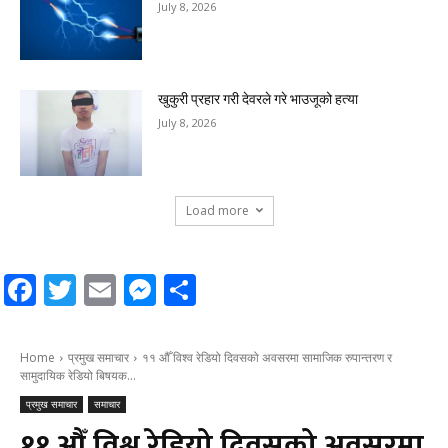
July 8, 2026
खुकुरी प्रहार गरी देवरले गरे भाउजूको हत्या
July 8, 2026
Load more
Facebook
Twitter
Email
Messenger
Share