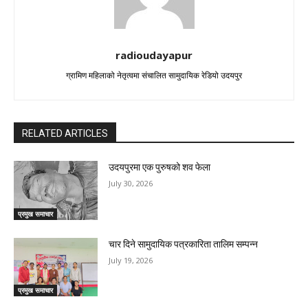
radioudayapur
ग्रामिण महिलाको नेतृत्वमा संचालित सामुदायिक रेडियो उदयपुर
RELATED ARTICLES
उदयपुरमा एक पुरुषको शव फेला
July 30, 2026
प्रमुख समाचार
चार दिने सामुदायिक पत्रकारिता तालिम सम्पन्न
July 19, 2026
प्रमुख समाचार