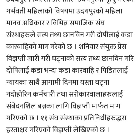
गर्भवती महिलाको विषयमा उदयपुरको महिला
मानव अधिकार र विभिन्न समाजिक संघ
संस्थाहरुले सत्य तथ्य छानविन गरी दोषीलाई कडा
कारवाहिको माग गरेको छ । शनिवार संयुक्त प्रेस
विज्ञप्ती जारी गरी घट्नाको सत्य तथ्य छानविन गरि
दोषिलाई कडा भन्दा कडा कारवाहि र पिडितलाई
न्यायका साथै आगामी दिनमा यस्ता घट्ना
नदोहोरिन कर्मचारी तथा सरोकारवालाहरुलाई
संबेदनशिल बन्नका लागि विज्ञप्ती मार्फत माग
गरिएको छ । ११ संघ संस्थाका प्रतिनिधीहरुद्धरा
हस्ताक्षर गरिएको विज्ञप्ती लेखिएको छ ।