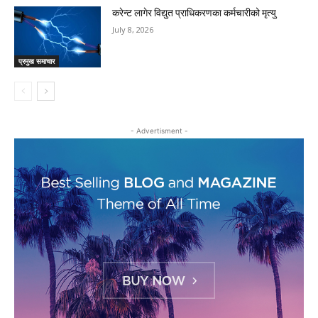
करेन्ट लागेर विद्युत प्राधिकरणका कर्मचारीको मृत्यु
July 8, 2026
प्रमुख समाचार
- Advertisment -