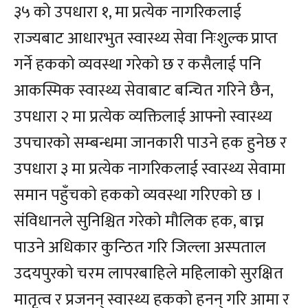
३५ को उपधारा १, मा प्रत्येक नागरिकलाई
राज्यबाट आधारभुत स्वास्थ्य सेवा निःशुल्क प्राप्त
गर्ने हकको व्यवस्था गरेको छ र कसैलाई पनि
आकस्मिक स्वास्थ्य सेवाबाट बन्चित गरिने छैन,
उपधारा २ मा प्रत्येक व्यक्तिलाई आफ्नो स्वास्थ्य
उपचारको सम्बन्धमा जानकारी पाउने हक हुनेछ र
उपधारा ३ मा प्रत्येक नागरिकलाई स्वास्थ्य सेवामा
समान पहुँचको हकको व्यवस्था गरिएको छ ।
संविधानले सुनिश्चित गरेको मौलिक हक, बाच्न
पाउने अधिकार कुन्ठित गरि जिल्ला अस्पताल
उदयपुरको चरम लापरबाहिले महिलाको सुरक्षित
मातृत्व र प्रजनन् स्वास्थ्य हकको हनन् गरि आमा र