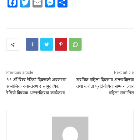
Facebook
Twitter
Email
Messenger
Share
Previous article
Next article
११ औँ विश्व रेडियो दिवसको अवसरमा
श्रमिक महिला दिवसमा अन्तरक्रिया
सामाजिक रुपान्तरण र सामुदायिक
तथा कविता प्रतियोगिता सम्पन्न ,चार
रेडियो बिषयक अन्तरक्रिया कार्यक्रम
महिला सम्मानित