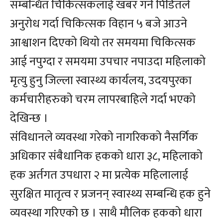
सम्बन्धित चिकित्सकलाई खबर गर्न पिडितले
अनुरोध गर्दा चिकित्सक विहान ५ बजे आउने
आश्वाशन दिएको थियो तर समयमा चिकित्सक
आई नपुग्दा र समयमा उपचार नपाउदा महिलाको
मृत्यु हुनु जिल्ला स्वास्थ्य कार्यलय, उदयपुरका
कर्मचारीहरुको चरम लापरबाहिले गर्दा भएको
देखिन्छ ।
संविधानले व्यवस्था गरेको नागरिकको नैसर्गिक
अधिकार संबैधानिक हकको धारा ३८, महिलाको
हक अर्तगत उपधारा २ मा प्रत्येक महिलालाई
सुरक्षित मातृत्व र प्रजनन् स्वास्थ्य सम्बन्धि हक हुने
व्यवस्था गरिएको छ । साथै मौलिक हकको धारा