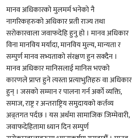
मानव अधिकारको मुलमर्म भनेको नै
नागरिकहरुको अधिकार प्रती राज्य तथा
सरोकारवाला जवाफदेहि हुनु हो । मानव अधिकार
विना मानविय मर्यादा, मानविय मुल्य, मान्यता र
सम्पुर्ण मानव सभ्यताको संरक्षण हुन सक्दैन ।
मानव अधिकार मानिसलाई मानिस भएको
कारणले प्राप्त हुने त्यस्ता प्रत्याभुतिहरु वा अधिकार
हुन् । जसको सम्मान र पालना गर्न अर्को व्यक्ति,
समाज, राष्ट्र र अन्तराष्ट्रिय समुदायको कर्तव्य
अन्र्तगत पर्दछ । यस अर्थमा सामाजिक जिम्मेवारी,
जवाफदेहितामा ध्यान दिन सम्पुर्ण