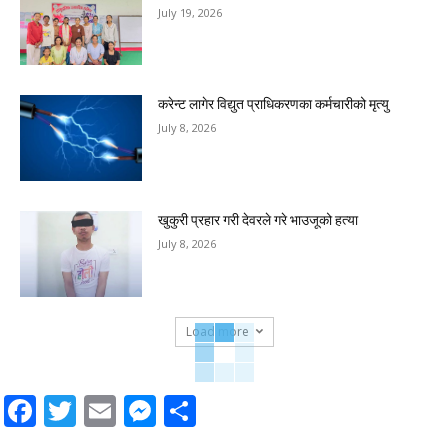
July 19, 2026
करेन्ट लागेर विद्युत प्राधिकरणका कर्मचारीको मृत्यु
July 8, 2026
खुकुरी प्रहार गरी देवरले गरे भाउजूको हत्या
July 8, 2026
Load more
Facebook
Twitter
Email
Messenger
Share