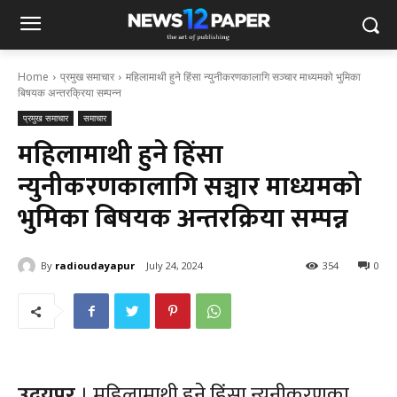
Home
प्रमुख समाचार
महिलामाथी हुने हिंसा न्युनीकरणकालागि सञ्चार माध्यमको भुमिका
बिषयक अन्तरक्रिया सम्पन्न
प्रमुख समाचार
समाचार
महिलामाथी हुने हिंसा
न्युनीकरणकालागि सञ्चार माध्यमको
भुमिका बिषयक अन्तरक्रिया सम्पन्न
By
radioudayapur
July 24, 2024
354
0
उदयपुर
। महिलामाथी हुने हिंसा न्युनीकरणका