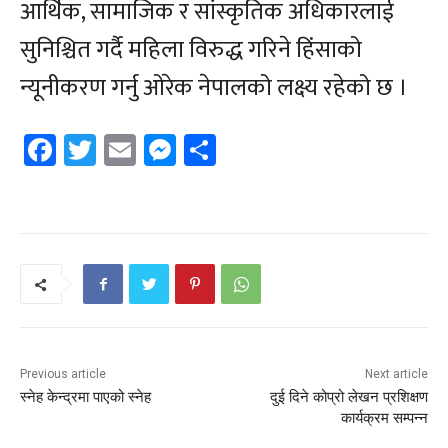
आर्थिक, सामाजिक र सांस्कृतिक अधिकारलाई
सुनिश्चित गर्दै महिला विरुद्ध गरिने हिंसाको
न्यूनीकरण गर्नु ओरेक नेपालको लक्ष्य रहेको छ ।
Facebook
Twitter
Email
Messenger
Share
Previous article
Next article
स्नेह केन्द्रमा पाएको स्नेह
दुई दिने कोप्रो लेखन प्रशिक्षण
कार्यक्रम सम्पन्न