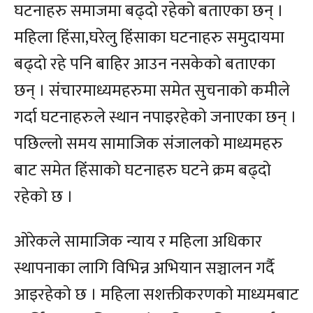
घटनाहरु समाजमा बढ्दो रहेको बताएका छन् ।
महिला हिंसा,घरेलु हिंसाका घटनाहरु समुदायमा
बढ्दो रहे पनि बाहिर आउन नसकेको बताएका
छन् । संचारमाध्यमहरुमा समेत सुचनाको कमीले
गर्दा घटनाहरुले स्थान नपाइरहेको जनाएका छन् ।
पछिल्लो समय सामाजिक संजालको माध्यमहरु
बाट समेत हिंसाको घटनाहरु घटने क्रम बढ्दो
रहेको छ ।
ओरेकले सामाजिक न्याय र महिला अधिकार
स्थापनाका लागि विभिन्न अभियान सञ्चालन गर्दै
आइरहेको छ । महिला सशक्तीकरणको माध्यमबाट