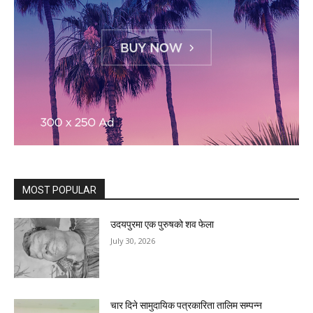
MOST POPULAR
उदयपुरमा एक पुरुषको शव फेला
July 30, 2026
चार दिने सामुदायिक पत्रकारिता तालिम सम्पन्न