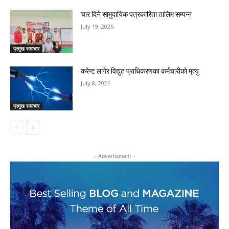
चार दिने सामुदायिक पत्रकारिता तालिम सम्पन्न
July 19, 2026
प्रमुख समाचार
करेन्ट लागेर विद्युत प्राधिकरणका कर्मचारीको मृत्यु
July 8, 2026
प्रमुख समाचार
- Advertisment -