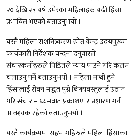
२० देखि २९ बर्ष उमेरका महिलाहरु बढी हिंसा
प्रभावित भएको बताउनुभयो ।
यस्तै महिला सशक्तिकरण स्रोत केन्द्र उदयपुरका
कार्यकारी निर्देशक बन्दना दनुवारले
संचारकर्मीहरुले पिडितले न्याय पाउने गरि कलम
चलाउनु पर्ने बताउनुभयो । महिला माथी हुने
हिंसालाई रोक्न मद्धत पुग्ने बिषयवस्तुलाई उठान
गरि संचार माध्यमवाट प्रकाशण र प्रशारण गर्न
आवश्यक रहेको बताउनुभयो ।
यस्तै कार्यक्रममा सहभागहिरुले महिला हिंसाका