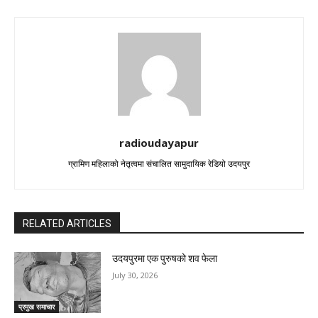
radioudayapur
ग्रामिण महिलाको नेतृत्वमा संचालित सामुदायिक रेडियो उदयपुर
RELATED ARTICLES
उदयपुरमा एक पुरुषको शव फेला
July 30, 2026
प्रमुख समाचार