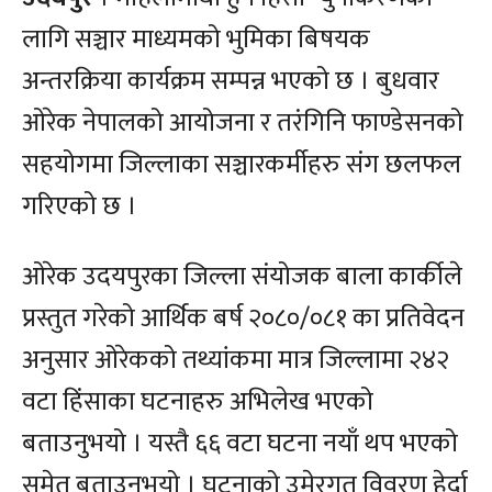
लागि सञ्चार माध्यमको भुमिका बिषयक
अन्तरक्रिया कार्यक्रम सम्पन्न भएको छ । बुधवार
ओरेक नेपालको आयोजना र तरंगिनि फाण्डेसनको
सहयोगमा जिल्लाका सञ्चारकर्मीहरु संग छलफल
गरिएको छ ।
ओरेक उदयपुरका जिल्ला संयोजक बाला कार्कीले
प्रस्तुत गरेको आर्थिक बर्ष २०८०/०८१ का प्रतिवेदन
अनुसार ओरेकको तथ्यांकमा मात्र जिल्लामा २४२
वटा हिंसाका घटनाहरु अभिलेख भएको
बताउनुभयो । यस्तै ६६ वटा घटना नयाँ थप भएको
समेत बताउनुभयो । घटनाको उमेरगत विवरण हेर्दा