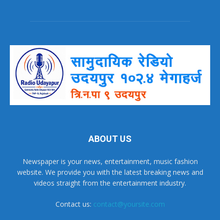
ABOUT US
Newspaper is your news, entertainment, music fashion
website. We provide you with the latest breaking news and
videos straight from the entertainment industry.
Contact us:
contact@yoursite.com