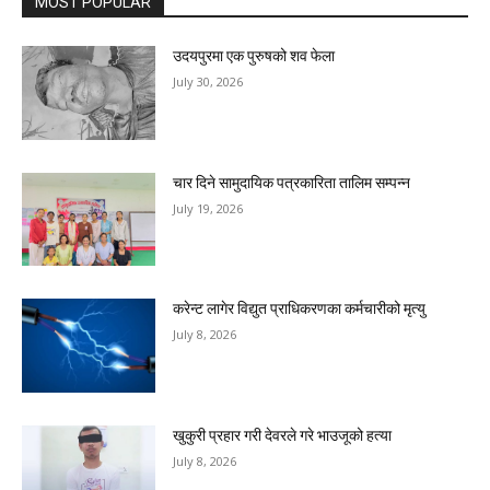
MOST POPULAR
उदयपुरमा एक पुरुषको शव फेला
July 30, 2026
चार दिने सामुदायिक पत्रकारिता तालिम सम्पन्न
July 19, 2026
करेन्ट लागेर विद्युत प्राधिकरणका कर्मचारीको मृत्यु
July 8, 2026
खुकुरी प्रहार गरी देवरले गरे भाउजूको हत्या
July 8, 2026