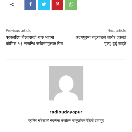
Previous article
Next article
प्रवलदिप विश्वासको थारु भाषमा
उदयपुरमा चट्याङले लागेर एकको
कोभिड १९ सम्वन्धि सचेतमामुलक गित
मृत्यु, दुई घाइते
radioudayapur
ग्रामिण महिलाको नेतृत्वमा संचालित सामुदायिक रेडियो उदयपुर