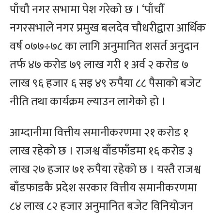
पाँचौ नगर सभामा पेश गरेको छ । ‘पाँचौं
नगरसभाले नगर प्रमुख बलदेव चौधरीद्वारा आर्थिक
वर्ष ०७७÷७८ का लागि अनुमानित शसर्त अनुदान
तर्फ ४७ करोड ७९ लाख गरी १ अर्व २ करोड ७
लाख ९६ हजार ६ सइ ४९ रुपैया ८८ पैसाको बजेट
नीति तथा कार्यक्रम ल्याउन लागेको हो ।
आम्दानीमा वित्तीय समानीकरणमा २१ करोड १
लाख रहेको छ । राजश्व वाँडफाँडमा १६ करोड ३
लाख २७ हजार ७१ रुपैया रहेको छ । यस्तै राजश्व
बाँडफाडकै प्रदेश सरकार वित्तीय समानीकरणमा
८४ लाख ८२ हजार अनुमानित बजेट विनियोजन