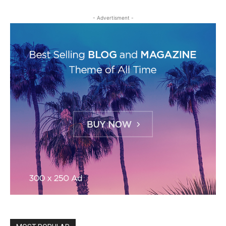
- Advertisment -