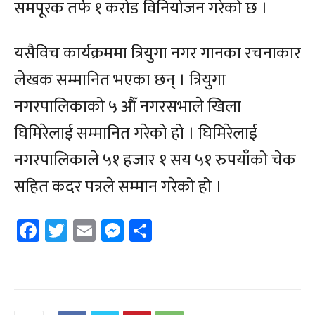
समपूरक तर्फ १ करोड विनियोजन गरेको छ ।
यसैविच कार्यक्रममा त्रियुगा नगर गानका रचनाकार
लेखक सम्मानित भएका छन् । त्रियुगा
नगरपालिकाको ५ औँ नगरसभाले खिला
घिमिरेलाई सम्मानित गरेको हो । घिमिरेलाई
नगरपालिकाले ५१ हजार १ सय ५१ रुपयाँको चेक
सहित कदर पत्रले सम्मान गरेको हो ।
Facebook
Twitter
Email
Messenger
Share