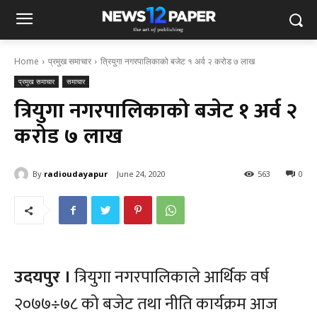
Home
प्रमुख समाचार
त्रियुगा नगरपालिकाको बजेट १ अर्व २ करोड ७ लाख
प्रमुख समाचार
समाचार
त्रियुगा नगरपालिकाको बजेट १ अर्व २
करोड ७ लाख
By
radioudayapur
June 24, 2020
563
0
उदयपुर ।
त्रियुगा नगरपालिकाले आर्थिक वर्ष
२०७७÷७८ को बजेट तथा नीति कार्यक्रम आज