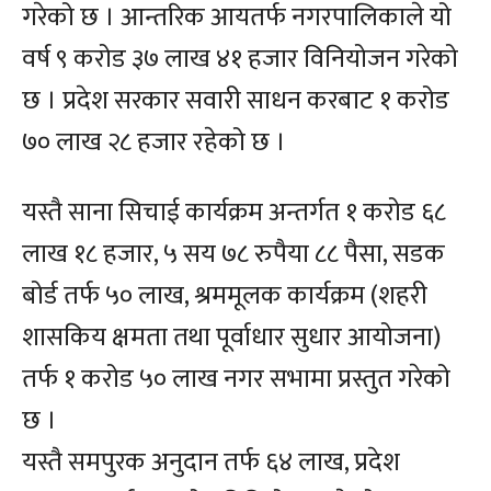
गरेको छ । आन्तरिक आयतर्फ नगरपालिकाले यो
वर्ष ९ करोड ३७ लाख ४१ हजार विनियोजन गरेको
छ । प्रदेश सरकार सवारी साधन करबाट १ करोड
७० लाख २८ हजार रहेको छ ।
यस्तै साना सिचाई कार्यक्रम अन्तर्गत १ करोड ६८
लाख १८ हजार, ५ सय ७८ रुपैया ८८ पैसा, सडक
बोर्ड तर्फ ५० लाख, श्रममूलक कार्यक्रम (शहरी
शासकिय क्षमता तथा पूर्वाधार सुधार आयोजना)
तर्फ १ करोड ५० लाख नगर सभामा प्रस्तुत गरेको
छ ।
यस्तै समपुरक अनुदान तर्फ ६४ लाख, प्रदेश