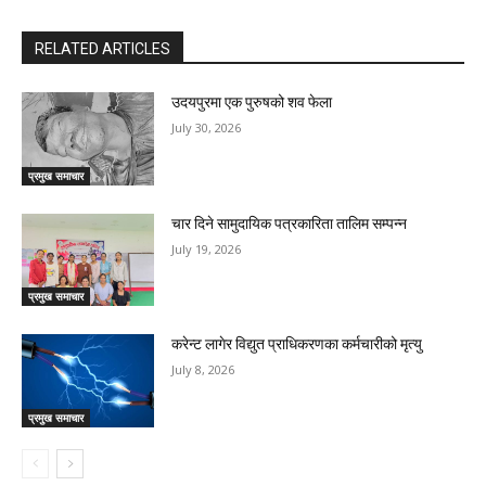
RELATED ARTICLES
उदयपुरमा एक पुरुषको शव फेला
July 30, 2026
प्रमुख समाचार
चार दिने सामुदायिक पत्रकारिता तालिम सम्पन्न
July 19, 2026
प्रमुख समाचार
करेन्ट लागेर विद्युत प्राधिकरणका कर्मचारीको मृत्यु
July 8, 2026
प्रमुख समाचार