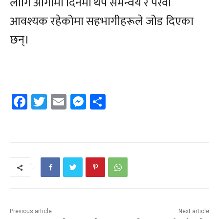
लागि आगामी दिनमा थप समन्वय र पैरवी
आवश्यक रहेकोमा सहभागीहरूले जोड दिएका
छन्।
Facebook
Twitter
Email
Messenger
Share
Previous article
Next article