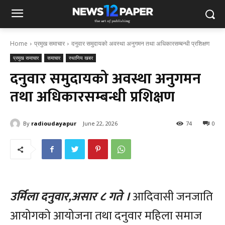
Home
प्रमुख समाचार
दनुवार समुदायको अवस्था अनुगमन तथा अधिकारसम्बन्धी प्रशिक्षण
प्रमुख समाचार
समाचार
स्थानिय खबर
दनुवार समुदायको अवस्था अनुगमन
तथा अधिकारसम्बन्धी प्रशिक्षण
By
radioudayapur
June 22, 2026
74
0
उर्मिला दनुवार,असार ८ गते ।
आदिवासी जनजाति
आयोगको आयोजना तथा दनुवार महिला समाज