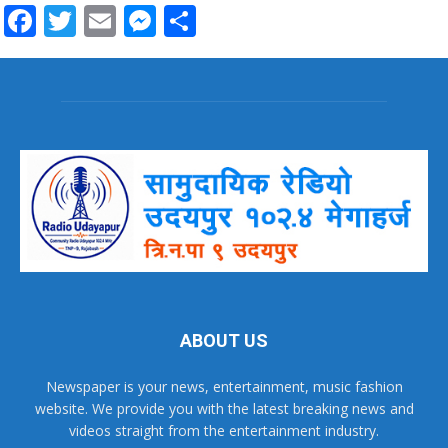
Facebook
Twitter
Email
Messenger
Share
ABOUT US
Newspaper is your news, entertainment, music fashion
website. We provide you with the latest breaking news and
videos straight from the entertainment industry.