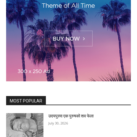
MOST POPULAR
उदयपुरमा एक पुरुषको शव फेला
July 30, 2026