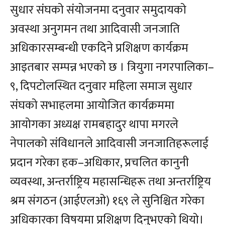
सुधार संघको संयोजनमा दनुवार समुदायको
अवस्था अनुगमन तथा आदिवासी जनजाति
अधिकारसम्बन्धी एकदिने प्रशिक्षण कार्यक्रम
आइतबार सम्पन्न भएको छ । त्रियुगा नगरपालिका–
९, दिपटोलस्थित दनुवार महिला समाज सुधार
संघको सभाहलमा आयोजित कार्यक्रममा
आयोगका अध्यक्ष रामबहादुर थापा मगरले
नेपालको संविधानले आदिवासी जनजातिहरूलाई
प्रदान गरेका हक–अधिकार, प्रचलित कानुनी
व्यवस्था, अन्तर्राष्ट्रिय महासन्धिहरू तथा अन्तर्राष्ट्रिय
श्रम संगठन (आईएलओ) १६९ ले सुनिश्चित गरेका
अधिकारका विषयमा प्रशिक्षण दिनुभएको थियो।