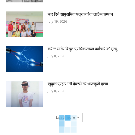
चार दिने सामुदायिक पत्रकारिता तालिम सम्पन्न
July 19, 2026
करेन्ट लागेर विद्युत प्राधिकरणका कर्मचारीको मृत्यु
July 8, 2026
खुकुरी प्रहार गरी देवरले गरे भाउजूको हत्या
July 8, 2026
Load more