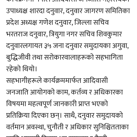
उपाध्यक्ष शारदा दनुवार, दनुवार जागरण समितिका
प्रदेश अध्यक्ष गणेश दनुवार, जिल्ला सचिव
भरतराज दनुवार, त्रियुगा नगर सचिव शिवकुमार
दनुवारलगायत ३५ जना दनुवार समुदायका अगुवा,
बुद्धिजीवी तथा सरोकारवालाहरूको सहभागिता
रहेको थियो।
सहभागीहरूले कार्यक्रममार्फत आदिवासी
जनजाति आयोगको काम, कर्तव्य र अधिकारका
विषयमा महत्वपूर्ण जानकारी प्राप्त भएको
प्रतिक्रिया दिएका छन्। साथै, दनुवार समुदायको
वर्तमान अवस्था, चुनौती र अधिकार सुनिश्चितताका