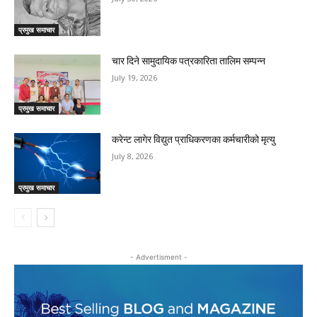
प्रमुख समाचार
चार दिने सामुदायिक पत्रकारिता तालिम सम्पन्न
July 19, 2026
प्रमुख समाचार
करेन्ट लागेर विद्युत प्राधिकरणका कर्मचारीको मृत्यु
July 8, 2026
प्रमुख समाचार
- Advertisment -