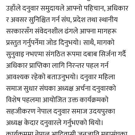
उहाँले दनुवार समुदायले आफ्नो पहिचान, अधिकार
र अवसर सुनिश्चित गर्न संघ, प्रदेश तथा स्थानीय
सरकारसँग संवेदनशील ढंगले आफ्ना मागहरू
प्रस्तुत गर्नुपर्नेमा जोड दिनुभयो। साथै, मागको
सुनुवाइ नभएमा संगठित रूपमा दबाब सिर्जना गर्दै
अधिकार प्राप्तिका लागि निरन्तर पहल गर्न
आवश्यक रहेको बताउनुभयो। दनुवार महिला
समाज सुधार संघका अध्यक्ष अर्चना दनुवारको
विशेष पहलमा आयोजित उक्त कार्यक्रमको
सहजीकरण नेपाल दनुवार समाज उदयपुरका
अध्यक्ष केदार दनुवारले गर्नुभएको थियो।
कार्यक्रममा नेपाल आदिवासी जनजाति महासंघका