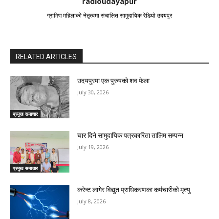
radioudayapur
ग्रामिण महिलाको नेतृत्वमा संचालित सामुदायिक रेडियो उदयपुर
RELATED ARTICLES
उदयपुरमा एक पुरुषको शव फेला
July 30, 2026
प्रमुख समाचार
चार दिने सामुदायिक पत्रकारिता तालिम सम्पन्न
July 19, 2026
प्रमुख समाचार
करेन्ट लागेर विद्युत प्राधिकरणका कर्मचारीको मृत्यु
July 8, 2026