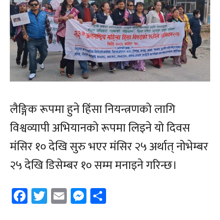
लैङ्गिक रूपमा हुने हिंसा नियन्त्रणको लागि
विश्वव्यापी अभियानको रूपमा लिइने यो दिवस
मंसिर १० देखि सुरु भएर मंसिर २५ अर्थात् नोभेम्बर
२५ देखि डिसेम्बर १० सम्म मनाइने गरिन्छ।
Facebook
Twitter
Email
Messenger
Share