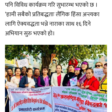
पनि विविध कार्यक्रम गरि सुभारम्भ भएको छ ।
‘हामी सबैको प्रतिबद्धताः लैंगिक हिंसा अन्त्यका
लागि ऐक्यवद्धता भन्ने नाराका साथ १६ दिने
अभियान सुरु भएको हो।