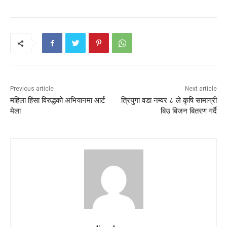
Previous article
Next article
महिला हिंसा विरुद्धको अभियानमा आर्ट
त्रियुगा वडा नम्वर ८ ले कृषि सामाग्री
मेला
बिउ बिजन बितरण गर्दै