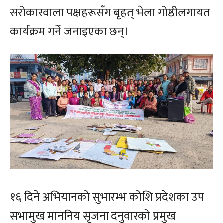
सरोकारवाला पक्षहरूसँग बृहत् भेला गोष्ठीलगायत
कार्यक्रम गर्ने जनाइएका छन्।
१६ दिने अभियानको सुभारम्भ कोशि प्रदेशका उप
सभामुख माननिय सृजना दनुवारको प्रमुख