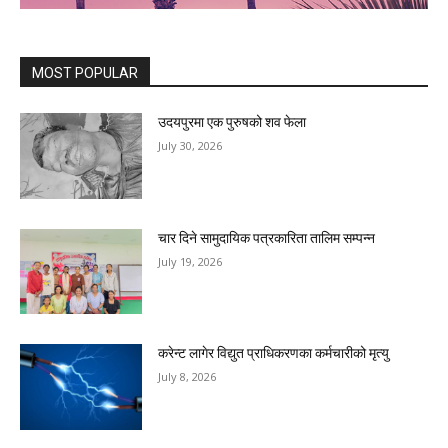
MOST POPULAR
उदयपुरमा एक पुरुषको शव फेला
July 30, 2026
चार दिने सामुदायिक पत्रकारिता तालिम सम्पन्न
July 19, 2026
करेन्ट लागेर विद्युत प्राधिकरणका कर्मचारीको मृत्यु
July 8, 2026