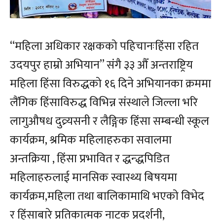
“महिला अधिकार रक्षकको पहिचानःहिंसा रहित
उदयपुर हाम्रो अभियान” संगै ३३ औँ अन्तराष्ट्रिय
महिला हिंसा विरुद्धको १६ दिने अभियानका क्रममा
लैंगिक हिंसाविरुद्ध विभिन्न संस्थाले जिल्ला भरि
लागुऔषध दुव्र्यसनी र लैङ्गिक हिंसा सम्बन्धी स्कूल
कार्यक्रम, श्रमिक महिलाहरुका सवालमा
अन्तक्रिया , हिंसा प्रभावित र द्धन्द्धपिडित
महिलाहरुलाई मानसिक स्वास्थ्य बिषयमा
कार्यक्रम,महिला तथा बालिकामाथि भएको विभेद
र हिंसाबारे प्रतिकात्मक नाटक प्रदर्शनी,