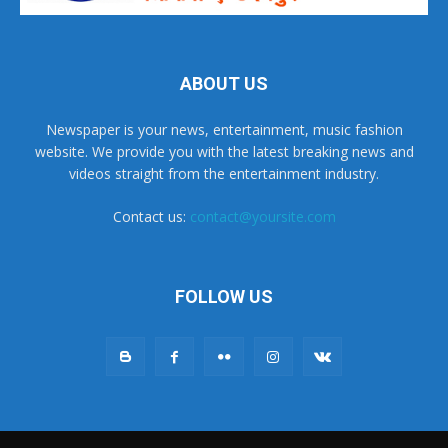
ABOUT US
Newspaper is your news, entertainment, music fashion
website. We provide you with the latest breaking news and
videos straight from the entertainment industry.
Contact us:
contact@yoursite.com
FOLLOW US