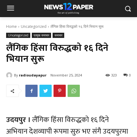
Home
Uncategorized
लैंगिक हिंसा विरुद्धको १६ दिने भियान सुरू
Uncategorized
प्रमुख समाचार
समाचार
लैंगिक हिंसा विरुद्धको १६ दिने
भियान सुरू
By
radioudayapur
November 25, 2024
323
0
उदयपुर ।
लैंगिक हिंसा विरुद्धको १६ दिने
अभियान देशव्यापी रूपमा सुरु भए संगै उदयपुरमा