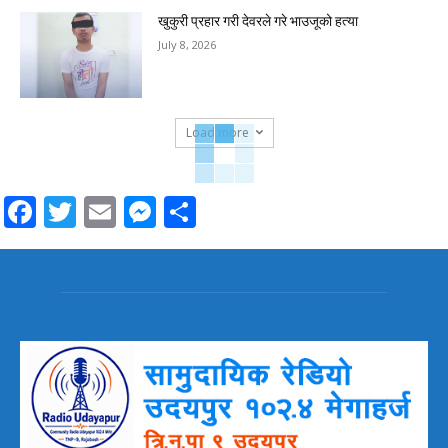
खुकुरी प्रहार गरी देवरले गरे भाउजूको हत्या
July 8, 2026
Load more
Facebook
Twitter
Email
Messenger
Share