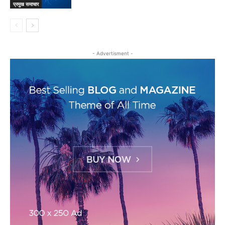
प्रमुख समाचार
- Advertisment -