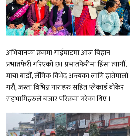
अभियानका क्रममा गाईघाटमा आज बिहान
प्रभातफेरी गरिएको छ। प्रभातफेरीमा हिंसा त्यागौं,
माया बाडौं, लैंगिक विभेद अन्त्यका लागि हातेमालो
गरौं, जस्ता विभिन्न नाराहरु सहित प्लेकार्ड बोकेर
सहभागिहरुले बजार परिक्रमा गरेका थिए ।