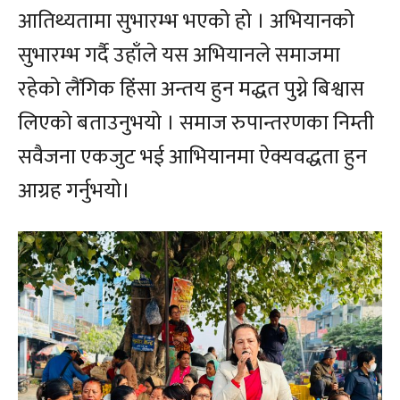
आतिथ्यतामा सुभारम्भ भएको हो । अभियानको
सुभारम्भ गर्दै उहाँले यस अभियानले समाजमा
रहेको लैंगिक हिंसा अन्तय हुन मद्धत पुग्ने बिश्वास
लिएको बताउनुभयो । समाज रुपान्तरणका निम्ती
सवैजना एकजुट भई आभियानमा ऐक्यवद्धता हुन
आग्रह गर्नुभयो।