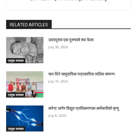
RELATED ARTICLES
उदयपुरमा एक पुरुषको शव फेला
July 30, 2026
प्रमुख समाचार
चार दिने सामुदायिक पत्रकारिता तालिम सम्पन्न
July 19, 2026
प्रमुख समाचार
करेन्ट लागेर विद्युत प्राधिकरणका कर्मचारीको मृत्यु
July 8, 2026
प्रमुख समाचार