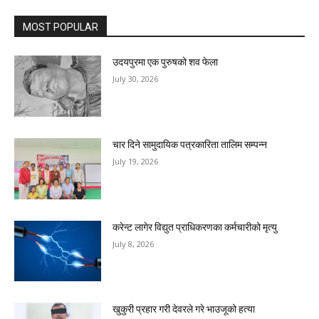
MOST POPULAR
उदयपुरमा एक पुरुषको शव फेला
July 30, 2026
चार दिने सामुदायिक पत्रकारिता तालिम सम्पन्न
July 19, 2026
करेन्ट लागेर विद्युत प्राधिकरणका कर्मचारीको मृत्यु
July 8, 2026
खुकुरी प्रहार गरी देवरले गरे भाउजूको हत्या