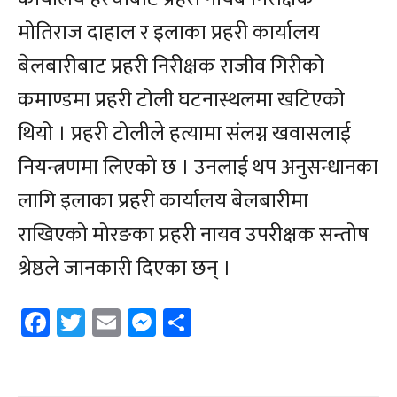
मोतिराज दाहाल र इलाका प्रहरी कार्यालय
बेलबारीबाट प्रहरी निरीक्षक राजीव गिरीको
कमाण्डमा प्रहरी टोली घटनास्थलमा खटिएको
थियो । प्रहरी टोलीले हत्यामा संलग्न खवासलाई
नियन्त्रणमा लिएको छ । उनलाई थप अनुसन्धानका
लागि इलाका प्रहरी कार्यालय बेलबारीमा
राखिएको मोरङका प्रहरी नायव उपरीक्षक सन्तोष
श्रेष्ठले जानकारी दिएका छन् ।
Facebook
Twitter
Email
Messenger
Share