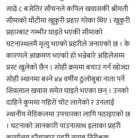
साढे ८ बजेतिर सौचनले कपिल खवासकी श्रीमती
सीमाको घाँटीमा खुकुरी प्रहार गरेका थिए । खुकुरी
प्रहारबाट गम्भीर घाइते भएकी सीमाको
घटनास्थलमै मृत्यु भएको प्रहरीले जनाएको छ । के
कारणले आक्रमण भएको हो भन्नेबारे अहिलेसम्म
प्रस्ट खुलेको छैन । सोही क्रममा बचाउ गर्न खोज्दा
सोही स्थानमा बस्ने ४४ वर्षीय ठुलोबुबा नाता पर्ने
शिवलाल खवास समेत घाइते भएका छन् । उनको
दाहिने कुममा गहिरो चोट लागेको र उनलाई
स्थानीय मेडिकलमा उपचारका लागि पठाइएको छ
। घटनाको जानकारी पाउनासाथ इलाका प्रहरी
कार्यालय हरैचाबाट प्रहरी नायब निरीक्षक