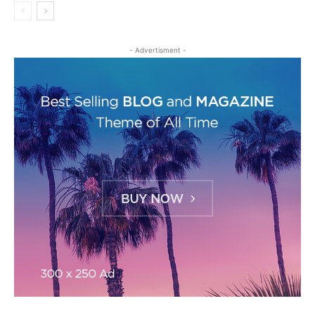
- Advertisment -