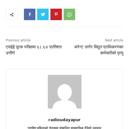
Previous article
Next article
एसईई पूरक परीक्षामा ६८.६४ प्रतिशत
करेन्ट लागेर विद्युत प्राधिकरणका
उत्तीर्ण
कर्मचारीको मृत्यु
radioudayapur
ग्रामिण महिलाको नेतृत्वमा संचालित सामुदायिक रेडियो उदयपुर