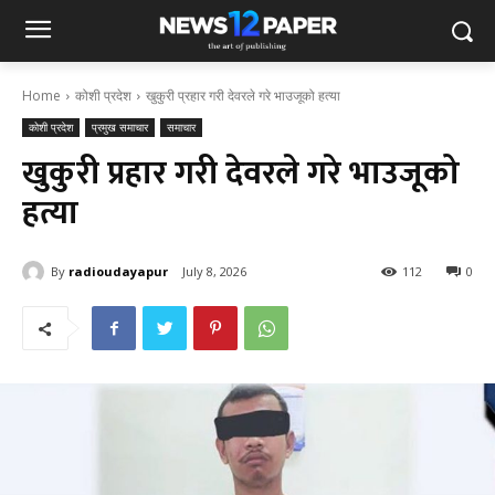
Home
कोशी प्रदेश
खुकुरी प्रहार गरी देवरले गरे भाउजूको हत्या
कोशी प्रदेश
प्रमुख समाचार
समाचार
खुकुरी प्रहार गरी देवरले गरे भाउजूको
हत्या
By
radioudayapur
July 8, 2026
112
0