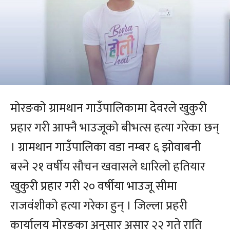
मोरङको ग्रामथान गाउँपालिकामा देवरले खुकुरी
प्रहार गरी आफ्नै भाउजूको बीभत्स हत्या गरेका छन्
। ग्रामथान गाउँपालिका वडा नम्बर ६ झोवाबनी
बस्ने २१ वर्षीय सौचन खवासले धारिलो हतियार
खुकुरी प्रहार गरी २० वर्षीया भाउजू सीमा
राजवंशीको हत्या गरेका हुन् । जिल्ला प्रहरी
कार्यालय मोरङका अनुसार असार २२ गते राति