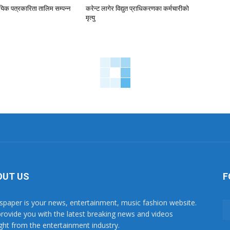
ायिक पत्रकारिता तालिम सम्पन्न
करेन्ट लागेर विद्युत प्राधिकरणका कर्मचारीको
मृत्यु
OUT US
F
paper is your news, entertainment, music fashion website.
rovide you with the latest breaking news and videos
ight from the entertainment industry.