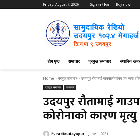
Friday, August 7, 2026
Sign in / Join
Buy now!
होम पृष्ठ
समाचार
प्रमुख समाचार
स्थानिय खब
Home
प्रमुख समाचार
उदयपुर रौतामाई गाउपालीकाका एक जना हस्त
प्रमुख समाचार
समाचार
उदयपुर रौतामाई गाउ
कोरोनाको कारण मृत्यु
By
radioudayapur
June 1, 2021