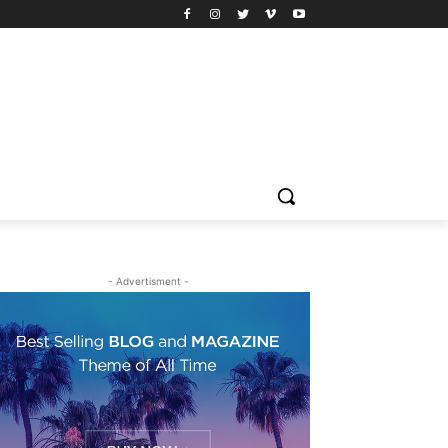
- Advertisment -