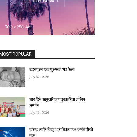
MOST POPULAR
उदयपुरमा एक पुरुषको शव फेला
July 30, 2026
चार दिने सामुदायिक पत्रकारिता तालिम
सम्पन्न
July 19, 2026
करेन्ट लागेर विद्युत प्राधिकरणका कर्मचारीको
मृत्यु