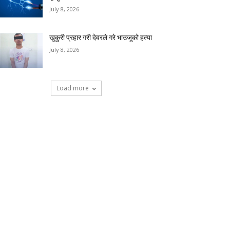
July 8, 2026
खुकुरी प्रहार गरी देवरले गरे भाउजूको हत्या
July 8, 2026
Load more