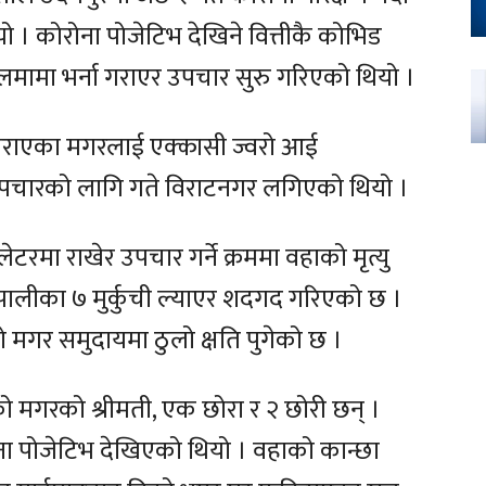
 । कोरोना पोजेटिभ देखिने वित्तीकै कोभिड
ामा भर्ना गराएर उपचार सुरु गरिएको थियो ।
राएका मगरलाई एक्कासी ज्वरो आई
उपचारको लागि गते विराटनगर लगिएको थियो ।
ेटरमा राखेर उपचार गर्ने क्रममा वहाको मृत्यु
ालीका ७ मुर्कुची ल्याएर शदगद गरिएको छ ।
 मगर समुदायमा ठुलो क्षति पुगेको छ ।
 मगरको श्रीमती, एक छोरा र २ छोरी छन् ।
ना पोजेटिभ देखिएको थियो । वहाको कान्छा