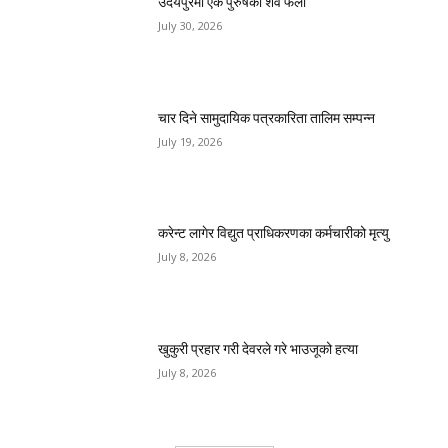
उदयपुरमा एक पुरुषको शव फेला
July 30, 2026
चार दिने सामुदायिक पत्रकारिता तालिम सम्पन्न
July 19, 2026
करेन्ट लागेर विद्युत प्राधिकरणका कर्मचारीको मृत्यु
July 8, 2026
खुकुरी प्रहार गरी देवरले गरे भाउजूको हत्या
July 8, 2026