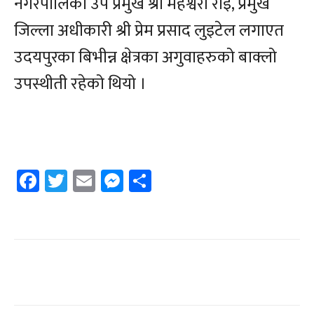
नगरपालिका उप प्रमुख श्री महेश्वरी राइ, प्रमुख
जिल्ला अधीकारी श्री प्रेम प्रसाद लुइटेल लगाएत
उदयपुरका बिभीन्न क्षेत्रका अगुवाहरुको बाक्लो
उपस्थीती रहेको थियो ।
Facebook
Twitter
Email
Messenger
Share