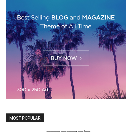
MOST POPULAR