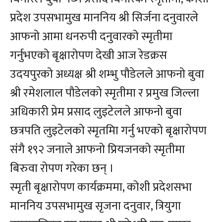
प्रदेश उपसभामुख माननिय श्री सिर्जना दनुवारले
आफनो आमा धनरुपी दनुवारको स्मृतीमा
गर्नुभएको बृक्षारोपण देखी आज रेडक्रस
उदयपुरको अध्यक्ष श्री शम्भु पौडेलले आफनो बुवा
श्री रमेशलाल पौडेलको स्मृतीमा र प्रमुख जिल्ला
अधिकारी प्रेम प्रसाद लुइटेलले आफनो बुवा
छत्रपति लुइटेलको स्मृतमिा गर्नु भएको बृक्षारोपण
संगै १९२ जनाले आफनो प्रियजनको स्मृतीमा
बिरुवा रोपण गरेका छन् ।
स्मृती बृक्षारोपण कार्यक्रममा, कोशी प्रदेशसभा
माननिय उपसभामुख सृजना दनुवार, त्रियुगा