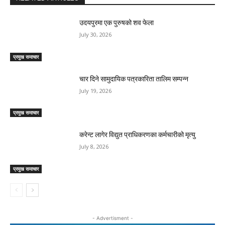
उदयपुरमा एक पुरुषको शव फेला
July 30, 2026
प्रमुख समाचार
चार दिने सामुदायिक पत्रकारिता तालिम सम्पन्न
July 19, 2026
प्रमुख समाचार
करेन्ट लागेर विद्युत प्राधिकरणका कर्मचारीको मृत्यु
July 8, 2026
प्रमुख समाचार
- Advertisment -