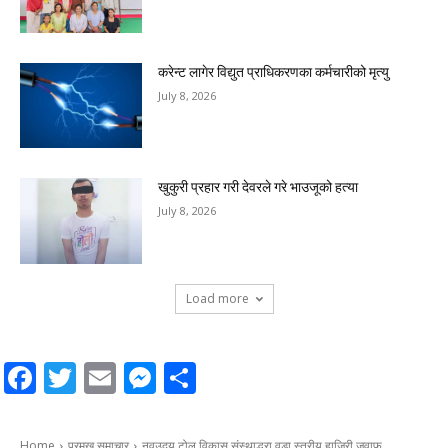
करेन्ट लागेर विद्युत प्राधिकरणका कर्मचारीको मृत्यु
July 8, 2026
खुकुरी प्रहार गरी देवरले गरे भाउजूको हत्या
July 8, 2026
Load more
Facebook
Twitter
Email
Messenger
Share