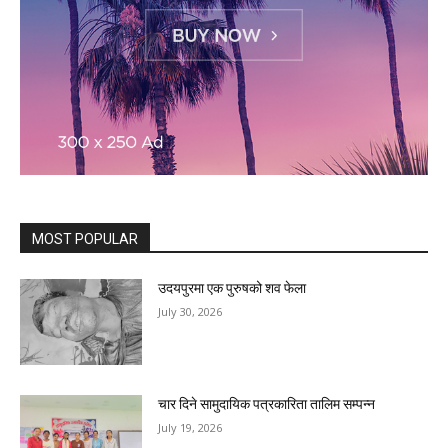
MOST POPULAR
उदयपुरमा एक पुरुषको शव फेला
July 30, 2026
चार दिने सामुदायिक पत्रकारिता तालिम सम्पन्न
July 19, 2026