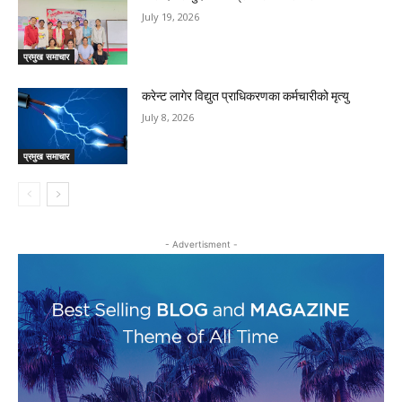
July 19, 2026
प्रमुख समाचार
करेन्ट लागेर विद्युत प्राधिकरणका कर्मचारीको मृत्यु
July 8, 2026
प्रमुख समाचार
- Advertisment -