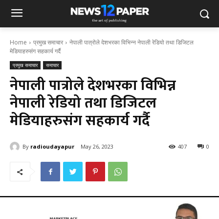
Home
प्रमुख समाचार
नेपाली पात्रोले देशभरका विभिन्न नेपाली रेडियो तथा डिजिटल
मेडियाहरुसंग सहकार्य गर्दै
प्रमुख समाचार
समाचार
नेपाली पात्रोले देशभरका विभिन्न
नेपाली रेडियो तथा डिजिटल
मेडियाहरुसंग सहकार्य गर्दै
By
radioudayapur
May 26, 2023
407
0