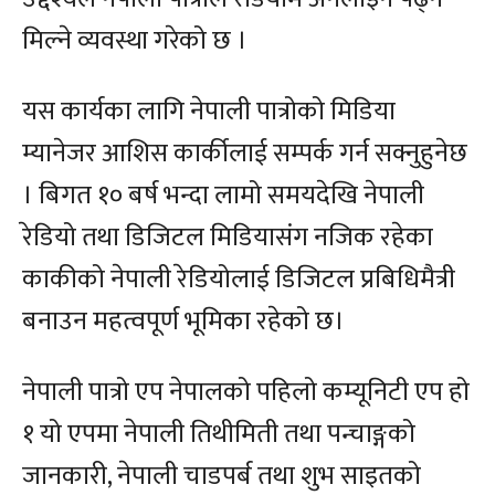
मिल्ने व्यवस्था गरेको छ ।
यस कार्यका लागि नेपाली पात्रोको मिडिया
म्यानेजर आशिस कार्कीलाई सम्पर्क गर्न सक्नुहुनेछ
। बिगत १० बर्ष भन्दा लामो समयदेखि नेपाली
रेडियो तथा डिजिटल मिडियासंग नजिक रहेका
काकीको नेपाली रेडियोलाई डिजिटल प्रबिधिमैत्री
बनाउन महत्वपूर्ण भूमिका रहेको छ।
नेपाली पात्रो एप नेपालको पहिलो कम्यूनिटी एप हो
१ यो एपमा नेपाली तिथीमिती तथा पन्चाङ्गको
जानकारी, नेपाली चाडपर्ब तथा शुभ साइतको