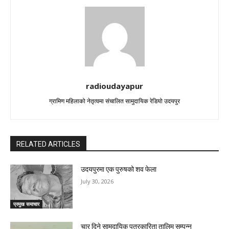
radioudayapur
ग्रामिण महिलाको नेतृत्वमा संचालित सामुदायिक रेडियो उदयपुर
RELATED ARTICLES
उदयपुरमा एक पुरुषको शव फेला
July 30, 2026
प्रमुख समाचार
चार दिने सामुदायिक पत्रकारिता तालिम सम्पन्न