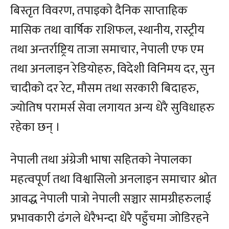
बिस्तृत विवरण, तपाइको दैनिक साप्ताहिक
मासिक तथा वार्षिक राशिफल, स्थानीय, रास्ट्रीय
तथा अन्तर्राष्ट्रिय ताजा समाचार, नेपाली एफ एम
तथा अनलाइन रेडियोहरु, विदेशी विनिमय दर, सुन
चादीको दर रेट, मौसम तथा सरकारी बिदाहरु,
ज्योतिष परामर्स सेवा लगायत अन्य धेरै सुविधाहरु
रहेका छन् ।
नेपाली तथा अंग्रेजी भाषा सहितको नेपालका
महत्वपूर्ण तथा विश्वासिलो अनलाइन समाचार श्रोत
आवद्ध नेपाली पात्रो नेपाली सञ्चार सामग्रीहरुलाई
प्रभावकारी ढंगले धेरैभन्दा धेरै पहुँचमा जोडिरहने