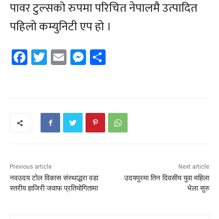
पावर टुल्सको रुपमा परिचित नेपालमै उत्पादित
पहिलो कम्युनिटी एप हो ।
Facebook
Twitter
Email
Messenger
Share
Previous article
Next article
नवउदय टोल विकास संस्थाद्धरा वडा
उदयपुरमा तिन दिवसीय युवा महिला
स्तरीय हाजिरी जवाफ प्रतियोगितामा
भेला सुरु