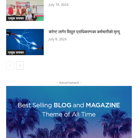
July 19, 2026
प्रमुख समाचार
करेन्ट लागेर विद्युत प्राधिकरणका कर्मचारीको मृत्यु
July 8, 2026
प्रमुख समाचार
- Advertisment -