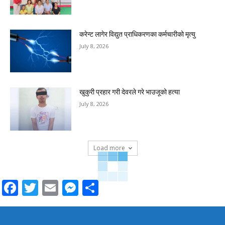
करेन्ट लागेर विद्युत प्राधिकरणका कर्मचारीको मृत्यु
July 8, 2026
खुकुरी प्रहार गरी देवरले गरे भाउजूको हत्या
July 8, 2026
Load more
Facebook
Twitter
Email
Messenger
Share