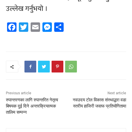
उल्लेख गर्नुभयो ।
Facebook
Twitter
Email
Messenger
Share
Previous article
Next article
रुपान्तरणका लागि रुपान्तरित नेतृत्व
नवउदय टोल विकास संस्थाद्धरा वडा
बिषयक दुई दिने अन्तरक्रियात्मक
स्तरीय हाजिरी जवाफ प्रतियोगितामा
तालिम सम्पन्न