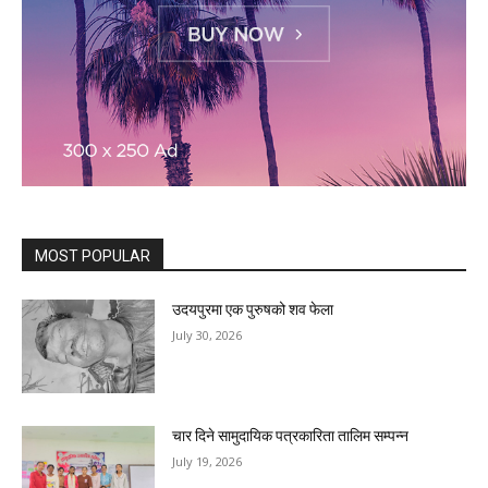
MOST POPULAR
उदयपुरमा एक पुरुषको शव फेला
July 30, 2026
चार दिने सामुदायिक पत्रकारिता तालिम सम्पन्न
July 19, 2026