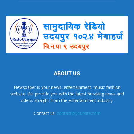
ABOUT US
Newspaper is your news, entertainment, music fashion
website. We provide you with the latest breaking news and
videos straight from the entertainment industry.
Contact us:
contact@yoursite.com