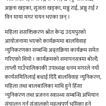
अञ्जना खड्का, सुजता खड्का, मञ्जु राई, अञ्जु राई र
विन माया मगर चयन भएका छन् ।
महिला शसक्तिकरण श्रोत केन्द्र उदयपुरको
आयोजनामा भएको कार्यक्रममा बालविवाह
न्युनिकरणका सम्बन्धि अन्र्तक्रिया कार्यक्रम समेत
गरिएको थियो । कार्यक्रमको समापनसत्रमा बोल्दै
ताप्ली गाउँपालिकाकी उपाध्यक्ष धनम मगरले नयाँ
कार्यसमितिलाई बधाई दिँदै बालविवाह न्युनिकरण,
महिला तथा बालबालिका माथि हुने हिंसा
न्युनिकरण तथा प्रजनन स्वास्थ्य सम्बन्धि अभियान
संचालन गर्न संजालको महत्वपूर्ण भुमिका हुने