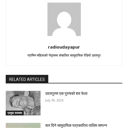
radioudayapur
ग्रामिण महिलाको नेतृत्वमा संचालित सामुदायिक रेडियो उदयपुर
RELATED ARTICLES
उदयपुरमा एक पुरुषको शव फेला
July 30, 2026
प्रमुख समाचार
चार दिने सामुदायिक पत्रकारिता तालिम सम्पन्न