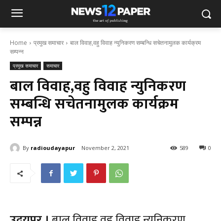
Home
प्रमुख समाचार
बाल विवाह,वहु विवाह न्युनिकरण सम्बन्धि सचेतनामुलक कार्यक्रम
सम्पन्न
प्रमुख समाचार
समाचार
बाल विवाह,वहु विवाह न्युनिकरण
सम्बन्धि सचेतनामुलक कार्यक्रम
सम्पन्न
By
radioudayapur
November 2, 2021
589
0
उदयपुर ।
बाल विवाह,वहु विवाह न्युनिकरण