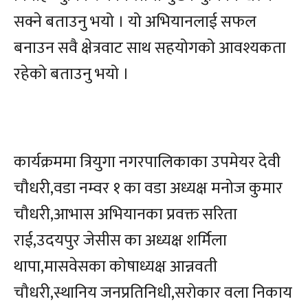
सक्ने बताउनु भयो । यो अभियानलाई सफल
बनाउन सवै क्षेत्रवाट साथ सहयोगको आवश्यकता
रहेको बताउनु भयो ।
कार्यक्रममा त्रियुगा नगरपालिकाका उपमेयर देवी
चौधरी,वडा नम्वर १ का वडा अध्यक्ष मनोज कुमार
चौधरी,आभास अभियानका प्रवक्त सरिता
राई,उदयपुर जेसीस का अध्यक्ष शर्मिला
थापा,मासवेसका कोषाध्यक्ष आन्नवती
चौधरी,स्थानिय जनप्रतिनिधी,सरोकार वला निकाय