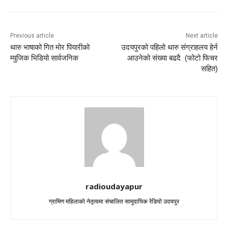
Previous article
Next article
थारु भाषाको गित मोर पियारीको
उदयपुरको पहिलो थारु संग्राहलय हेर्न
म्युजिक भिडियो सार्वजनिक
आउनेको संख्या बढदै (फोटो फिचर
सहित)
radioudayapur
ग्रामिण महिलाको नेतृत्वमा संचालित सामुदायिक रेडियो उदयपुर