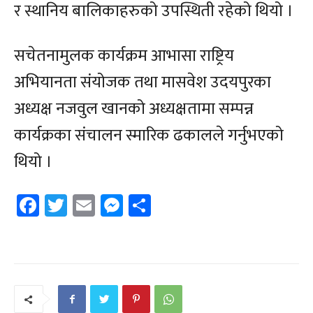
र स्थानिय बालिकाहरुको उपस्थिती रहेको थियो ।
सचेतनामुलक कार्यक्रम आभासा राष्ट्रिय
अभियानता संयोजक तथा मासवेश उदयपुरका
अध्यक्ष नजवुल खानको अध्यक्षतामा सम्पन्न
कार्यक्रका संचालन स्मारिक ढकालले गर्नुभएको
थियो ।
Facebook
Twitter
Email
Messenger
Share