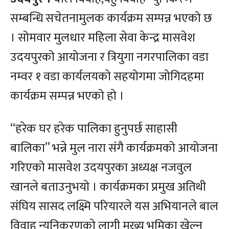
सम्बन्धि सचेतनामुलक कार्यक्रम सम्पन्न भएको छ
। सोमवार मुलधार महिला सेवा केन्द्र मासवेश
उदयपुरको आयोजना र त्रियुगा नगरपालिका वडा
नम्वर १ वडा कार्यलयको सहयोगमा जोगिदहमा
कार्यक्रम सम्पन्न भएको हो ।
“हरेक घर हरेक पालिका हुनुपर्छ साहासी
बालिका” भन्ने मुल नारा संगै कार्यक्रमको आयोजना
गरिएको मासवेश उदयपुरका अध्यक्ष नजवुल
खानले बताउनुभयो । कार्यक्रमका प्रमुख अतिथी
संघिय सासद लक्ष्मि परियारले यस अभियानले बाल
विवाह न्युनिकरणको लागी मुख्य भुमिका खेल्न