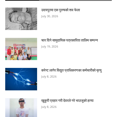
उदयपुरमा एक पुरुषको शव फेला
July 30, 2026
चार दिने सामुदायिक पत्रकारिता तालिम सम्पन्न
July 19, 2026
करेन्ट लागेर विद्युत प्राधिकरणका कर्मचारीको मृत्यु
July 8, 2026
खुकुरी प्रहार गरी देवरले गरे भाउजूको हत्या
July 8, 2026