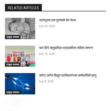
RELATED ARTICLES
उदयपुरमा एक पुरुषको शव फेला
July 30, 2026
प्रमुख समाचार
चार दिने सामुदायिक पत्रकारिता तालिम सम्पन्न
July 19, 2026
प्रमुख समाचार
करेन्ट लागेर विद्युत प्राधिकरणका कर्मचारीको मृत्यु
July 8, 2026
प्रमुख समाचार