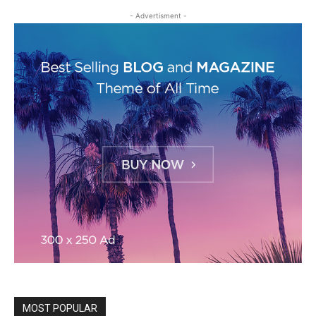
- Advertisment -
MOST POPULAR