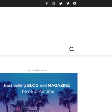
- Advertisment -