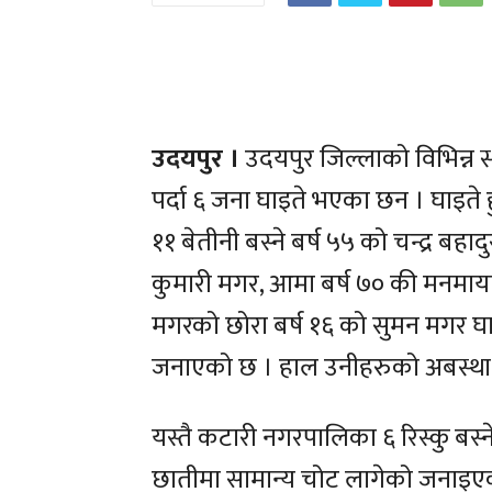
उदयपुर ।
उदयपुर जिल्लाको विभिन्न स
पर्दा ६ जना घाइते भएका छन । घाइते
११ बेतीनी बस्ने बर्ष ५५ को चन्द्र बह
कुमारी मगर, आमा बर्ष ७० की मनमाया
मगरको छोरा बर्ष १६ को सुमन मगर घा
जनाएको छ । हाल उनीहरुको अबस्था 
यस्तै कटारी नगरपालिका ६ रिस्कु बस्न
छातीमा सामान्य चोट लागेको जनाइएको