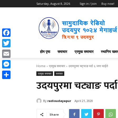
Saturday, August 8, 2026
Sign in / Join
Buy now!
Facebook
होम पृष्ठ
समाचार
प्रमुख समाचार
स्थानिय खब
Twitter
Email
Home
प्रमुख समाचार
उदयपुरमा चट्याङ पर्दा ६ जना घाईते
Messenger
प्रमुख समाचार
समाचार
उदयपुरमा चट्याङ पर्द
Share
By
radioudayapur
April 21, 2020
Share