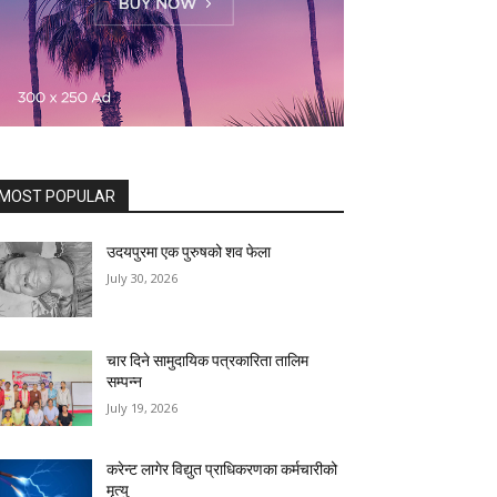
MOST POPULAR
उदयपुरमा एक पुरुषको शव फेला
July 30, 2026
चार दिने सामुदायिक पत्रकारिता तालिम
सम्पन्न
July 19, 2026
करेन्ट लागेर विद्युत प्राधिकरणका कर्मचारीको
मृत्यु