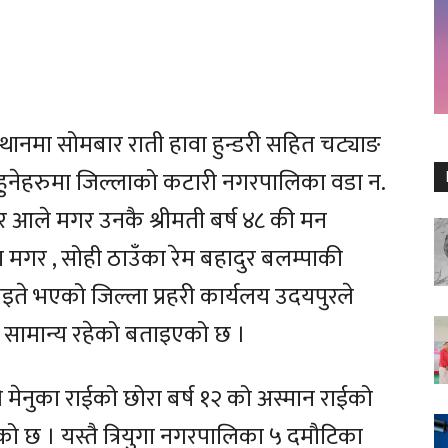
्थानमा सोमबार राती हावा हुन्डरी सहित चट्याङ
 हुनेहरुमा जिल्लाको कटारी नगरपालिका वडा न.
ादुर आले मगर उनकै श्रीमती बर्ष ४८ की मन
 मगर , सोही ठाउँका रेम बहादुर बलम्पाकी
इते भएको जिल्ला प्रहरी कार्यलय उदयपुरले
सामान्य रहेको बताइएको छ ।
े मेनुका राईको छोरा बर्ष १२ को अस्मान राईको
 छ । यस्तै त्रियुगा नगरपालिका ५ दमौटिका