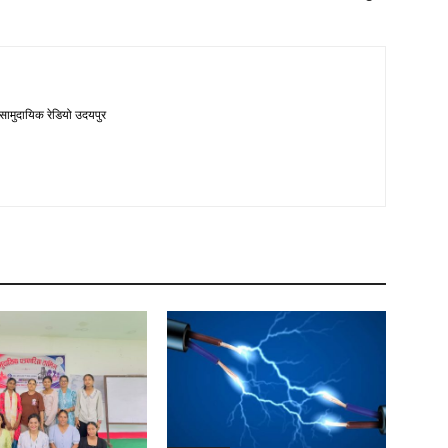
 सामुदायिक रेडियो उदयपुर