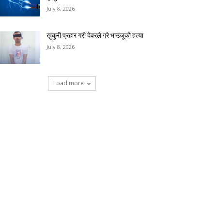
July 8, 2026
खुकुरी प्रहार गरी देवरले गरे भाउजूको हत्या
July 8, 2026
Load more