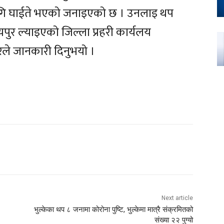
लागि घाईते भएको जनाइएको छ । उनलाइ थप
ुर ल्याइएको जिल्ला प्रहरी कार्यलय
रले जानकारी दिनुभयो ।
Next article
भुल्केका थप ८ जनामा कोरोना पुष्टि, भुल्केमा मात्रै संक्रमितको
संख्या २२ पुग्यो