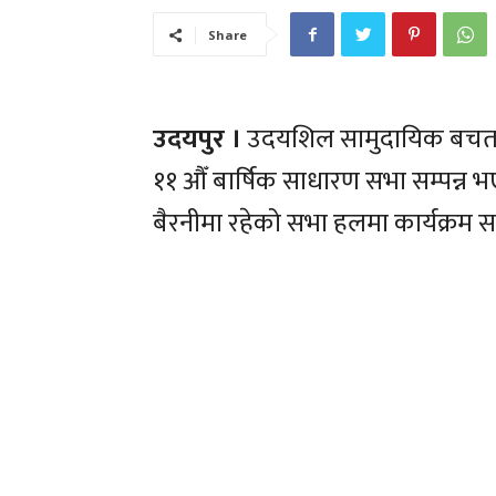
Share
उदयपुर ।
उदयशिल सामुदायिक बचत तथ
११ औँ बार्षिक साधारण सभा सम्पन्न भ
बैरनीमा रहेको सभा हलमा कार्यक्रम सम