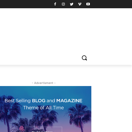
- Advertisment -