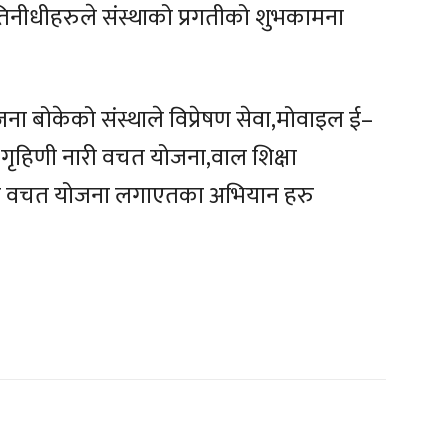
्रतिनीधीहरुले संस्थाको प्रगतीको शुभकामना
 योजना बोकेको संस्थाले विप्रेषण सेवा,मोवाइल ई–
ना,गृहिणी नारी वचत योजना,वाल शिक्षा
िमा वचत योजना लगाएतका अभियान हरु