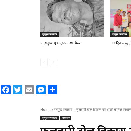
प्रमुख समाचार
प्रमुख समाचार
उदयपुरमा एक पुरुषको शव फेला
चार दिने सामुद
Facebook
Twitter
Email
Messenger
Share