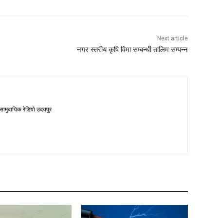
Next article
नगर स्तरीय कृषि विमा सम्बन्धी तालिम सम्पन्न
 सामुदायिक रेडियो उदयपुर