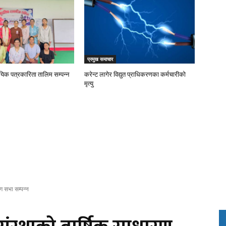
प्रमुख समाचार
ायिक पत्रकारिता तालिम सम्पन्न
करेन्ट लागेर विद्युत प्राधिकरणका कर्मचारीको
मृत्यु