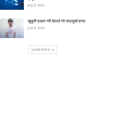
July 8, 2026
खुकुरी प्रहार गरी देवरले गरे भाउजूको हत्या
July 8, 2026
Load more