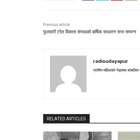
Previous article
फुलवारी टोल विकास संस्थाको बार्षिक साधारण सभा सम्पन्न
radioudayapur
ग्रामिण महिलाको नेतृत्वमा संचालित
RELATED ARTICLES