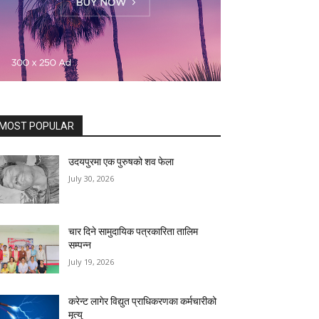
MOST POPULAR
उदयपुरमा एक पुरुषको शव फेला
July 30, 2026
चार दिने सामुदायिक पत्रकारिता तालिम
सम्पन्न
July 19, 2026
करेन्ट लागेर विद्युत प्राधिकरणका कर्मचारीको
मृत्यु