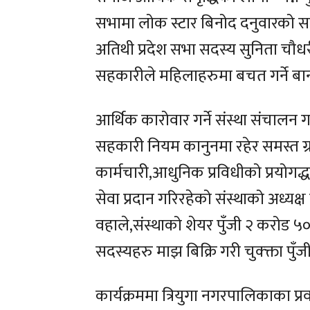
सभामा लोक स्टार बिनोद दनुवारको सांग
अतिथी प्रदेश सभा सदस्य सुनिता चौध
सहकारीले महिलाहरुमा बचत गर्ने ब
आर्थिक कारोवार गर्ने संस्था संचालन ग
सहकारी नियम कानुनमा रहेर समस्त ग्
कार्मचारी,आधुनिक प्रविधीको प्रयोग
सेवा प्रदान गरिरहेको संस्थाको अध्यक
वहाले,संस्थाको शेयर पुँजी २ करोड 
सदस्यहरु माझ बिक्रि गरी चुक्क्ता पु
कार्यक्रममा त्रियुगा नगरपालिकाका प्