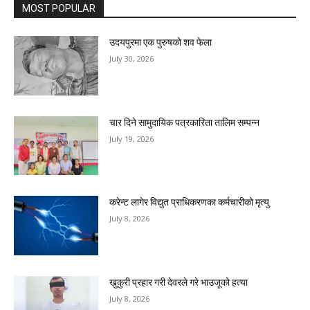
MOST POPULAR
उदयपुरमा एक पुरुषको शव फेला
July 30, 2026
चार दिने सामुदायिक पत्रकारिता तालिम सम्पन्न
July 19, 2026
करेन्ट लागेर विद्युत प्राधिकरणका कर्मचारीको मृत्यु
July 8, 2026
खुकुरी प्रहार गरी देवरले गरे भाउजूको हत्या
July 8, 2026