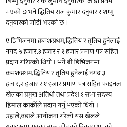
बिष्णु दनुवार र कालुमान दनुवारको जोडी प्रथम
भएको छ भने द्धितिय राज कुमार दनुवार र शम्भु
दनुवारको जोडी भएको छ ।
ए डिभिजनमा क्रमशःप्रथम,द्धितिय र तृतिय हुनेलाई
नगद ५ हजार,३ हजार र १ हजार प्रमाण पत्र सहित
प्रदान गरिएको थियो । भने बी डिभिजनमा
क्रमशःप्रथम,द्धितिय र तृतिय हुनेलाई नगद ३
हजार,२ हजार र १ हजार प्रमाण पत्र सहित फाइनल
खेलका प्रमुख अतिथी तथा प्रदेश १ सभा सदस्य
हिमाल कार्कीले प्रदान गर्नु भएको थियो ।
उहाले,वडाले आयोजना गरेको यस खेलले