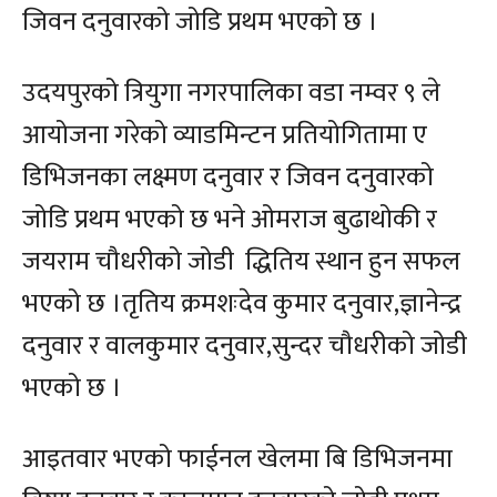
जिवन दनुवारको जोडि प्रथम भएको छ ।
उदयपुरको त्रियुगा नगरपालिका वडा नम्वर ९ ले
आयोजना गरेको व्याडमिन्टन प्रतियोगितामा ए
डिभिजनका लक्ष्मण दनुवार र जिवन दनुवारको
जोडि प्रथम भएको छ भने ओमराज बुढाथोकी र
जयराम चौधरीको जोडी द्धितिय स्थान हुन सफल
भएको छ ।तृतिय क्रमशःदेव कुमार दनुवार,ज्ञानेन्द्र
दनुवार र वालकुमार दनुवार,सुन्दर चौधरीको जोडी
भएको छ ।
आइतवार भएको फाईनल खेलमा बि डिभिजनमा