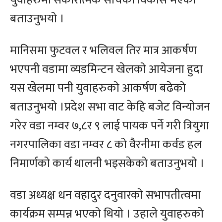
युवाहरुमा सकारात्मक सोचको विकास भएको
बताउनुभयो ।
मानिसमा फुटवल र भलिवल तिर मात्र आकर्षण
भएपनी वडामा व्यडमिन्टन खेलको आयेजना हुदा
यस खेलमा पनी युवाहरुको आकर्षण बढेको
बताउनुभयो ।प्रदेश सभा वाट केहि बजेट विन्योजन
गरेर वडा नम्वर ७,८र ९ लाई पायक पर्ने गरी त्रियुगा
नगरपालिका वडा नम्वर ८ को वैरनीमा कर्वड हल
निमार्णको कार्य थालनी भइसकेको बताउनुभयो ।
वडा अध्यक्ष धन वहादुर दनुवारको सभापतीत्वमा
कार्यक्रम सम्पन्न भएको थियो । उहाले युवाहरुको