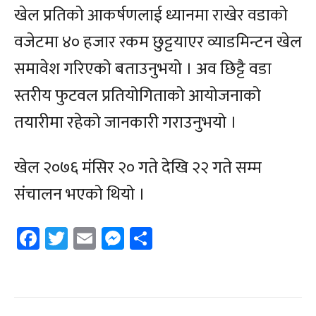
खेल प्रतिको आकर्षणलाई ध्यानमा राखेर वडाको
वजेटमा ४० हजार रकम छुट्टयाएर व्याडमिन्टन खेल
समावेश गरिएको बताउनुभयो । अव छिट्टै वडा
स्तरीय फुटवल प्रतियोगिताको आयोजनाको
तयारीमा रहेको जानकारी गराउनुभयो ।
खेल २०७६ मंसिर २० गते देखि २२ गते सम्म
संचालन भएको थियो ।
Facebook
Twitter
Email
Messenger
Share