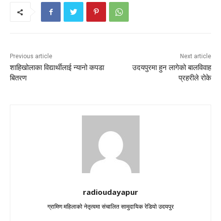
Previous article
Next article
शाहिखोलाका विद्यार्थीलाई न्यानो कपडा
उदयपुरमा हुन लागेको बालविवाह
बितरण
प्रहरीले रोके
radioudayapur
ग्रामिण महिलाको नेतृत्वमा संचालित सामुदायिक रेडियो उदयपुर