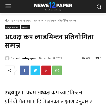
Home
प्रमुख समाचार
अध्यक्ष कप व्याडमिन्टन प्रतियोगिता सम्पन्न
प्रमुख समाचार
समाचार
अध्यक्ष कप व्याडमिन्टन प्रतियोगिता
सम्पन्न
By
radioudayapur
December 8, 2019
622
0
उदयपुर ।
प्रथम अध्यक्ष कप व्याडमिन्टन
प्रतियोगितामा ए डिभिजनका लक्ष्मण दनुवार र