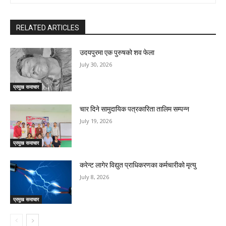
RELATED ARTICLES
उदयपुरमा एक पुरुषको शव फेला
July 30, 2026
प्रमुख समाचार
चार दिने सामुदायिक पत्रकारिता तालिम सम्पन्न
July 19, 2026
प्रमुख समाचार
करेन्ट लागेर विद्युत प्राधिकरणका कर्मचारीको मृत्यु
July 8, 2026
प्रमुख समाचार