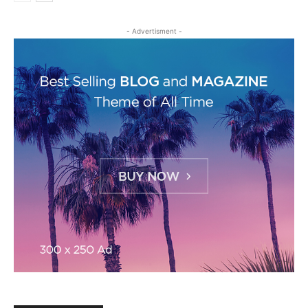
- Advertisment -