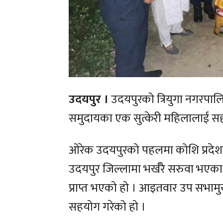
उदयपुर ।
उदयपुरको त्रियुगा नगरपाल
समुदायका एक सुत्केरी महिलालाई स
ओरेक उदयपुरको पहलमा कोशि प्रदेश
उदयपुर जिल्लामा भर्खरै सरुवा भए
प्राप्त भएको हो । आइतवार उप सभामु
सहयोग गरेको हो ।