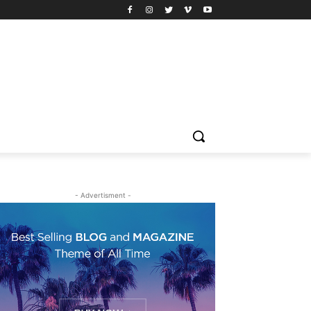
- Advertisment -