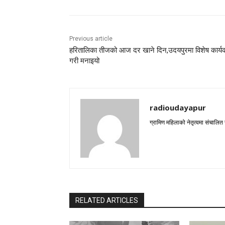
Previous article
हरितालिका तीजको आज दर खाने दिन,उदयपुरमा विशेष कार्य
गरी मनाइयो
radioudayapur
ग्रामिण महिलाको नेतृत्वमा संचालित
RELATED ARTICLES