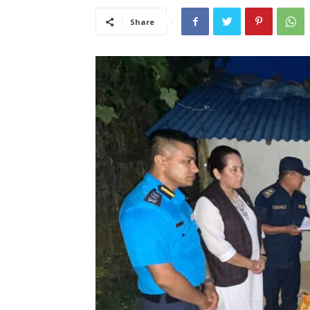
Share