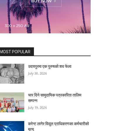
MOST POPULAR
उदयपुरमा एक पुरुषको शव फेला
July 30, 2026
चार दिने सामुदायिक पत्रकारिता तालिम
सम्पन्न
July 19, 2026
करेन्ट लागेर विद्युत प्राधिकरणका कर्मचारीको
मृत्यु