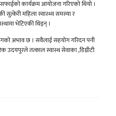
 सरसफाईको कार्यक्रम आयोजना गरिएको थियो ।
ी सुत्केरी महिला स्वास्थ्य समस्या र
्थामा भेटिएकी थिइन् ।
ोगको अभाव छ । सवैलाई सहयोग गरिदन पनी
क उदयपुरले तत्काल स्वास्थ सेवाका ,डिग्नीटी