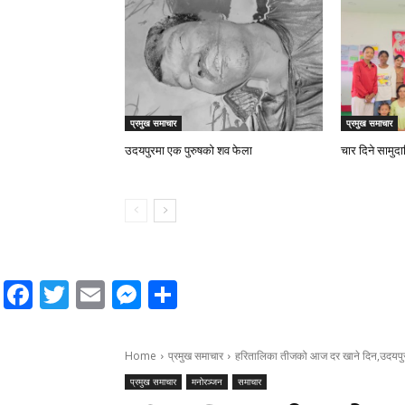
प्रमुख समाचार
प्रमुख समाचार
उदयपुरमा एक पुरुषको शव फेला
चार दिने सामुद
Facebook
Twitter
Email
Messenger
Share