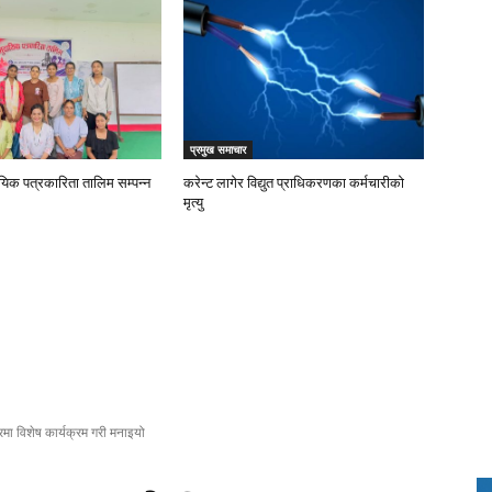
प्रमुख समाचार
ायिक पत्रकारिता तालिम सम्पन्न
करेन्ट लागेर विद्युत प्राधिकरणका कर्मचारीको
मृत्यु