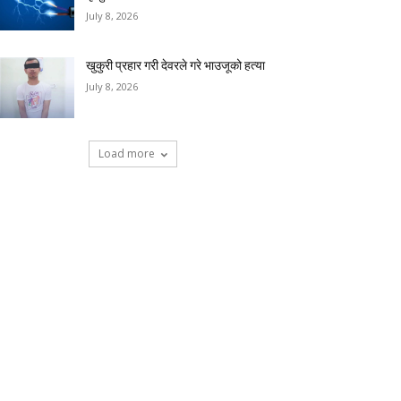
July 8, 2026
खुकुरी प्रहार गरी देवरले गरे भाउजूको हत्या
July 8, 2026
Load more