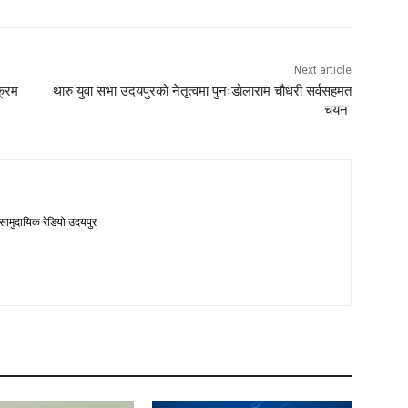
Next article
क्रम
थारु युवा सभा उदयपुरको नेतृत्वमा पुनःडोलाराम चौधरी सर्वसहमत
चयन
 सामुदायिक रेडियो उदयपुर