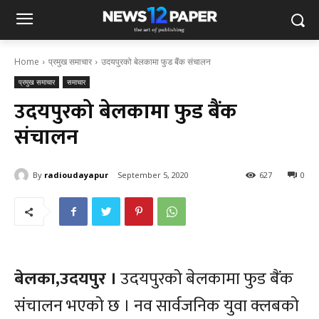
Home
प्रमुख समाचार
उदयपुरको बेलकामा फुड बैंक संचालन
प्रमुख समाचार
समाचार
उदयपुरको बेलकामा फुड बैंक
संचालन
By
radioudayapur
September 5, 2020
627
0
बेलका,उदयपुर ।
उदयपुरको बेलकामा फुड बैंक
संचालन भएको छ । नव सार्वजनिक युवा क्लबको