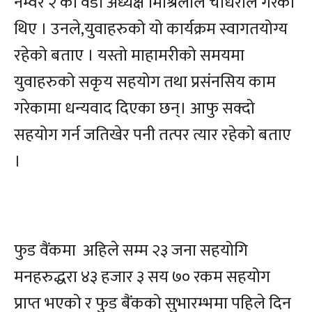
नम्वर २ का वडा अध्यक्ष मिश्रिलाल चौधरीले गरेका
थिए । उनले,युवाहरुको यो कार्यक्रम स्वागतयोग्य
रहेको बताए । यस्तो माहामरीको समयमा
युवाहरुको सकृय सहयोग तथा प्रसंनसिय काम
गरेकामा धन्यवाद दिएका छन्। आफु सक्दो
सहयोग गर्न जतिखेर पनी तत्पर त्यार रहेको बताए
।
फुड वैंकमा अहिले सम्म २३ जना सहयोगि
मनहरुद्धरा ४३ हजार ३ सय ७० रकम सहयोग
प्राप्त भएको र फुड बैंकको सुभारम्भमा पहिले दिन