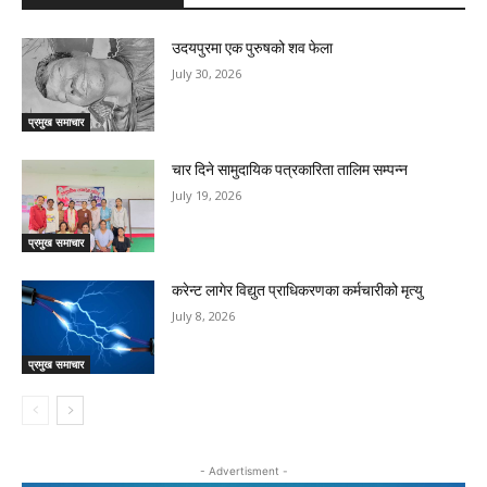
उदयपुरमा एक पुरुषको शव फेला
July 30, 2026
प्रमुख समाचार
चार दिने सामुदायिक पत्रकारिता तालिम सम्पन्न
July 19, 2026
प्रमुख समाचार
करेन्ट लागेर विद्युत प्राधिकरणका कर्मचारीको मृत्यु
July 8, 2026
प्रमुख समाचार
- Advertisment -