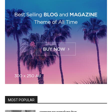
MOST POPULAR