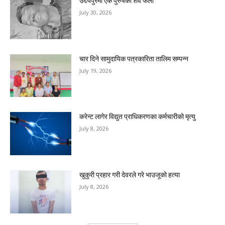
उदयपुरमा एक पुरुषको शव फेला
July 30, 2026
चार दिने सामुदायिक पत्रकारिता तालिम सम्पन्न
July 19, 2026
करेन्ट लागेर विद्युत प्राधिकरणका कर्मचारीको मृत्यु
July 8, 2026
खुकुरी प्रहार गरी देवरले गरे भाउजूको हत्या
July 8, 2026