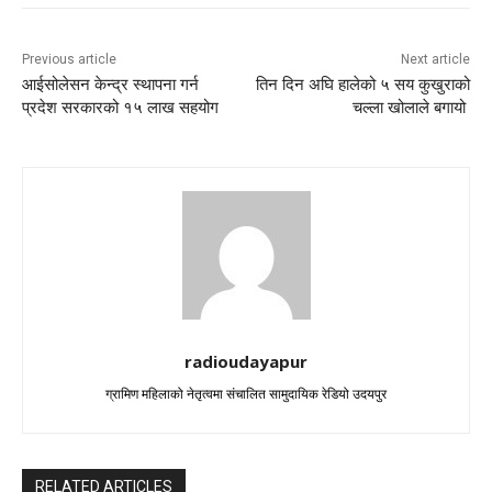
Previous article
Next article
आईसोलेसन केन्द्र स्थापना गर्न
तिन दिन अघि हालेको ५ सय कुखुराको
प्रदेश सरकारको १५ लाख सहयोग
चल्ला खोलाले बगायो
radioudayapur
ग्रामिण महिलाको नेतृत्वमा संचालित सामुदायिक रेडियो उदयपुर
RELATED ARTICLES