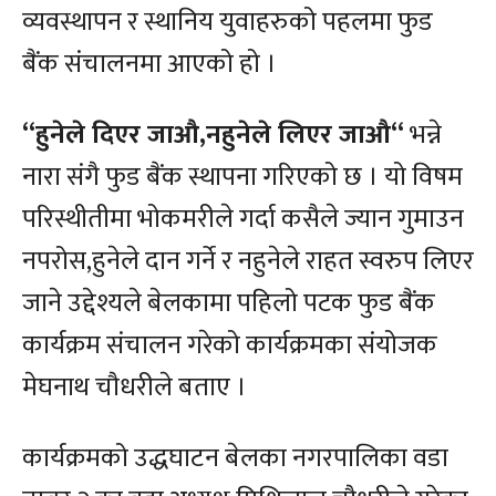
व्यवस्थापन र स्थानिय युवाहरुको पहलमा फुड
बैंक संचालनमा आएको हो ।
“हुनेले दिएर जाऔ,नहुनेले लिएर जाऔ“
भन्ने
नारा संगै फुड बैंक स्थापना गरिएको छ । यो विषम
परिस्थीतीमा भोकमरीले गर्दा कसैले ज्यान गुमाउन
नपरोस,हुनेले दान गर्ने र नहुनेले राहत स्वरुप लिएर
जाने उद्देश्यले बेलकामा पहिलो पटक फुड बैंक
कार्यक्रम संचालन गरेको कार्यक्रमका संयोजक
मेघनाथ चौधरीले बताए ।
कार्यक्रमको उद्धघाटन बेलका नगरपालिका वडा