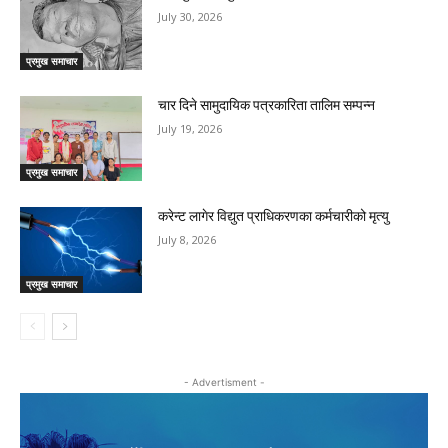
July 30, 2026
प्रमुख समाचार
चार दिने सामुदायिक पत्रकारिता तालिम सम्पन्न
July 19, 2026
प्रमुख समाचार
करेन्ट लागेर विद्युत प्राधिकरणका कर्मचारीको मृत्यु
July 8, 2026
प्रमुख समाचार
- Advertisment -