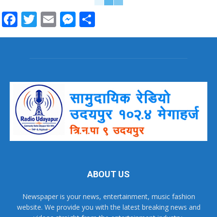
Facebook
Twitter
Email
Messenger
Share
ABOUT US
Newspaper is your news, entertainment, music fashion
website. We provide you with the latest breaking news and