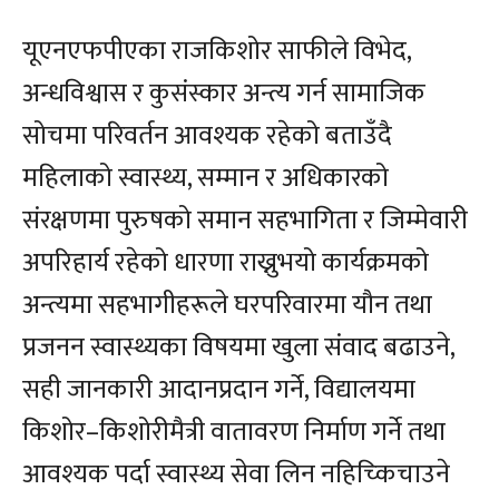
यूएनएफपीएका राजकिशोर साफीले विभेद,
अन्धविश्वास र कुसंस्कार अन्त्य गर्न सामाजिक
सोचमा परिवर्तन आवश्यक रहेको बताउँदै
महिलाको स्वास्थ्य, सम्मान र अधिकारको
संरक्षणमा पुरुषको समान सहभागिता र जिम्मेवारी
अपरिहार्य रहेको धारणा राख्नुभयो कार्यक्रमको
अन्त्यमा सहभागीहरूले घरपरिवारमा यौन तथा
प्रजनन स्वास्थ्यका विषयमा खुला संवाद बढाउने,
सही जानकारी आदानप्रदान गर्ने, विद्यालयमा
किशोर–किशोरीमैत्री वातावरण निर्माण गर्ने तथा
आवश्यक पर्दा स्वास्थ्य सेवा लिन नहिच्किचाउने