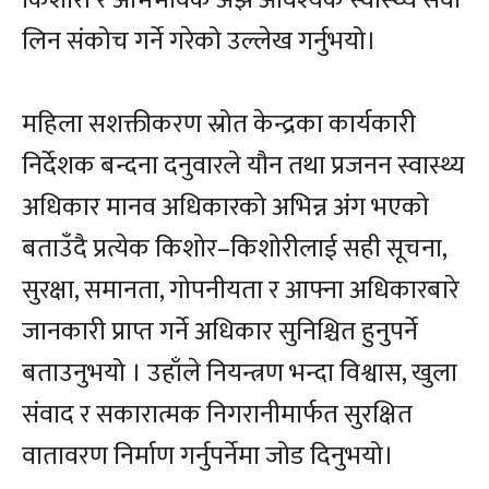
किशोरी र अभिभावक अझै आवश्यक स्वास्थ्य सेवा
लिन संकोच गर्ने गरेको उल्लेख गर्नुभयो।
महिला सशक्तीकरण स्रोत केन्द्रका कार्यकारी
निर्देशक बन्दना दनुवारले यौन तथा प्रजनन स्वास्थ्य
अधिकार मानव अधिकारको अभिन्न अंग भएको
बताउँदै प्रत्येक किशोर–किशोरीलाई सही सूचना,
सुरक्षा, समानता, गोपनीयता र आफ्ना अधिकारबारे
जानकारी प्राप्त गर्ने अधिकार सुनिश्चित हुनुपर्ने
बताउनुभयो । उहाँले नियन्त्रण भन्दा विश्वास, खुला
संवाद र सकारात्मक निगरानीमार्फत सुरक्षित
वातावरण निर्माण गर्नुपर्नेमा जोड दिनुभयो।