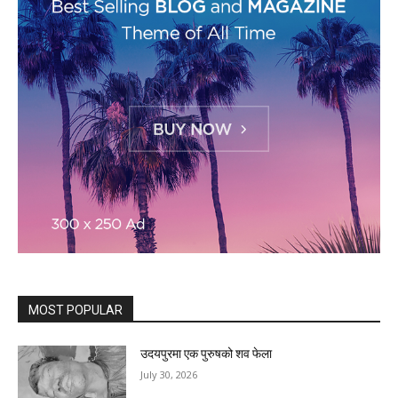
MOST POPULAR
उदयपुरमा एक पुरुषको शव फेला
July 30, 2026