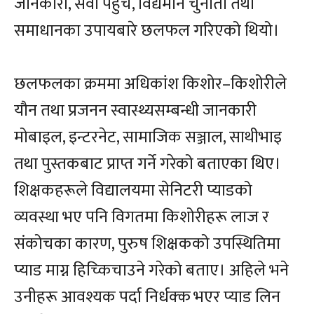
जानकारी, सेवा पहुँच, विद्यमान चुनौती तथा
समाधानका उपायबारे छलफल गरिएको थियो।
छलफलका क्रममा अधिकांश किशोर–किशोरीले
यौन तथा प्रजनन स्वास्थ्यसम्बन्धी जानकारी
मोबाइल, इन्टरनेट, सामाजिक सञ्जाल, साथीभाइ
तथा पुस्तकबाट प्राप्त गर्ने गरेको बताएका थिए।
शिक्षकहरूले विद्यालयमा सेनिटरी प्याडको
व्यवस्था भए पनि विगतमा किशोरीहरू लाज र
संकोचका कारण, पुरुष शिक्षकको उपस्थितिमा
प्याड माग्न हिच्किचाउने गरेको बताए। अहिले भने
उनीहरू आवश्यक पर्दा निर्धक्क भएर प्याड लिन