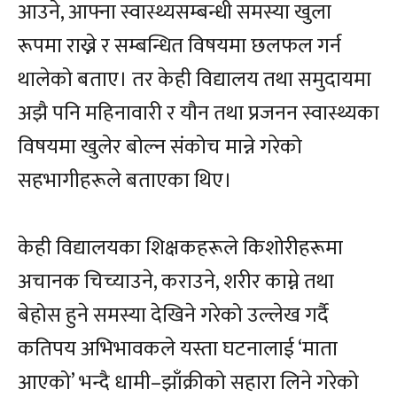
आउने, आफ्ना स्वास्थ्यसम्बन्धी समस्या खुला
रूपमा राख्ने र सम्बन्धित विषयमा छलफल गर्न
थालेको बताए। तर केही विद्यालय तथा समुदायमा
अझै पनि महिनावारी र यौन तथा प्रजनन स्वास्थ्यका
विषयमा खुलेर बोल्न संकोच मान्ने गरेको
सहभागीहरूले बताएका थिए।
केही विद्यालयका शिक्षकहरूले किशोरीहरूमा
अचानक चिच्याउने, कराउने, शरीर काम्ने तथा
बेहोस हुने समस्या देखिने गरेको उल्लेख गर्दै
कतिपय अभिभावकले यस्ता घटनालाई ‘माता
आएको’ भन्दै धामी–झाँक्रीको सहारा लिने गरेको