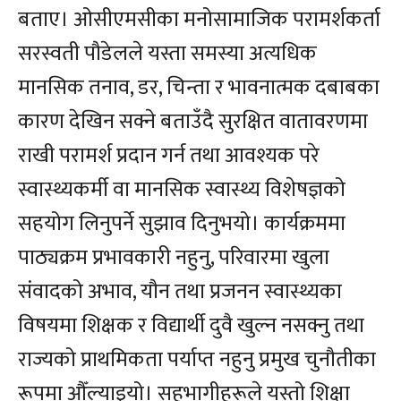
बताए। ओसीएमसीका मनोसामाजिक परामर्शकर्ता
सरस्वती पौडेलले यस्ता समस्या अत्यधिक
मानसिक तनाव, डर, चिन्ता र भावनात्मक दबाबका
कारण देखिन सक्ने बताउँदै सुरक्षित वातावरणमा
राखी परामर्श प्रदान गर्न तथा आवश्यक परे
स्वास्थ्यकर्मी वा मानसिक स्वास्थ्य विशेषज्ञको
सहयोग लिनुपर्ने सुझाव दिनुभयो। कार्यक्रममा
पाठ्यक्रम प्रभावकारी नहुनु, परिवारमा खुला
संवादको अभाव, यौन तथा प्रजनन स्वास्थ्यका
विषयमा शिक्षक र विद्यार्थी दुवै खुल्न नसक्नु तथा
राज्यको प्राथमिकता पर्याप्त नहुनु प्रमुख चुनौतीका
रूपमा औँल्याइयो। सहभागीहरूले यस्तो शिक्षा