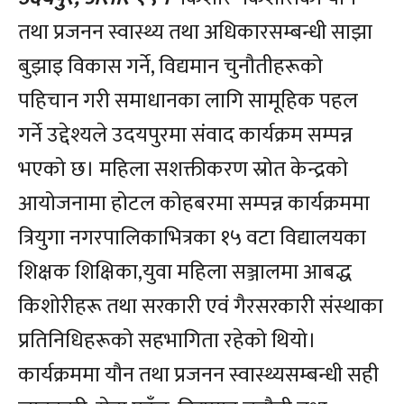
तथा प्रजनन स्वास्थ्य तथा अधिकारसम्बन्धी साझा
बुझाइ विकास गर्ने, विद्यमान चुनौतीहरूको
पहिचान गरी समाधानका लागि सामूहिक पहल
गर्ने उद्देश्यले उदयपुरमा संवाद कार्यक्रम सम्पन्न
भएको छ। महिला सशक्तीकरण स्रोत केन्द्रको
आयोजनामा होटल कोहबरमा सम्पन्न कार्यक्रममा
त्रियुगा नगरपालिकाभित्रका १५ वटा विद्यालयका
शिक्षक शिक्षिका,युवा महिला सञ्जालमा आबद्ध
किशोरीहरू तथा सरकारी एवं गैरसरकारी संस्थाका
प्रतिनिधिहरूको सहभागिता रहेको थियो।
कार्यक्रममा यौन तथा प्रजनन स्वास्थ्यसम्बन्धी सही