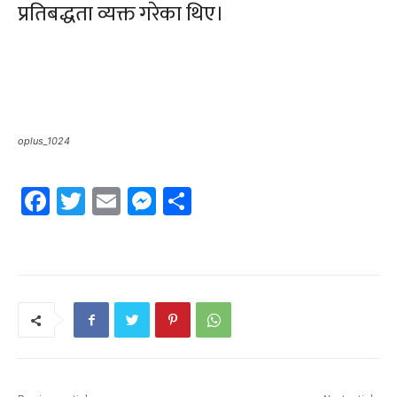
प्रतिबद्धता व्यक्त गरेका थिए।
oplus_1024
Facebook
Twitter
Email
Messenger
Share