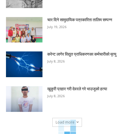
चार दिने सामुदायिक पत्रकारिता तालिम सम्पन्न
July 19, 2026
करेन्ट लागेर विद्युत प्राधिकरणका कर्मचारीको मृत्यु
July 8, 2026
खुकुरी प्रहार गरी देवरले गरे भाउजूको हत्या
July 8, 2026
Load more