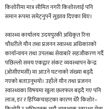
किशोरीमा मात्र सीमित नगरी किशोरलाई पनि
समान रूपमा समेट्नुपर्ने सुझाव दिएका थिए।
स्वास्थ्य कार्यालय उदयपुरकी अधिकृत रिना
चौधरीले यौन तथा प्रजनन स्वास्थ्य अधिकारको
कार्यान्वयन तथा उपलब्ध सेवाबारे सहजीकरण गर्दै
पछिल्लो समय एकद्वार संकट व्यवस्थापन केन्द्र
(ओसीएमसी) मा आउने घटनाको संख्या बढ्दै
गएको बताउनुभयो। उहाँले यौन तथा प्रजनन
स्वास्थ्यका विषयमा खुला छलफल बढ्दै गए पनि
लाज, डर र हिच्किचाहटका कारण धेरै किशोर–