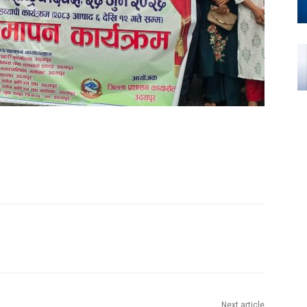
Next article