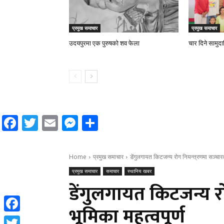
प्रमुख समाचार
प्रमुख समाचार
उदयपुरमा एक पुरुषको शव फेला
चार दिने सामुद
Facebook
Twitter
Email
Messenger
Share