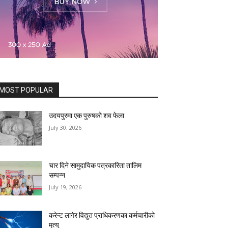
MOST POPULAR
उदयपुरमा एक पुरुषको शव फेला
July 30, 2026
चार दिने सामुदायिक पत्रकारिता तालिम
सम्पन्न
July 19, 2026
करेन्ट लागेर विद्युत प्राधिकरणका कर्मचारीको
मृत्यु