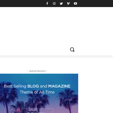
- Advertisment -