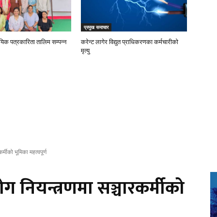
प्रमुख समाचार
ायिक पत्रकारिता तालिम सम्पन्न
करेन्ट लागेर विद्युत प्राधिकरणका कर्मचारीको
मृत्यु