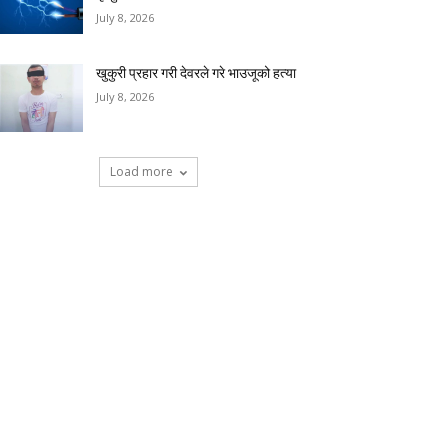
July 8, 2026
खुकुरी प्रहार गरी देवरले गरे भाउजूको हत्या
July 8, 2026
Load more