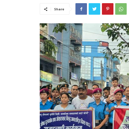
Share