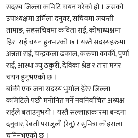
सदस्य जिल्ला कमिटि चयन गरेको हो । जसको
उपाध्यक्षमा उर्मिला दनुवर, सचिवमा जयन्ती
तामाङ, सहसचिवमा कविता राई, कोषाध्यक्षमा
हिरा राई चयन हुनभएको छ । यस्तै सदस्यहरुमा
अन्नता राई, चन्द्रकला ढकाल, करुणा कार्की, पुर्णा
राई, आस्था ज्यु ठकुरी, देविका श्रेष्ठ र तारा मगर
चयन हुनुभएको छ ।
बांकी एक जना सदस्य भुगोल हेरेर जिल्ला
कमिटिले पछी मनोनित गर्ने नवनिर्वाचित अध्यक्ष
राईले बताउनुभयो । यस्तै सल्लाहाकारमा बन्दना
दनुवार, रेबती पराजुलीे (रेनु) र सुमित्रा कोइराला
चुनिनुभएको छ ।