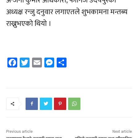
अन्जनी कुमार अधिकारी, फोनिज उदयपुरका
अध्यक्ष रन्जु दनुवार लगाएतले शुभकामना मन्तब्य
राख्नुभएको थियो ।
Facebook
Twitter
Email
Messenger
Share
Previous article
Next article