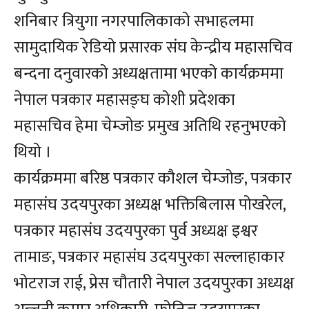
शनिबार त्रियुगा नगरपालिकाको सभाहलमा
सामुदायिक रेडियो प्रसारक संघ केन्द्रीय महासचिव
बन्दना दनुवारको अध्यक्षतामा भएको कार्यक्रममा
नेपाल पत्रकार महासङ्घ कोशी प्रदेशका
महासचिव हेमा चेम्जोङ प्रमुख अतिथि रहनुभएको
थियो ।
कार्यक्रममा बरिष्ठ पत्रकार कौशल चेम्जोङ, पत्रकार
महासंघ उदयपुरका अध्यक्ष भक्तिबिलास पोखरेल,
पत्रकार महासंघ उदयपुरका पुर्व अध्यक्ष इश्वर
तामाङ, पत्रकार महासंघ उदयपुरका सल्लाहाकार
भोटराज राई, प्रेस चौतारी नेपाल उदयपुरका अध्यक्ष