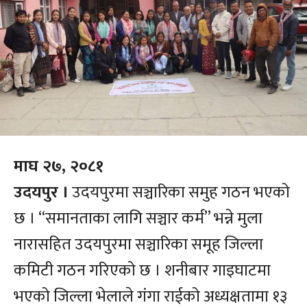
माघ २७, २०८१
उदयपुर ।
उदयपुरमा सञ्चारिका समुह गठन भएको
छ । “समानताका लागि सञ्चार कर्म” भन्ने मुला
नारासहित उदयपुरमा सञ्चारिका समूह जिल्ला
कमिटी गठन गरिएको छ । शनीबार गाइघाटमा
भएको जिल्ला भेलाले गंगा राईको अध्यक्षतामा १३