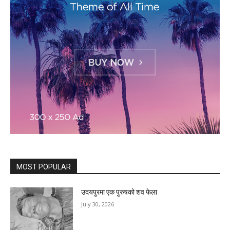
MOST POPULAR
उदयपुरमा एक पुरुषको शव फेला
July 30, 2026