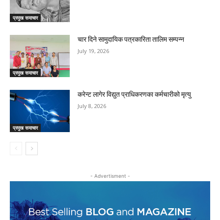
प्रमुख समाचार
चार दिने सामुदायिक पत्रकारिता तालिम सम्पन्न
July 19, 2026
प्रमुख समाचार
करेन्ट लागेर विद्युत प्राधिकरणका कर्मचारीको मृत्यु
July 8, 2026
प्रमुख समाचार
- Advertisment -