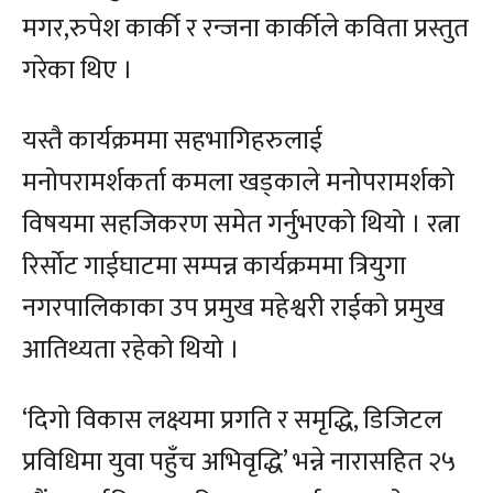
मगर,रुपेश कार्की र रन्जना कार्कीले कविता प्रस्तुत
गरेका थिए ।
यस्तै कार्यक्रममा सहभागिहरुलाई
मनोपरामर्शकर्ता कमला खड्काले मनोपरामर्शको
विषयमा सहजिकरण समेत गर्नुभएको थियो । रत्ना
रिर्सोट गाईघाटमा सम्पन्न कार्यक्रममा त्रियुगा
नगरपालिकाका उप प्रमुख महेश्वरी राईको प्रमुख
आतिथ्यता रहेको थियो ।
‘दिगो विकास लक्ष्यमा प्रगति र समृद्धि, डिजिटल
प्रविधिमा युवा पहुँच अभिवृद्धि’ भन्ने नारासहित २५