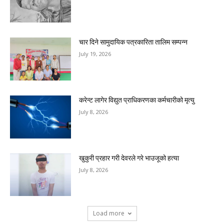
चार दिने सामुदायिक पत्रकारिता तालिम सम्पन्न
July 19, 2026
करेन्ट लागेर विद्युत प्राधिकरणका कर्मचारीको मृत्यु
July 8, 2026
खुकुरी प्रहार गरी देवरले गरे भाउजूको हत्या
July 8, 2026
Load more