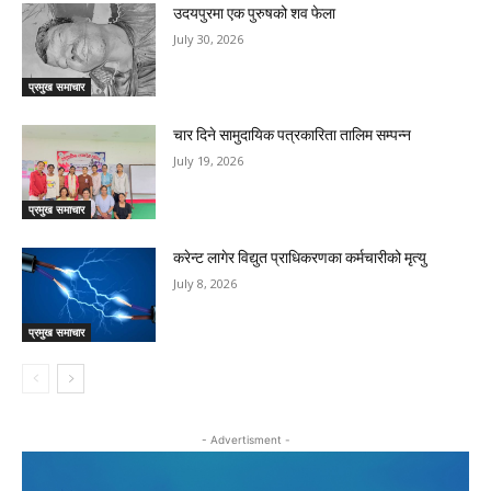
उदयपुरमा एक पुरुषको शव फेला
July 30, 2026
प्रमुख समाचार
चार दिने सामुदायिक पत्रकारिता तालिम सम्पन्न
July 19, 2026
प्रमुख समाचार
करेन्ट लागेर विद्युत प्राधिकरणका कर्मचारीको मृत्यु
July 8, 2026
प्रमुख समाचार
- Advertisment -