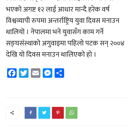
भएको अगष्ट १२ लाई आधार मान्दै हरेक वर्ष
विश्वव्यापी रुपमा अन्तर्राष्ट्रिय युवा दिवस मनाउन
थालियो । नेपालमा भने युवासँग काम गर्ने
सङ्घसंस्थाको अगुवाइमा पहिलो पटक सन् २००४
देखि यो दिवस मनाउन थालिएको हो ।
Facebook
Twitter
Email
Messenger
Share