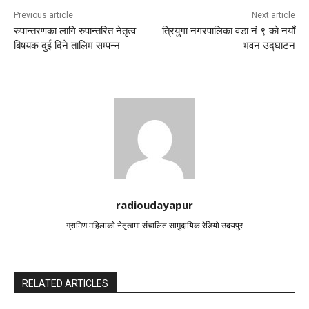
Previous article
Next article
रुपान्तरणका लागि रुपान्तरित नेतृत्व
त्रियुगा नगरपालिका वडा नं ९ को नयाँ
बिषयक दुई दिने तालिम सम्पन्न
भवन उद्घाटन
radioudayapur
ग्रामिण महिलाको नेतृत्वमा संचालित सामुदायिक रेडियो उदयपुर
RELATED ARTICLES