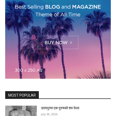
MOST POPULAR
उदयपुरमा एक पुरुषको शव फेला
July 30, 2026