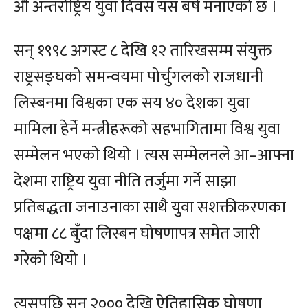
औं अन्तर्राष्ट्रिय युवा दिवस यस बर्ष मनाएको छ ।
सन् १९९८ अगस्ट ८ देखि १२ तारिखसम्म संयुक्त
राष्ट्रसङ्घको समन्वयमा पोर्चुगलको राजधानी
लिस्बनमा विश्वका एक सय ४० देशका युवा
मामिला हेर्ने मन्त्रीहरूको सहभागितामा विश्व युवा
सम्मेलन भएको थियो । त्यस सम्मेलनले आ–आफ्ना
देशमा राष्ट्रिय युवा नीति तर्जुमा गर्ने साझा
प्रतिबद्धता जनाउनाका साथै युवा सशक्तीकरणका
पक्षमा ८८ बुँदा लिस्बन घोषणापत्र समेत जारी
गरेको थियो ।
त्यसपछि सन् २००० देखि ऐतिहासिक घोषणा