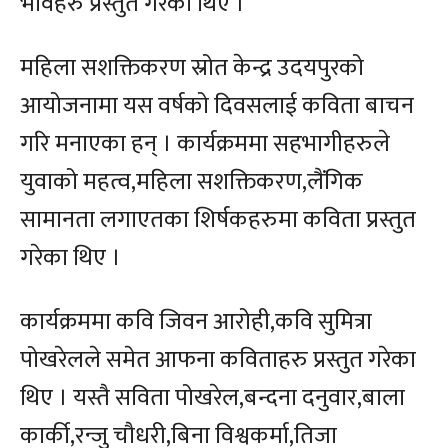
भावहरु प्रस्तुत गरेका थिए ।
महिला सशक्तिकरण स्रोत केन्द्र उदयपुरको
आयोजनामा यस वर्षको दिवसलाई कविता बाचन
गरि मनाएका हन् । कार्यक्रममा सहभागीहरुले
युवाको महत्व,महिला सशक्तिकरण,लैंगिक
सामानता लगाएतका शिर्षकहरुमा कविता प्रस्तुत
गरेका थिए ।
कार्यक्रममा कवि जिवन आरोही,कवि सुमित्रा
पोखरेलले समेत आफना कविताहरु प्रस्तुत गरेका
थिए । यस्तै सविता पोखरेल,बन्दना दनुवार,बाला
कार्की,रन्जु चौधरी,बिना विश्वकर्मा,तिजा