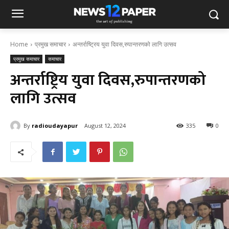
Home
प्रमुख समाचार
अन्तर्राष्ट्रिय युवा दिवस,रुपान्तरणको लागि उत्सव
प्रमुख समाचार
समाचार
अन्तर्राष्ट्रिय युवा दिवस,रुपान्तरणको
लागि उत्सव
By
radioudayapur
August 12, 2024
335
0