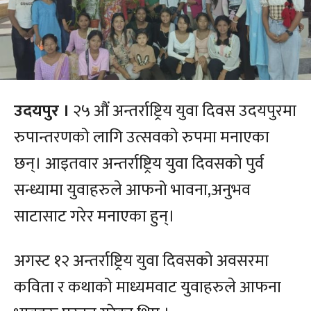
उदयपुर ।
२५ औं अन्तर्राष्ट्रिय युवा दिवस उदयपुरमा
रुपान्तरणको लागि उत्सवको रुपमा मनाएका
छन्। आइतवार अन्तर्राष्ट्रिय युवा दिवसको पुर्व
सन्ध्यामा युवाहरुले आफनो भावना,अनुभव
साटासाट गरेर मनाएका हुन्।
अगस्ट १२ अन्तर्राष्ट्रिय युवा दिवसको अवसरमा
कविता र कथाको माध्यमवाट युवाहरुले आफना