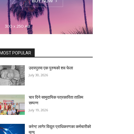
MOST POPULAR
उदयपुरमा एक पुरुषको शव फेला
July 30, 2026
चार दिने सामुदायिक पत्रकारिता तालिम
सम्पन्न
July 19, 2026
करेन्ट लागेर विद्युत प्राधिकरणका कर्मचारीको
मृत्यु