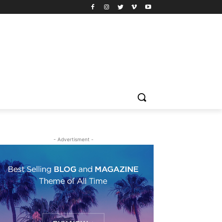
- Advertisment -