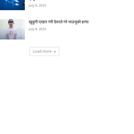
July 8, 2026
खुकुरी प्रहार गरी देवरले गरे भाउजूको हत्या
July 8, 2026
Load more