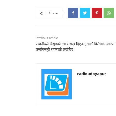
Share
Previous article
स्थानीयले विद्युतको टावर राख्न दिएनन्, चर्को विरोधका कारण
उर्जामन्त्री रायमाझी लखेटिए
radioudayapur