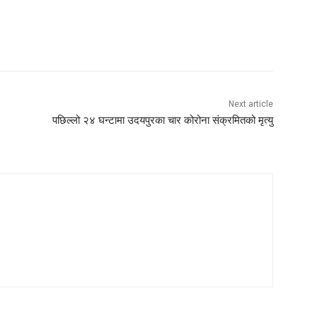
Next article
पछिल्लो २४ घन्टामा उदयपुरका चार कोरोना संक्रमितको मृत्यु