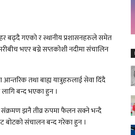
हर बढ्दै गएको र स्थानीय प्रशासनहरुले समेत
नसरीबीच भएर बग्ने सप्तकोशी नदीमा संचालिन
न्तरिक तथा बाह्य यात्रुहरुलाई सेवा दिंदै
लागि बन्द भएका हुन ।
संक्रमण झनै तीव्र रुपमा फैलन सक्ने भन्दै
 बाेटकाे संचालन बन्द गरेका हुन ।