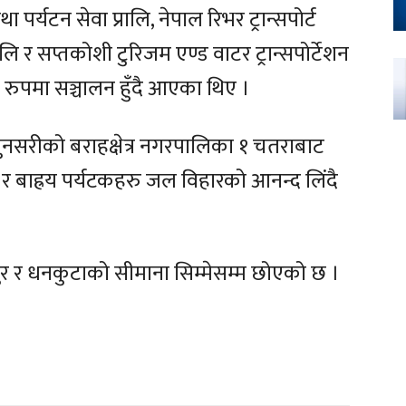
पर्यटन सेवा प्रालि, नेपाल रिभर ट्रान्सपोर्ट
प्रालि र सप्तकोशी टुरिजम एण्ड वाटर ट्रान्सपोर्टेशन
 रुपमा सञ्चालन हुँदै आएका थिए ।
सरीको बराहक्षेत्र नगरपालिका १ चतराबाट
र बाह्रय पर्यटकहरु जल विहारको आनन्द लिंदै
र र धनकुटाको सीमाना सिम्मेसम्म छोएको छ ।