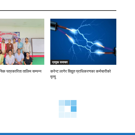
प्रमुख समाचार
ायिक पत्रकारिता तालिम सम्पन्न
करेन्ट लागेर विद्युत प्राधिकरणका कर्मचारीको
मृत्यु