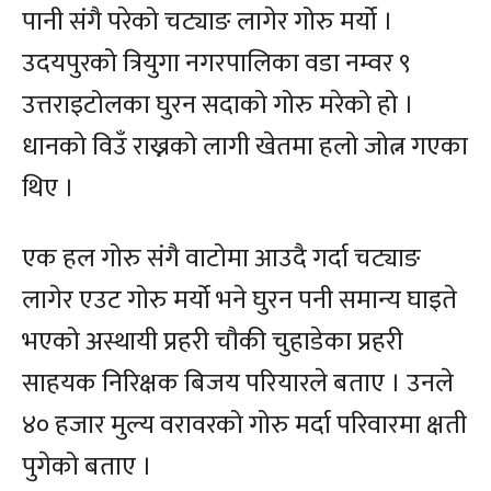
पानी संगै परेको चट्याङ लागेर गोरु मर्यो ।
उदयपुरको त्रियुगा नगरपालिका वडा नम्वर ९
उत्तराइटोलका घुरन सदाको गोरु मरेको हो ।
धानको विउँ राख्नको लागी खेतमा हलो जोत्न गएका
थिए ।
एक हल गोरु संगै वाटोमा आउदै गर्दा चट्याङ
लागेर एउट गोरु मर्यो भने घुरन पनी समान्य घाइते
भएको अस्थायी प्रहरी चौकी चुहाडेका प्रहरी
साहयक निरिक्षक बिजय परियारले बताए । उनले
४० हजार मुल्य वरावरको गोरु मर्दा परिवारमा क्षती
पुगेको बताए ।