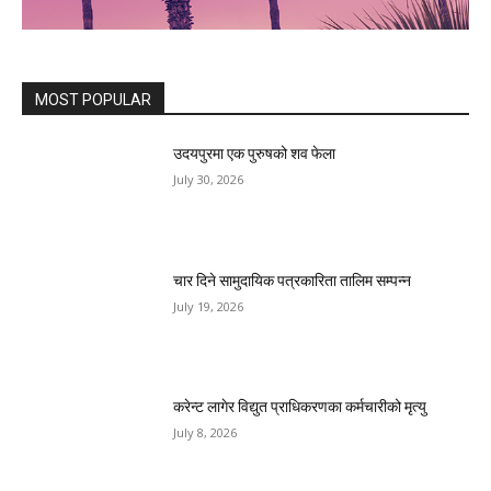
MOST POPULAR
उदयपुरमा एक पुरुषको शव फेला
July 30, 2026
चार दिने सामुदायिक पत्रकारिता तालिम सम्पन्न
July 19, 2026
करेन्ट लागेर विद्युत प्राधिकरणका कर्मचारीको मृत्यु
July 8, 2026