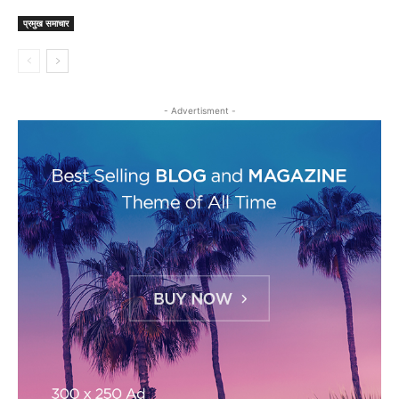
प्रमुख समाचार
- Advertisment -