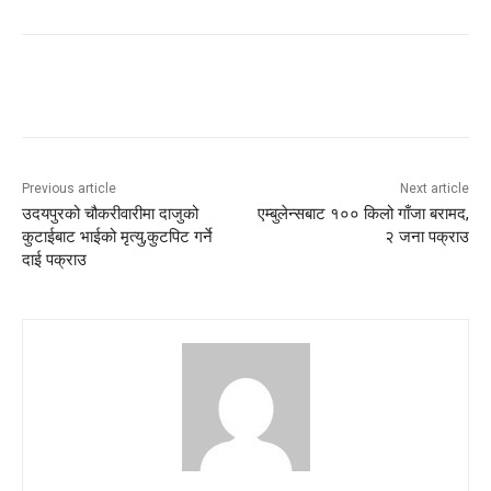
Previous article
Next article
उदयपुरको चौकरीवारीमा दाजुको
एम्बुलेन्सबाट १०० किलो गाँजा बरामद,
कुटाईबाट भाईको मृत्यु,कुटपिट गर्ने
२ जना पक्राउ
दाई पक्राउ