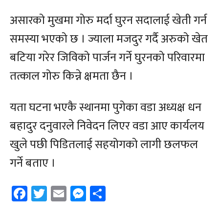
असारको मुखमा गोरु मर्दा घुरन सदालाई खेती गर्न
समस्या भएको छ । ज्याला मजदुर गर्दै अरुको खेत
बटिया गरेर जिविको पार्जन गर्ने घुरनको परिवारमा
तत्काल गोरु किन्ने क्षमता छैन ।
यता घटना भएकै स्थानमा पुगेका वडा अध्यक्ष धन
बहादुर दनुवारले निवेदन लिएर वडा आए कार्यलय
खुले पछी पिडितलाई सहयोगको लागी छलफल
गर्ने बताए ।
Facebook
Twitter
Email
Messenger
Share