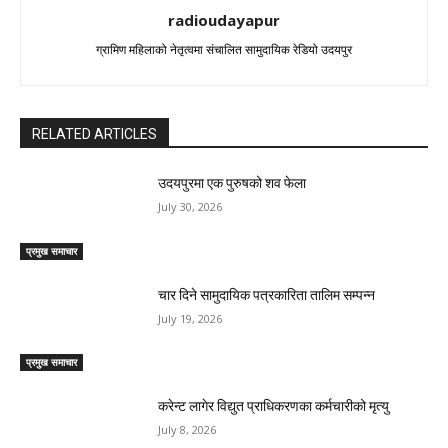
radioudayapur
ग्रामिण महिलाको नेतृत्वमा संचालित सामुदायिक रेडियो उदयपुर
RELATED ARTICLES
उदयपुरमा एक पुरुषको शव फेला
July 30, 2026
प्रमुख समाचार
चार दिने सामुदायिक पत्रकारिता तालिम सम्पन्न
July 19, 2026
प्रमुख समाचार
करेन्ट लागेर विद्युत प्राधिकरणका कर्मचारीको मृत्यु
July 8, 2026