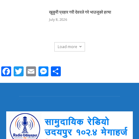
खुकुरी प्रहार गरी देवरले गरे भाउजूको हत्या
July 8, 2026
Load more
Facebook
Twitter
Email
Messenger
Share