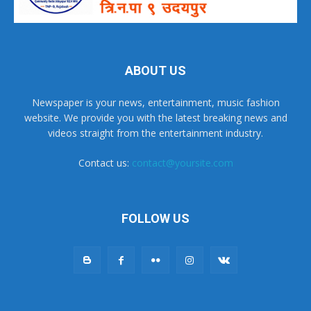
ABOUT US
Newspaper is your news, entertainment, music fashion
website. We provide you with the latest breaking news and
videos straight from the entertainment industry.
Contact us:
contact@yoursite.com
FOLLOW US