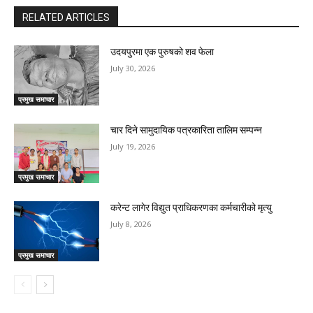
RELATED ARTICLES
उदयपुरमा एक पुरुषको शव फेला
July 30, 2026
प्रमुख समाचार
चार दिने सामुदायिक पत्रकारिता तालिम सम्पन्न
July 19, 2026
प्रमुख समाचार
करेन्ट लागेर विद्युत प्राधिकरणका कर्मचारीको मृत्यु
July 8, 2026
प्रमुख समाचार