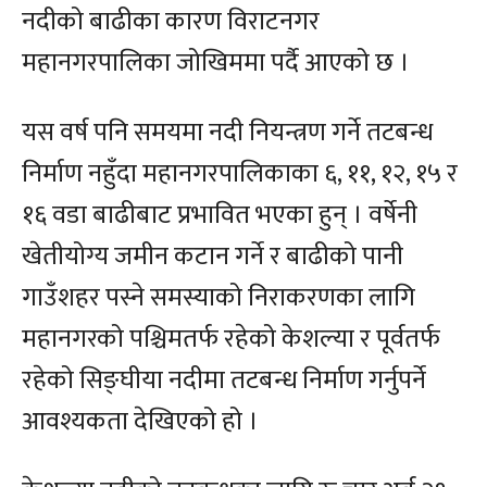
नदीको बाढीका कारण विराटनगर
महानगरपालिका जोखिममा पर्दै आएको छ ।
यस वर्ष पनि समयमा नदी नियन्त्रण गर्ने तटबन्ध
निर्माण नहुँदा महानगरपालिकाका ६, ११, १२, १५ र
१६ वडा बाढीबाट प्रभावित भएका हुन् । वर्षेनी
खेतीयोग्य जमीन कटान गर्ने र बाढीको पानी
गाउँशहर पस्ने समस्याको निराकरणका लागि
महानगरको पश्चिमतर्फ रहेको केशल्या र पूर्वतर्फ
रहेको सिङ्घीया नदीमा तटबन्ध निर्माण गर्नुपर्ने
आवश्यकता देखिएको हो ।