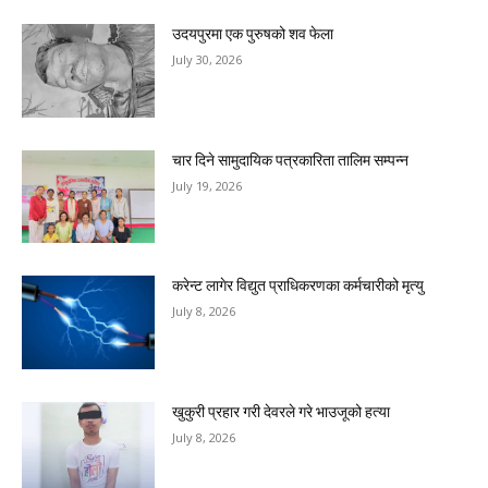
उदयपुरमा एक पुरुषको शव फेला
July 30, 2026
चार दिने सामुदायिक पत्रकारिता तालिम सम्पन्न
July 19, 2026
करेन्ट लागेर विद्युत प्राधिकरणका कर्मचारीको मृत्यु
July 8, 2026
खुकुरी प्रहार गरी देवरले गरे भाउजूको हत्या
July 8, 2026