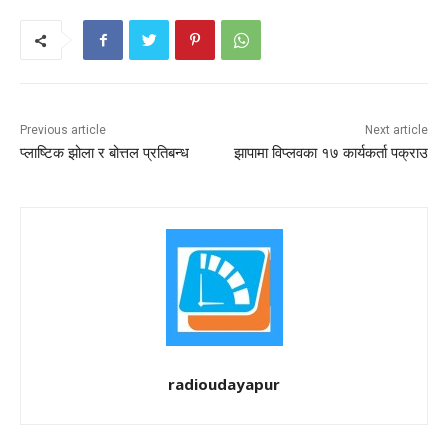
Previous article
Next article
प्लाष्टिक झोला र बोत्तल प्रतिबन्ध
झापामा विप्लवका १७ कार्यकर्ता पक्राउ
radioudayapur