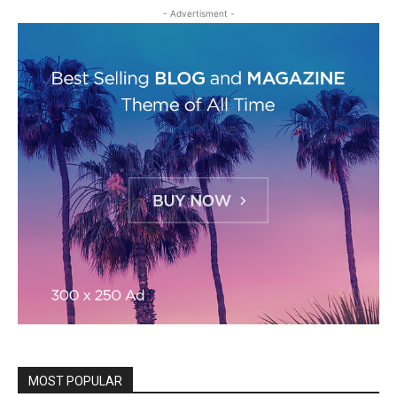
- Advertisment -
MOST POPULAR