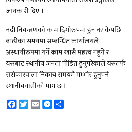
विकल्प नभएको स्थानीयवासी राजेश डङ्गोलले
जानकारी दिए ।
नदी नियन्त्रणको काम दिगोरुपमा हुन नसकेपछि
बाढीका समयमा सम्बन्धित कार्यालयले
अस्थायीरुपमा गर्ने काम खासै महत्व नहुने र
यसबाट स्थानीय जनता पीडित हुनुपरेकाले यसतर्फ
सरोकारवाला निकाय समयमै गम्भीर हुनुपर्ने
स्थानीयवासीको माग छ ।
Facebook
Twitter
Email
Messenger
Share