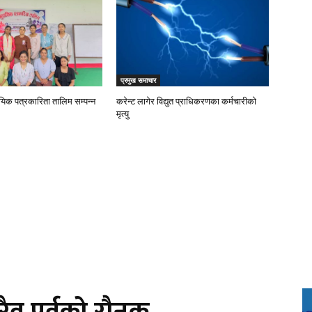
प्रमुख समाचार
ायिक पत्रकारिता तालिम सम्पन्न
करेन्ट लागेर विद्युत प्राधिकरणका कर्मचारीको
मृत्यु