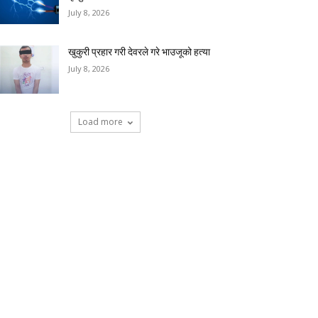
July 8, 2026
खुकुरी प्रहार गरी देवरले गरे भाउजूको हत्या
July 8, 2026
Load more