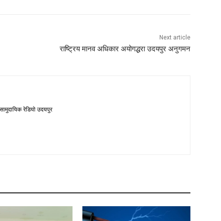
Next article
राष्ट्रिय मानव अधिकार अयोगद्धरा उदयपुर अनुगमन
 सामुदायिक रेडियो उदयपुर