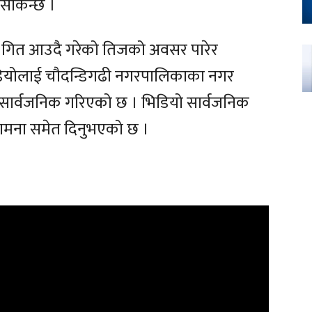
 सकिन्छ ।
ो गित आउदै गरेको तिजको अवसर पारेर
िडियोलाई चौदन्डिगढी नगरपालिकाका नगर
यता सार्वजनिक गरिएको छ । भिडियो सार्वजनिक
कामना समेत दिनुभएको छ ।