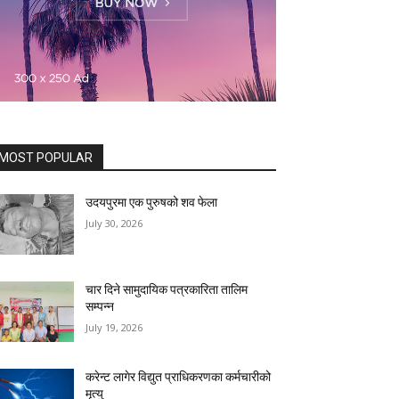
MOST POPULAR
उदयपुरमा एक पुरुषको शव फेला
July 30, 2026
चार दिने सामुदायिक पत्रकारिता तालिम
सम्पन्न
July 19, 2026
करेन्ट लागेर विद्युत प्राधिकरणका कर्मचारीको
मृत्यु