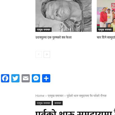
प्रमुख समाचार
प्रमुख समाचार
उदयपुरमा एक पुरुषको शव फेला
चार दिने सामुद
Facebook
Twitter
Email
Messenger
Share