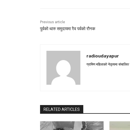
Previous article
पुर्वको थारु समुदायमा रैव पर्वको रौनक
radioudayapur
ग्रामिण महिलाको नेतृत्वमा संचालित
RELATED ARTICLES