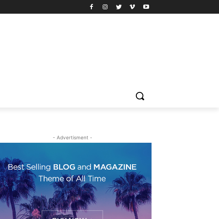
- Advertisment -