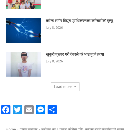
करेन्ट लागेर विद्युत प्राधिकरणका कर्मचारीको मृत्यु
July 8, 2026
खुकुरी प्रहार गरी देवरले गरे भाउजूको हत्या
July 8, 2026
Load more
Facebook
Twitter
Email
Messenger
Share