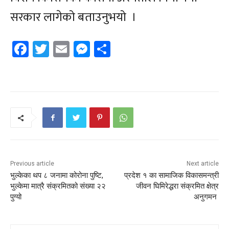
सरकार लागेको बताउनुभयो ।
Facebook
Twitter
Email
Messenger
Share
Previous article
Next article
भुल्केका थप ८ जनामा कोरोना पुष्टि,
प्रदेश १ का सामाजिक विकासमन्त्री
भुल्केमा मात्रै संक्रमितको संख्या २२
जीवन घिमिरेद्धरा संक्रमित क्षेत्र
पुग्यो
अनुगमन