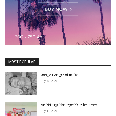
MOST POPULAR
उदयपुरमा एक पुरुषको शव फेला
July 30, 2026
चार दिने सामुदायिक पत्रकारिता तालिम सम्पन्न
July 19, 2026