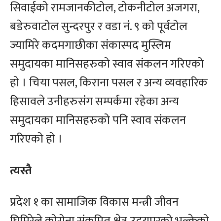
सिवाईको रामजानकीटोल, टोकनीटोल अजगरा,
बडेरुवाटोल सुन्दरपुर र वडा नं. ९ को पूर्वटोल
ज्यामिरे कदमगाछीका संकास्पद मुस्लिम
समुदायका मानिसहरुको स्वाव संकलन गरिएको
हो । चिया पसल, किराना पसल र अन्य व्यवहारिक
हिसावले उनीहरुसंग सम्पर्कमा रहेका अन्य
समुदायका मानिसहरुको पनि स्वाव संकलन
गरिएको हो ।
त्यस्तै
प्रदेश १ का सामाजिक विकास मन्त्री जीवन