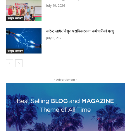
July 19, 2026
प्रमुख समाचार
करेन्ट लागेर विद्युत प्राधिकरणका कर्मचारीको मृत्यु
July 8, 2026
प्रमुख समाचार
- Advertisment -