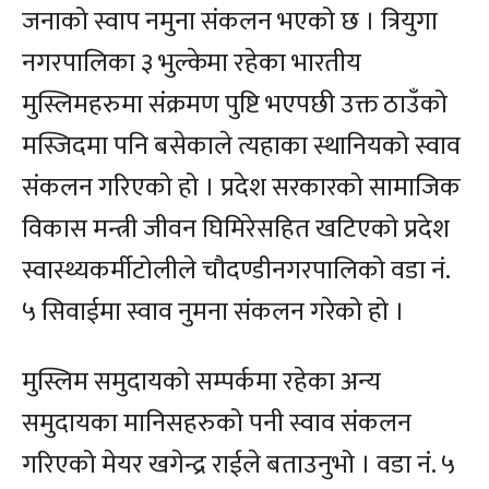
जनाको स्वाप नमुना संकलन भएको छ । त्रियुगा
नगरपालिका ३ भुल्केमा रहेका भारतीय
मुस्लिमहरुमा संक्रमण पुष्टि भएपछी उक्त ठाउँको
मस्जिदमा पनि बसेकाले त्यहाका स्थानियको स्वाव
संकलन गरिएको हो । प्रदेश सरकारको सामाजिक
विकास मन्त्री जीवन घिमिरेसहित खटिएको प्रदेश
स्वास्थ्यकर्मीटोलीले चौदण्डीनगरपालिको वडा नं.
५ सिवाईमा स्वाव नुमना संकलन गरेको हो ।
मुस्लिम समुदायको सम्पर्कमा रहेका अन्य
समुदायका मानिसहरुको पनी स्वाव संकलन
गरिएको मेयर खगेन्द्र राईले बताउनुभो । वडा नं. ५