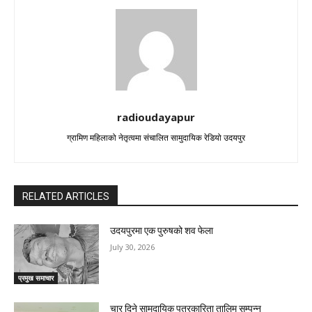
radioudayapur
ग्रामिण महिलाको नेतृत्वमा संचालित सामुदायिक रेडियो उदयपुर
RELATED ARTICLES
उदयपुरमा एक पुरुषको शव फेला
July 30, 2026
प्रमुख समाचार
चार दिने सामुदायिक पत्रकारिता तालिम सम्पन्न