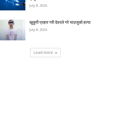
July 8, 2026
खुकुरी प्रहार गरी देवरले गरे भाउजूको हत्या
July 8, 2026
Load more