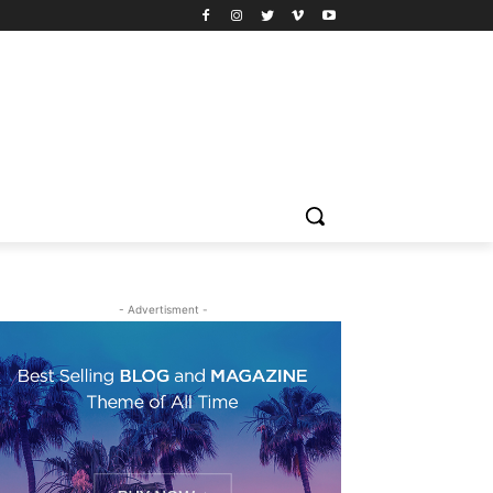
- Advertisment -