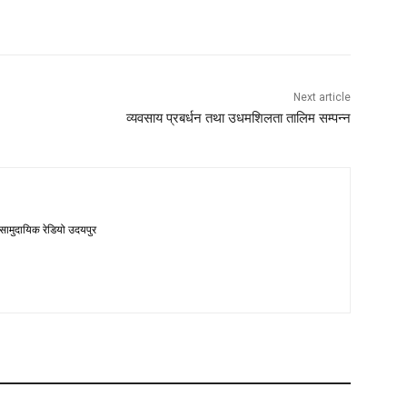
Next article
व्यवसाय प्रबर्धन तथा उधमशिलता तालिम सम्पन्न
 सामुदायिक रेडियो उदयपुर