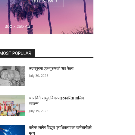
MOST POPULAR
उदयपुरमा एक पुरुषको शव फेला
July 30, 2026
चार दिने सामुदायिक पत्रकारिता तालिम
सम्पन्न
July 19, 2026
करेन्ट लागेर विद्युत प्राधिकरणका कर्मचारीको
मृत्यु