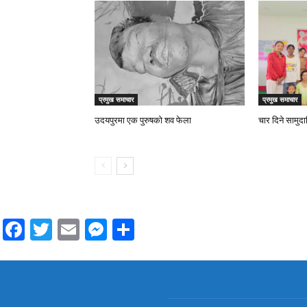
प्रमुख समाचार
प्रमुख समाचार
उदयपुरमा एक पुरुषको शव फेला
चार दिने सामुद
Facebook
Twitter
Email
Messenger
Share