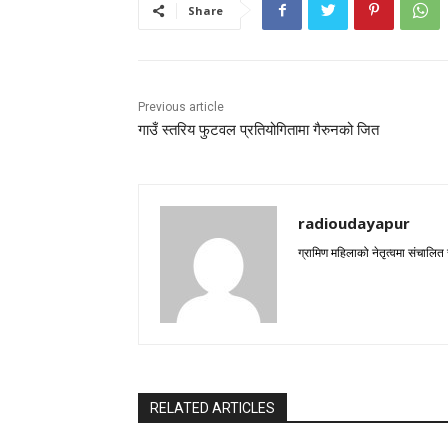
Share
Previous article
गाउँ स्तरिय फुटवल प्रतियोगितामा गैरुनको जित
radioudayapur
ग्रामिण महिलाको नेतृत्वमा संचालित
RELATED ARTICLES