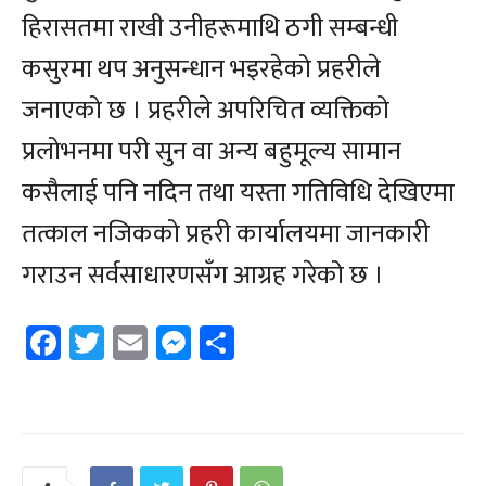
हिरासतमा राखी उनीहरूमाथि ठगी सम्बन्धी
कसुरमा थप अनुसन्धान भइरहेको प्रहरीले
जनाएको छ । प्रहरीले अपरिचित व्यक्तिको
प्रलोभनमा परी सुन वा अन्य बहुमूल्य सामान
कसैलाई पनि नदिन तथा यस्ता गतिविधि देखिएमा
तत्काल नजिकको प्रहरी कार्यालयमा जानकारी
गराउन सर्वसाधारणसँग आग्रह गरेको छ ।
Facebook
Twitter
Email
Messenger
Share