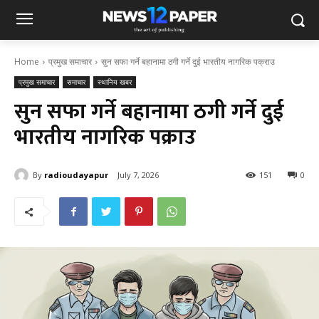
Home
प्रमुख समाचार
सुन सफा गर्ने बहानामा ठगी गर्ने दुई भारतीय नागरिक पक्राउ
प्रमुख समाचार
समाचार
स्थानिय खबर
सुन सफा गर्ने बहानामा ठगी गर्ने दुई
भारतीय नागरिक पक्राउ
By
radioudayapur
July 7, 2026
151
0