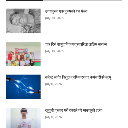
उदयपुरमा एक पुरुषको शव फेला
July 30, 2026
चार दिने सामुदायिक पत्रकारिता तालिम सम्पन्न
July 19, 2026
करेन्ट लागेर विद्युत प्राधिकरणका कर्मचारीको मृत्यु
July 8, 2026
खुकुरी प्रहार गरी देवरले गरे भाउजूको हत्या
July 8, 2026