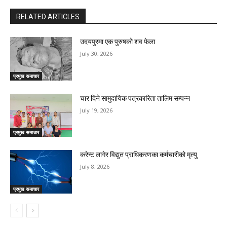
RELATED ARTICLES
उदयपुरमा एक पुरुषको शव फेला
July 30, 2026
प्रमुख समाचार
चार दिने सामुदायिक पत्रकारिता तालिम सम्पन्न
July 19, 2026
प्रमुख समाचार
करेन्ट लागेर विद्युत प्राधिकरणका कर्मचारीको मृत्यु
July 8, 2026
प्रमुख समाचार