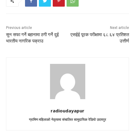
Previous article
Next article
सुन सफा गर्ने बहानामा ठगी गर्ने दुई
एसईई पूरक परीक्षामा ६८.६४ प्रतिशत
भारतीय नागरिक पक्राउ
उत्तीर्ण
radioudayapur
ग्रामिण महिलाको नेतृत्वमा संचालित सामुदायिक रेडियो उदयपुर