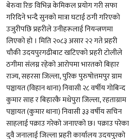
बेरुवा रिङ विभिन्न केमिकल प्रयोग गरी सफा
गरिदिने भन्दै सुनको मात्रा घटाई ठगी गरिएको
उजुरीपछि प्रहरीले उनीहरूलाई नियन्त्रणमा
लिएको हो । मिति २०८३ असार २२ गते प्रहरी
चौकी उदयपुरगढीबाट खटिएको प्रहरी टोलीले
ठगीमा संलग्न रहेको आरोपमा भारतको बिहार
राज्य, सहरसा जिल्ला, पुरिक पुरुषोत्तमपुर ग्राम
पञ्चायत (विहान थाना) निवासी २८ वर्षीय गोबिन्द
कुमार साह र बिहारकै मधेपुरा जिल्ला, रहताग्राम
पञ्चायत (कुमार थाना) निवासी ३३ वर्षीय सचिन
साहलाई पक्राउ गरेको जनाएको छ। पक्राउ परेका
दुवै जनालाई जिल्ला प्रहरी कार्यालय उदयपुरको