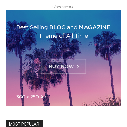
- Advertisment -
MOST POPULAR