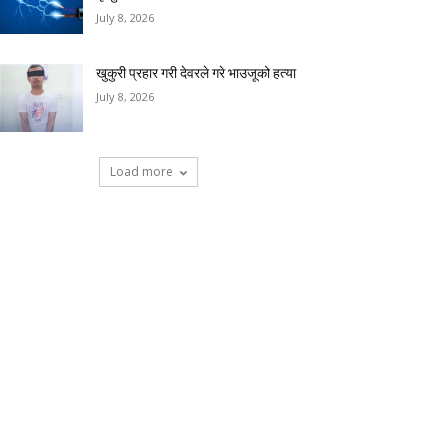
July 8, 2026
खुकुरी प्रहार गरी देवरले गरे भाउजूको हत्या
July 8, 2026
Load more