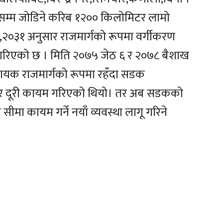
ालसम्म जोडिने करिब १२०० किलोमिटर लामो
०३१ अनुसार राजमार्गको रूपमा वर्गीकरण
 गरिएको छ । मिति २०७५ जेठ ६ र २०७८ बैशाख
ायक राजमार्गको रूपमा रहँदा सडक
 मिटर दूरी कायम गरिएको थियो। तर अब सडकको
 सीमा कायम गर्ने नयाँ व्यवस्था लागू गरिने