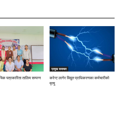
प्रमुख समाचार
ायिक पत्रकारिता तालिम सम्पन्न
करेन्ट लागेर विद्युत प्राधिकरणका कर्मचारीको
मृत्यु