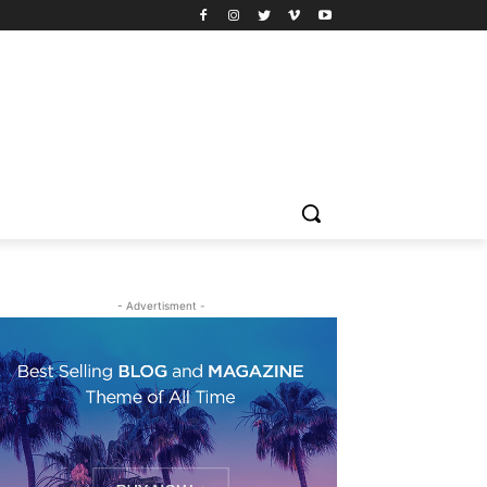
- Advertisment -