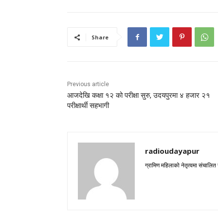
Share
Previous article
आजदेखि कक्षा १२ को परीक्षा सुरु, उदयपुरमा ४ हजार २१
परीक्षार्थी सहभागी
radioudayapur
ग्रामिण महिलाको नेतृत्वमा संचालित