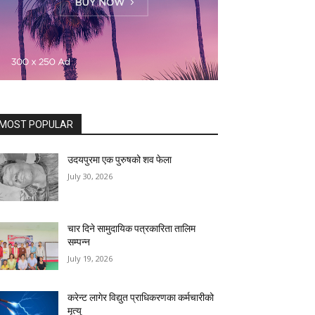
MOST POPULAR
उदयपुरमा एक पुरुषको शव फेला
July 30, 2026
चार दिने सामुदायिक पत्रकारिता तालिम
सम्पन्न
July 19, 2026
करेन्ट लागेर विद्युत प्राधिकरणका कर्मचारीको
मृत्यु