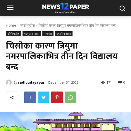
Home
कोशी प्रदेश
चिसोका कारण त्रियुगा नगरपालिकाभित्र तीन दिन विद्यालय बन्द
कोशी प्रदेश
प्रमुख समाचार
समाचार
स्थानिय खबर
चिसोका कारण त्रियुगा
नगरपालिकाभित्र तीन दिन विद्यालय
बन्द
By
radioudayapur
December 31, 2025
171
0