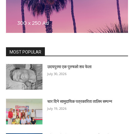
MOST POPULAR
उदयपुरमा एक पुरुषको शव फेला
July 30, 2026
चार दिने सामुदायिक पत्रकारिता तालिम सम्पन्न
July 19, 2026