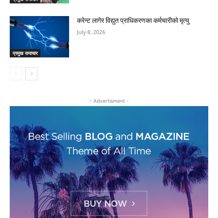
करेन्ट लागेर विद्युत प्राधिकरणका कर्मचारीको मृत्यु
July 8, 2026
प्रमुख समाचार
- Advertisment -