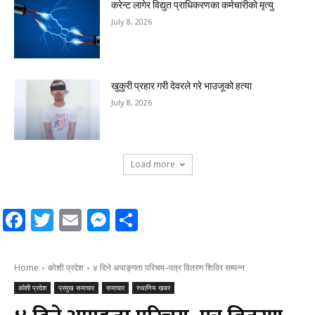
करेन्ट लागेर विद्युत प्राधिकरणका कर्मचारीको मृत्यु
July 8, 2026
खुकुरी प्रहार गरी देवरले गरे भाउजूको हत्या
July 8, 2026
Load more
Facebook
Twitter
Email
Messenger
Share