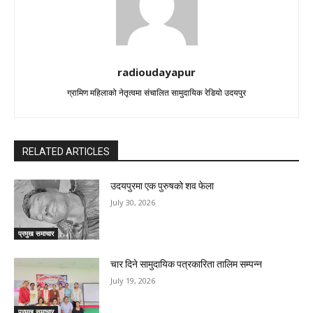
radioudayapur
ग्रामिण महिलाको नेतृत्वमा संचालित सामुदायिक रेडियो उदयपुर
RELATED ARTICLES
उदयपुरमा एक पुरुषको शव फेला
July 30, 2026
प्रमुख समाचार
चार दिने सामुदायिक पत्रकारिता तालिम सम्पन्न
July 19, 2026
प्रमुख समाचार