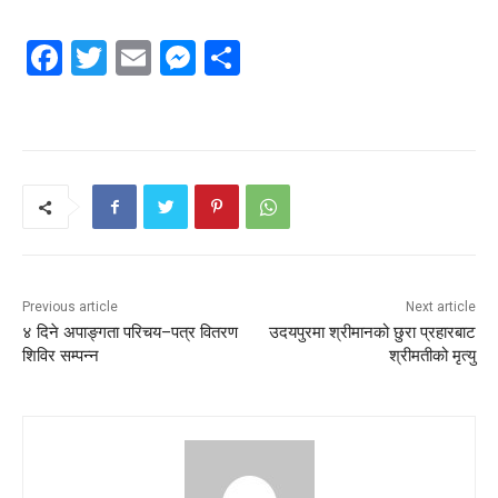
Facebook
Twitter
Email
Messenger
Share
Previous article
Next article
४ दिने अपाङ्गता परिचय–पत्र वितरण
उदयपुरमा श्रीमानको छुरा प्रहारबाट
शिविर सम्पन्न
श्रीमतीको मृत्यु