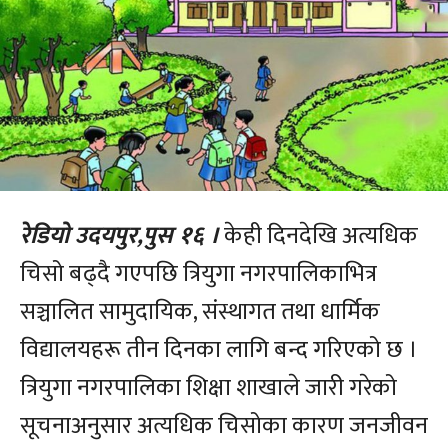
रेडियो उदयपुर,पुस १६ ।
केही दिनदेखि अत्यधिक
चिसो बढ्दै गएपछि त्रियुगा नगरपालिकाभित्र
सञ्चालित सामुदायिक, संस्थागत तथा धार्मिक
विद्यालयहरू तीन दिनका लागि बन्द गरिएको छ ।
त्रियुगा नगरपालिका शिक्षा शाखाले जारी गरेको
सूचनाअनुसार अत्यधिक चिसोका कारण जनजीवन