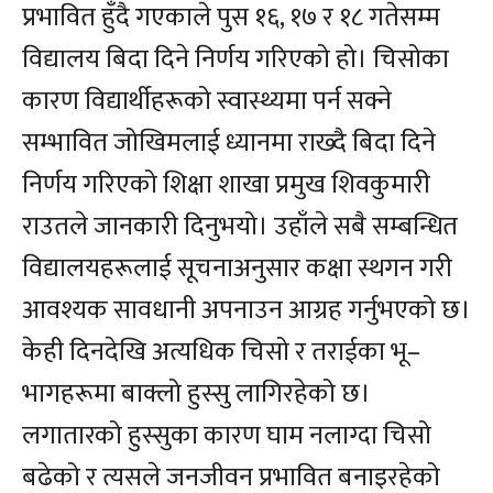
प्रभावित हुँदै गएकाले पुस १६, १७ र १८ गतेसम्म
विद्यालय बिदा दिने निर्णय गरिएको हो। चिसोका
कारण विद्यार्थीहरूको स्वास्थ्यमा पर्न सक्ने
सम्भावित जोखिमलाई ध्यानमा राख्दै बिदा दिने
निर्णय गरिएको शिक्षा शाखा प्रमुख शिवकुमारी
राउतले जानकारी दिनुभयो। उहाँले सबै सम्बन्धित
विद्यालयहरूलाई सूचनाअनुसार कक्षा स्थगन गरी
आवश्यक सावधानी अपनाउन आग्रह गर्नुभएको छ।
केही दिनदेखि अत्यधिक चिसो र तराईका भू–
भागहरूमा बाक्लो हुस्सु लागिरहेको छ।
लगातारको हुस्सुका कारण घाम नलाग्दा चिसो
बढेको र त्यसले जनजीवन प्रभावित बनाइरहेको