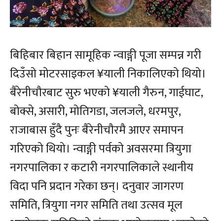
बिहिबार बिहान सामूहिक न्वाङ्गी पूजा सम्पन्न गरी
दिउँसो मोटरसाइकल ¥याली निकालिएको थियो।
बैरेनीचौरबाट सुरु भएको ¥याली गैरुन, गाईघाट,
बोक्से, असारी, मोतिगडा, जलजले, धरमपुर,
राजाबास हुँदै पुनः बैरेनीचौरमै आएर समापन
गरिएको थियो। न्वाङ्गी पर्वको अवसरमा त्रियुगा
नगरपालिका र कटारी नगरपालिकाले स्थानीय
विदा पनि प्रदान गरेका छन्। दनुवार जागरण
समिति, त्रियुगा नगर समिति तथा उत्सव मूल