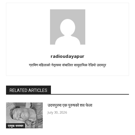
radioudayapur
ग्रामिण महिलाको नेतृत्वमा संचालित सामुदायिक रेडियो उदयपुर
RELATED ARTICLES
उदयपुरमा एक पुरुषको शव फेला
July 30, 2026
प्रमुख समाचार