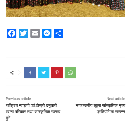
Facebook
Twitter
Email
Messenger
Share
Previous article
Next article
राष्ट्रिय न्वाङ्गी पर्व,दोस्रो दनुवारी
नगरस्तरीय खुला सांस्कृतिक नृत्य
खाना परिकार तथा सांस्कृतिक उत्सव
प्रतियोगिता सम्पन्न
हुने