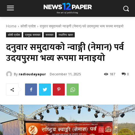
Home
कोशी प्रदेश
दनुवार समुदायको न्वाङ्गी (नेमान) पर्व उदयपुरमा भव्य रूपमा मनाइयो
कोशी प्रदेश
प्रमुख समाचार
समाचार
स्थानिय खबर
दनुवार समुदायको न्वाङ्गी (नेमान) पर्व
उदयपुरमा भव्य रूपमा मनाइयो
By
radioudayapur
December 11, 2025
187
0