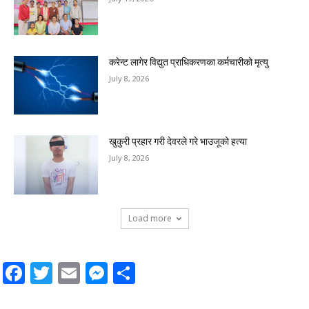
करेन्ट लागेर विद्युत प्राधिकरणका कर्मचारीको मृत्यु
July 8, 2026
खुकुरी प्रहार गरी देवरले गरे भाउजूको हत्या
July 8, 2026
Load more
Facebook
Twitter
Email
Messenger
Share