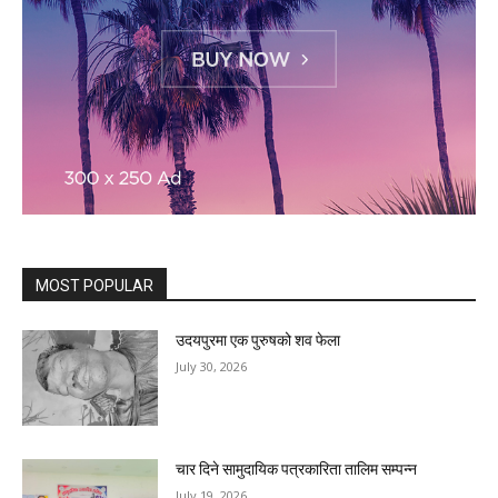
MOST POPULAR
उदयपुरमा एक पुरुषको शव फेला
July 30, 2026
चार दिने सामुदायिक पत्रकारिता तालिम सम्पन्न
July 19, 2026