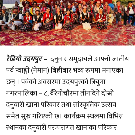
रेडियो उदयपुर –
दनुवार समुदायले आफ्नो जातीय
पर्व न्वाङ्गी (नेमान) बिहीबार भव्य रूपमा मनाएका
छन् । पर्वको अवसरमा उदयपुरको त्रियुगा
नगरपालिका – ८, बैरेनीचौरमा तीनदिने दोस्रो
दनुवारी खाना परिकार तथा सांस्कृतिक उत्सव
समेत सुरु गरिएको छ। कार्यक्रम स्थलमा विभिन्न
स्थानका दनुवारी परम्परागत खानाका परिकार