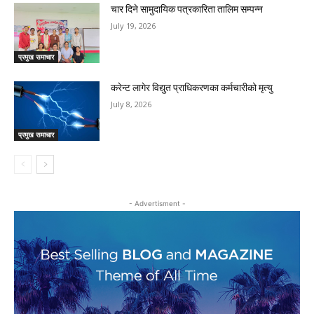
चार दिने सामुदायिक पत्रकारिता तालिम सम्पन्न
July 19, 2026
प्रमुख समाचार
करेन्ट लागेर विद्युत प्राधिकरणका कर्मचारीको मृत्यु
July 8, 2026
प्रमुख समाचार
- Advertisment -