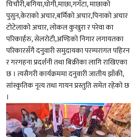
चिचौरी,बगिया,घोगी,माछा,गगँटा, माछाको
पुसुन,केराको अचार,बर्मिको अचार,पिनाको अचार
टोटेलाको अचार, लोकल कुखुरा र परेवा का
परिकार्हरु, सेलरोटी,अण्डिको निगार लगायतका
परिकारसँगै दनुवारी समुदायका परम्परागत पहिरन
र गरगहना प्रदर्शनी तथा बिक्रीका लागि राखिएका
छ । त्यसैगरी कार्यक्रममा दनुवारी जातीय झाँकी,
सांस्कृतिक नृत्य तथा गायन प्रस्तुति समेत रहेको छ
।