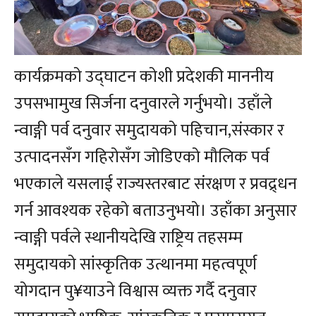
कार्यक्रमको उद्घाटन कोशी प्रदेशकी माननीय
उपसभामुख सिर्जना दनुवारले गर्नुभयो। उहाँले
न्वाङ्गी पर्व दनुवार समुदायको पहिचान,संस्कार र
उत्पादनसँग गहिरोसँग जोडिएको मौलिक पर्व
भएकाले यसलाई राज्यस्तरबाट संरक्षण र प्रवद्र्धन
गर्न आवश्यक रहेको बताउनुभयो। उहाँका अनुसार
न्वाङ्गी पर्वले स्थानीयदेखि राष्ट्रिय तहसम्म
समुदायको सांस्कृतिक उत्थानमा महत्वपूर्ण
योगदान पु¥याउने विश्वास व्यक्त गर्दै दनुवार