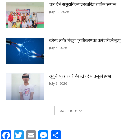
चार दिने सामुदायिक पत्रकारिता तालिम सम्पन्न
July 19, 2026
करेन्ट लागेर विद्युत प्राधिकरणका कर्मचारीको मृत्यु
July 8, 2026
खुकुरी प्रहार गरी देवरले गरे भाउजूको हत्या
July 8, 2026
Load more
Facebook
Twitter
Email
Messenger
Share