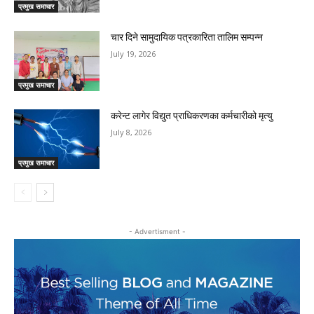
प्रमुख समाचार
चार दिने सामुदायिक पत्रकारिता तालिम सम्पन्न
July 19, 2026
प्रमुख समाचार
करेन्ट लागेर विद्युत प्राधिकरणका कर्मचारीको मृत्यु
July 8, 2026
प्रमुख समाचार
- Advertisment -