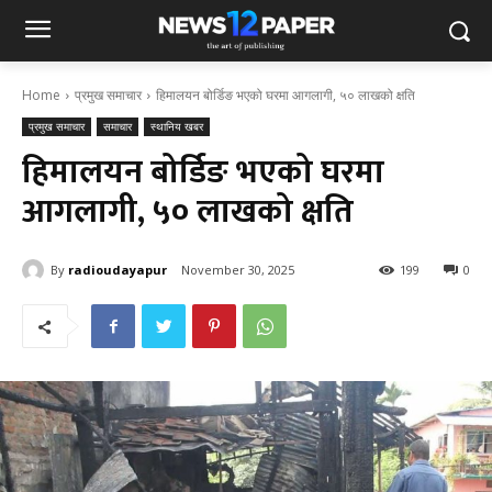
Home
प्रमुख समाचार
हिमालयन बोर्डिङ भएको घरमा आगलागी, ५० लाखको क्षति
प्रमुख समाचार
समाचार
स्थानिय खबर
हिमालयन बोर्डिङ भएको घरमा
आगलागी, ५० लाखको क्षति
By
radioudayapur
November 30, 2025
199
0