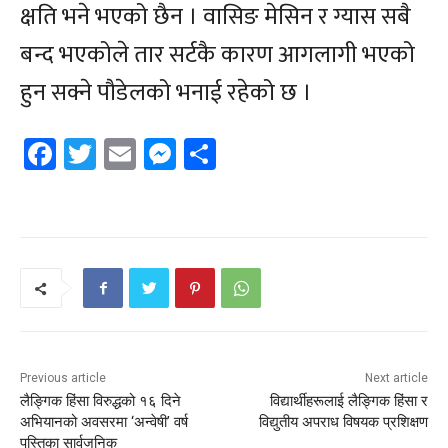
क्षति भने भएको छैन । वासिङ मेसिन र ग्यास सबै
बन्द भएकोले तार सर्टकै कारण आगलागी भएको
हुन सक्ने पौडेलको भनाई रहेको छ ।
Facebook
Twitter
Email
Messenger
Share
Previous article
Next article
लैङ्गिक हिंसा विरुद्धको १६ दिने
विद्यार्थीहरूलाई लैङ्गिक हिंसा र
अभियानको अवसरमा ‘अन्वेषी’ वर्ष
विद्युतीय अपराध विषयक प्रशिक्षण
पुस्तिका सार्वजनिक