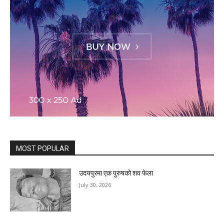
MOST POPULAR
उदयपुरमा एक पुरुषको शव फेला
July 30, 2026