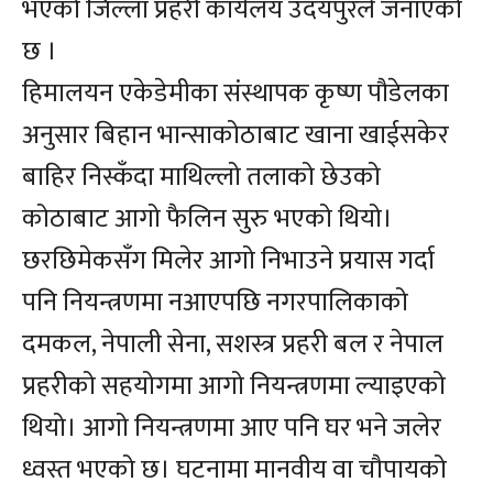
भएको जिल्ला प्रहरी कार्यलय उदयपुरले जनाएको
छ ।
हिमालयन एकेडेमीका संस्थापक कृष्ण पौडेलका
अनुसार बिहान भान्साकोठाबाट खाना खाईसकेर
बाहिर निस्कँदा माथिल्लो तलाको छेउको
कोठाबाट आगो फैलिन सुरु भएको थियो।
छरछिमेकसँग मिलेर आगो निभाउने प्रयास गर्दा
पनि नियन्त्रणमा नआएपछि नगरपालिकाको
दमकल, नेपाली सेना, सशस्त्र प्रहरी बल र नेपाल
प्रहरीको सहयोगमा आगो नियन्त्रणमा ल्याइएको
थियो। आगो नियन्त्रणमा आए पनि घर भने जलेर
ध्वस्त भएको छ। घटनामा मानवीय वा चौपायको