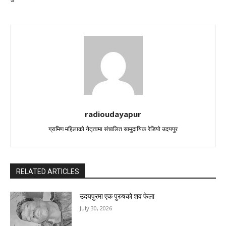
radioudayapur
ग्रामिण महिलाको नेतृत्वमा संचालित सामुदायिक रेडियो उदयपुर
RELATED ARTICLES
उदयपुरमा एक पुरुषको शव फेला
July 30, 2026