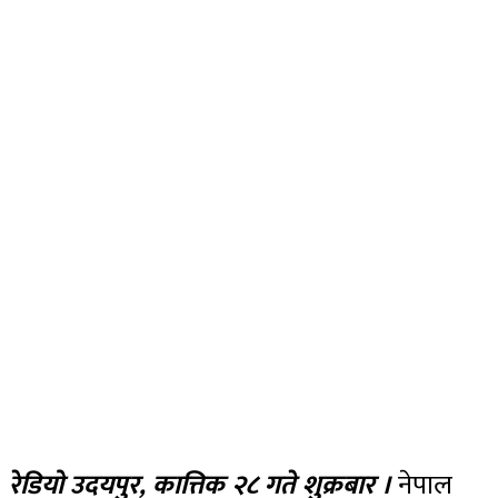
रेडियो उदयपुर, कात्तिक २८ गते शुक्रबार ।
नेपाल