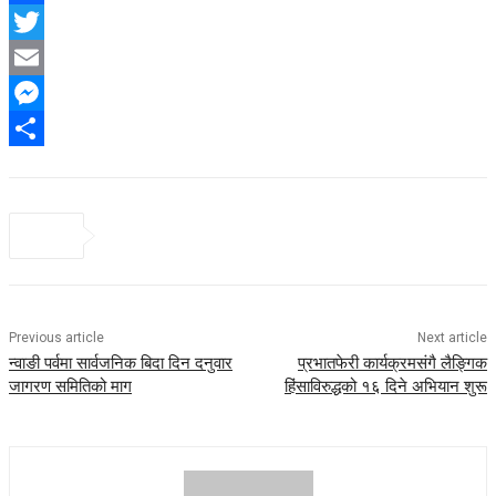
Facebook
Twitter
Email
Messenger
Share
Previous article
Next article
न्वाङी पर्वमा सार्वजनिक बिदा दिन दनुवार
प्रभातफेरी कार्यक्रमसंगै लैङ्गिक
जागरण समितिको माग
हिंसाविरुद्धको १६ दिने अभियान शुरू