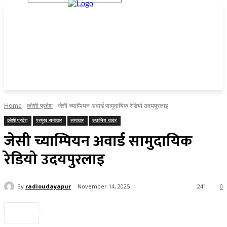
Home
कोशी प्रदेश
जेसी च्याम्पियन अवार्ड सामुदायिक रेडियो उदयपुरलाइ
कोशी प्रदेश
प्रमुख समाचार
समाचार
स्थानिय खबर
जेसी च्याम्पियन अवार्ड सामुदायिक
रेडियो उदयपुरलाइ
By
radioudayapur
November 14, 2025
241
0