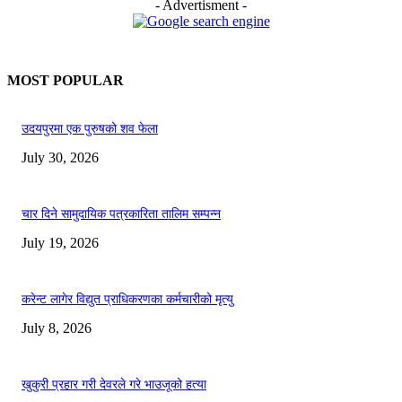
- Advertisment -
MOST POPULAR
उदयपुरमा एक पुरुषको शव फेला
July 30, 2026
चार दिने सामुदायिक पत्रकारिता तालिम सम्पन्न
July 19, 2026
करेन्ट लागेर विद्युत प्राधिकरणका कर्मचारीको मृत्यु
July 8, 2026
खुकुरी प्रहार गरी देवरले गरे भाउजूको हत्या