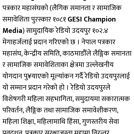
पत्रकार महासंघको (लैगिक समानता र सामाजिक
समावेशिता पुरस्कार १०८१
GESI Champion
Media
) सामुदायिक रेडियो उदयपुर १०२.४
मेगाहर्जलाई प्रदान गरिएको छ । नेपाल पत्रकार
महासंघ, केन्द्रीय समिति, काठमाडौँले लैङ्गिक समानता
र सामाजिक समावेशिताका क्षेत्रमा उल्लेखनीय
योगदान पु¥याएको मूल्यांकन गर्दै रेडियो उदयपुरलाई
यो सम्मान प्रदान गरेको हो । रेडियो उदयपुरले
विशेषगरी महिला सहभागिता, समुदायमा सकारात्मक
परिवर्तन, लैङ्गिक तथा सामाजिक समावेशीकरण,
महिला शिक्षा, महिलामाथि हिंसा, गुणस्तरीय सेवा
प्रवद्र्धन, पत्रकार सुरक्षाजस्ता मुद्दामा निरन्तर