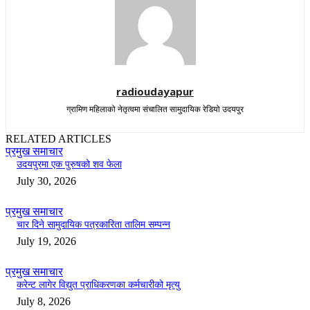
radioudayapur
ग्रामिण महिलाको नेतृत्वमा संचालित सामुदायिक रेडियो उदयपुर
RELATED ARTICLES
प्रमुख समाचार
उदयपुरमा एक पुरुषको शव फेला
July 30, 2026
प्रमुख समाचार
चार दिने सामुदायिक पत्रकारिता तालिम सम्पन्न
July 19, 2026
प्रमुख समाचार
करेन्ट लागेर विद्युत प्राधिकरणका कर्मचारीको मृत्यु
July 8, 2026