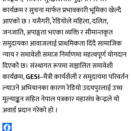
कार्यक्रम र सुचना मार्फत प्रभावकारी भूमिका खेल्दै
आएको छ । यसैगरी, रेडियोले महिला, दलित,
जनजाति, अपाङ्गता भएका व्यक्ति र सीमान्तकृत
समुदायका आवाजलाई प्राथमिकता दिंदै सामाजिक
न्याय र समावेशी समाज निर्माणमा महत्वपूर्ण योगदान
दिएकोे छ। संस्थागत रूपमा सञ्चालित समावेशी
कार्यक्रम,
GESI
–मैत्री कार्यशैली र समुदायमा परिवर्तन
ल्याउने अभियानका कारण रेडियो उदयपुरलाई उच्च
मूल्याङ्कन सहित नेपाल पत्रकार महासंघ केन्द्रले यो
अवार्ड प्रदान गरेको हो ।