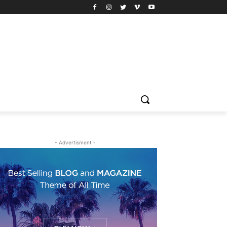
- Advertisment -