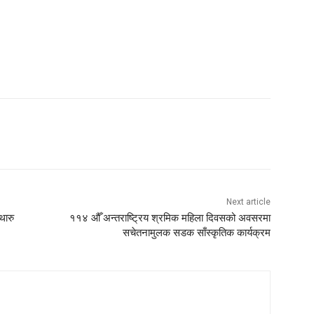
Next article
थारु
११४ औँ अन्तराष्ट्रिय श्रमिक महिला दिवसको अवसरमा
सचेतनामुलक सडक साँस्कृतिक कार्यक्रम