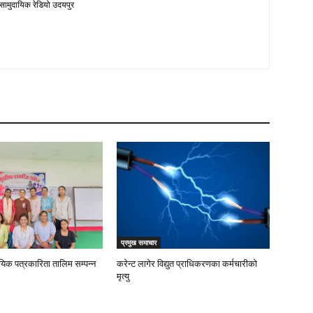
 सामुदायिक रेडियो उदयपुर
प्रमुख समाचार
ायिक पत्रकारिता तालिम सम्पन्न
करेन्ट लागेर विद्युत प्राधिकरणका कर्मचारीको
मृत्यु