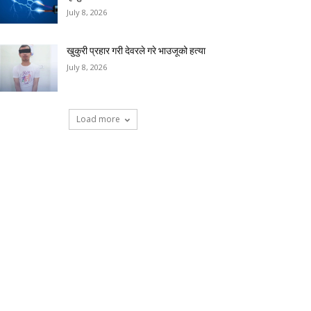
July 8, 2026
खुकुरी प्रहार गरी देवरले गरे भाउजूको हत्या
July 8, 2026
Load more