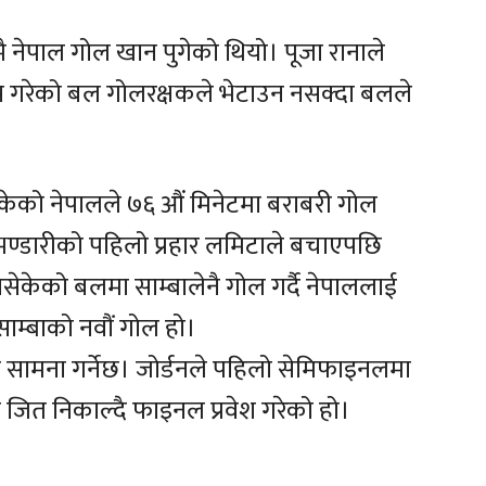
नेपाल गोल खान पुगेको थियो। पूजा रानाले
 गरेको बल गोलरक्षकले भेटाउन नसक्दा बलले
को नेपालले ७६ औं मिनेटमा बराबरी गोल
 भण्डारीको पहिलो प्रहार लमिटाले बचाएपछि
नसेकेको बलमा साम्बालेनै गोल गर्दै नेपाललाई
 साम्बाको नवौं गोल हो।
 सामना गर्नेछ। जोर्डनले पहिलो सेमिफाइनलमा
ि जित निकाल्दै फाइनल प्रवेश गरेको हो।