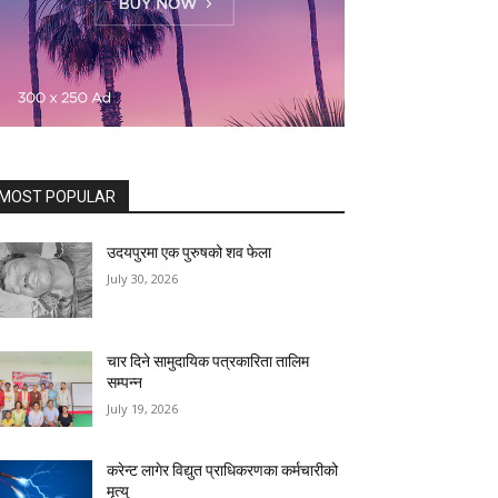
MOST POPULAR
उदयपुरमा एक पुरुषको शव फेला
July 30, 2026
चार दिने सामुदायिक पत्रकारिता तालिम
सम्पन्न
July 19, 2026
करेन्ट लागेर विद्युत प्राधिकरणका कर्मचारीको
मृत्यु