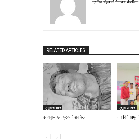
ग्रामिण महिलाको नेतृत्वमा संचालित
RELATED ARTICLES
प्रमुख समाचार
प्रमुख समाचार
उदयपुरमा एक पुरुषको शव फेला
चार दिने सामुद