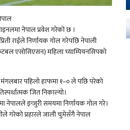
ेपाल
इनलमा नेपाल प्रवेश गरेको छ ।
 प्रिती राईले निर्णायक गोल गरेपछि नेपाली
फुटबल एसोसिएसन) महिला च्याम्पियनसिपको
ा मंगलबार पहिलो हाफमा १–० ले पछि परेको
रतिस्पर्धात्मक जित निकाल्यो।
ा नेपालले इन्जुरी समयमा निर्णायक गोल गरे।
ले गरेको प्रहारले जाली चुमेसँगै नेपाल