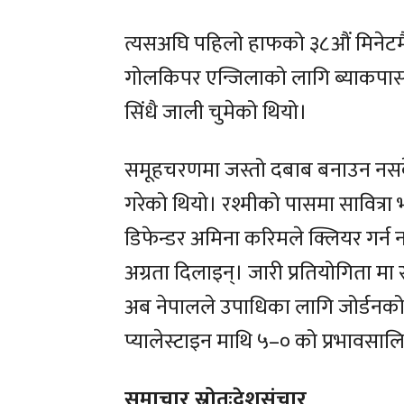
त्यसअघि पहिलो हाफको ३८औं मिनेटमै 
गोलकिपर एन्जिलाको लागि ब्याकपास
सिंधै जाली चुमेको थियो।
समूहचरणमा जस्तो दबाब बनाउन नसके
गरेको थियो। रश्मीको पासमा सावित्रा
डिफेन्डर अमिना करिमले क्लियर गर्न 
अग्रता दिलाइन्। जारी प्रतियोगिता मा
अब नेपालले उपाधिका लागि जोर्डनको
प्यालेस्टाइन माथि ५–० को प्रभावसाल
समाचार स्रोतःदेशसंचार