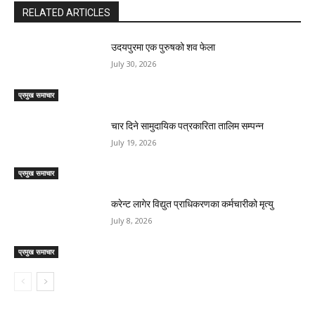
RELATED ARTICLES
उदयपुरमा एक पुरुषको शव फेला
July 30, 2026
प्रमुख समाचार
चार दिने सामुदायिक पत्रकारिता तालिम सम्पन्न
July 19, 2026
प्रमुख समाचार
करेन्ट लागेर विद्युत प्राधिकरणका कर्मचारीको मृत्यु
July 8, 2026
प्रमुख समाचार