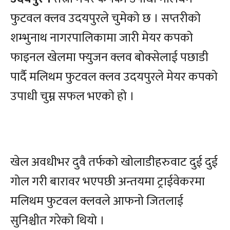
फुटवल क्लव उदयपुरले चुमेको छ । सप्तरीको
शम्भुनाथ नागरपालिकामा जारी मेयर कपको
फाइनल खेलमा फ्युजन क्लव बोक्सेलाई पछाडी
पार्दै मलिथम फुटवल क्लव उदयपुरले मेयर कपको
उपाधी चुम्न सफल भएको हो ।
खेल अवधीभर दुवै तर्फको खोलाडीहरुवाट दुई दुई
गोल गरी बारावर भएपछी अन्तयमा ट्राईवेकरमा
मलिथम फुटवल क्लवले आफनो जितलाई
सुनिश्चीत गरेको थियो ।