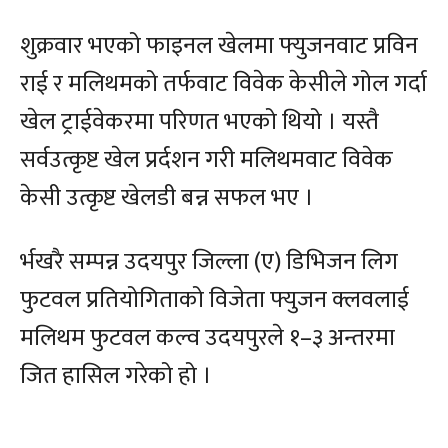
शुक्रवार भएको फाइनल खेलमा फ्युजनवाट प्रविन
राई र मलिथमको तर्फवाट विवेक केसीले गोल गर्दा
खेल ट्राईवेकरमा परिणत भएको थियो । यस्तै
सर्वउत्कृष्ट खेल प्रर्दशन गरी मलिथमवाट विवेक
केसी उत्कृष्ट खेलडी बन्न सफल भए ।
र्भखरै सम्पन्न उदयपुर जिल्ला (ए) डिभिजन लिग
फुटवल प्रतियोगिताको विजेता फ्युजन क्लवलाई
मलिथम फुटवल कल्व उदयपुरले १–३ अन्तरमा
जित हासिल गरेको हो ।