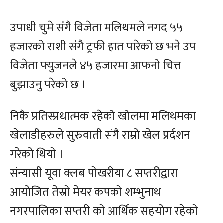
उपाधी चुमे संगै विजेता मलिथमले नगद ५५
हजारको राशी संगै ट्रफी हात पारेको छ भने उप
विजेता फ्युजनले ४५ हजारमा आफनो चित्त
बुझाउनु परेको छ ।
निकै प्रतिस्प्रधात्मक रहेको खोलमा मलिथमका
खेलाडीहरुले सुरुवाती संगै राम्रो खेल प्रर्दशन
गरेको थियो ।
संन्यासी यूवा क्लब पोखरीया ८ सप्तरीद्वारा
आयोजित तेस्रो मेयर कपको शम्भुनाथ
नगरपालिका सप्तरी को आर्थिक सहयोग रहेको