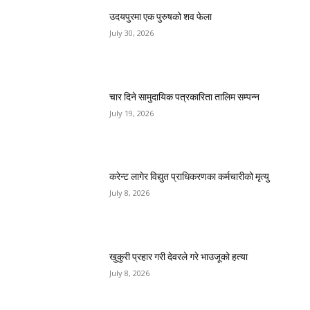
उदयपुरमा एक पुरुषको शव फेला
July 30, 2026
चार दिने सामुदायिक पत्रकारिता तालिम सम्पन्न
July 19, 2026
करेन्ट लागेर विद्युत प्राधिकरणका कर्मचारीको मृत्यु
July 8, 2026
खुकुरी प्रहार गरी देवरले गरे भाउजूको हत्या
July 8, 2026