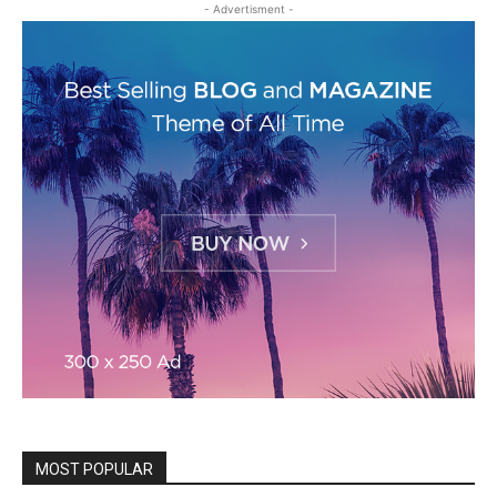
- Advertisment -
MOST POPULAR