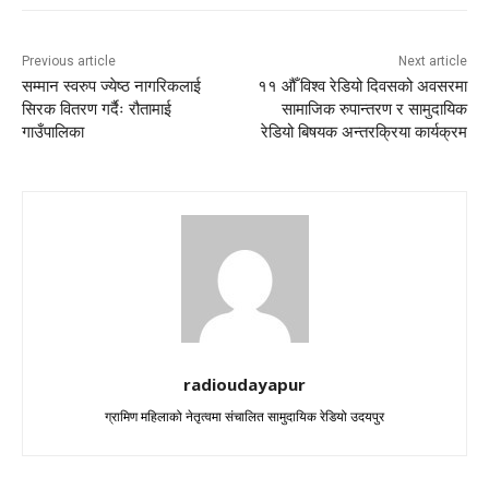
Previous article
Next article
सम्मान स्वरुप ज्येष्ठ नागरिकलाई
११ औँ विश्व रेडियो दिवसको अवसरमा
सिरक वितरण गर्दैः रौतामाई
सामाजिक रुपान्तरण र सामुदायिक
गाउँपालिका
रेडियो बिषयक अन्तरक्रिया कार्यक्रम
radioudayapur
ग्रामिण महिलाको नेतृत्वमा संचालित सामुदायिक रेडियो उदयपुर