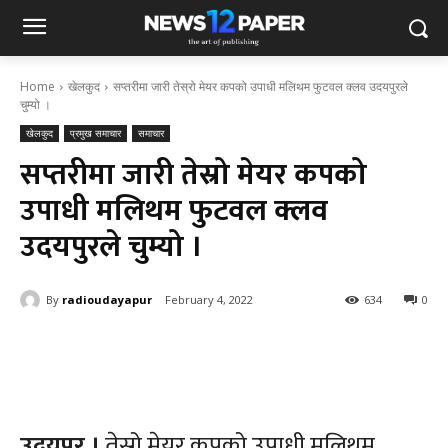
Home
खेलकुद
सप्तरीमा जारी तेस्रो मेयर कपको उपाधी मलिथम फुटवल क्लव उदयपुरले
चुम्यो ।
खेलकुद
प्रमुख समाचार
समाचार
सप्तरीमा जारी तेस्रो मेयर कपको
उपाधी मलिथम फुटवल क्लव
उदयपुरले चुम्यो ।
By
radioudayapur
February 4, 2022
634
0
उदयपुर ।
तेस्रो मेयर कपको उपाधी मलिथम