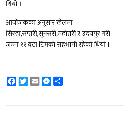
थियो ।
आयोजकका अनुसार खेलमा
सिरहा,सप्तरी,सुनसरी,महोतरी र उदयपुर गरी
जम्मा ११ वटा टिमको सहभागी रहेको थियो ।
Facebook
Twitter
Email
Messenger
Share