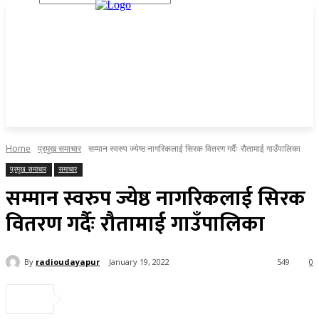
Home
प्रमुख समाचार
सम्मान स्वरुप ज्येष्ठ नागरिकलाई सिरक वितरण गर्दैः रौतामाई गाउँपालिका
प्रमुख समाचार
समाचार
सम्मान स्वरुप ज्येष्ठ नागरिकलाई सिरक
वितरण गर्दैः रौतामाई गाउँपालिका
By
radioudayapur
January 19, 2022
549
0