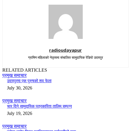
radioudayapur
ग्रामिण महिलाको नेतृत्वमा संचालित सामुदायिक रेडियो उदयपुर
RELATED ARTICLES
प्रमुख समाचार
उदयपुरमा एक पुरुषको शव फेला
July 30, 2026
प्रमुख समाचार
चार दिने सामुदायिक पत्रकारिता तालिम सम्पन्न
July 19, 2026
प्रमुख समाचार