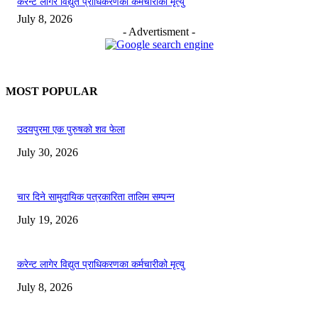
करेन्ट लागेर विद्युत प्राधिकरणका कर्मचारीको मृत्यु
July 8, 2026
- Advertisment -
MOST POPULAR
उदयपुरमा एक पुरुषको शव फेला
July 30, 2026
चार दिने सामुदायिक पत्रकारिता तालिम सम्पन्न
July 19, 2026
करेन्ट लागेर विद्युत प्राधिकरणका कर्मचारीको मृत्यु
July 8, 2026