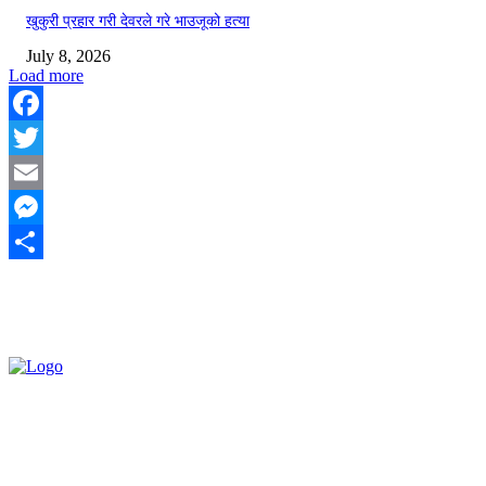
खुकुरी प्रहार गरी देवरले गरे भाउजूको हत्या
July 8, 2026
Load more
Facebook
Twitter
Email
Messenger
Share