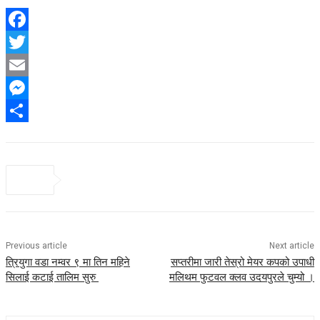
Facebook
Twitter
Email
Messenger
Share
Previous article
Next article
त्रियुगा वडा नम्वर ९ मा तिन महिने
सप्तरीमा जारी तेस्रो मेयर कपको उपाधी
सिलाई कटाई तालिम सुरु
मलिथम फुटवल क्लव उदयपुरले चुम्यो ।