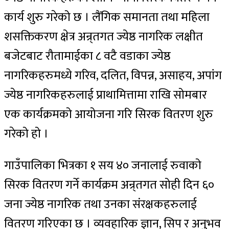
कार्य शुरु गरेको छ । लैंगिक समानता तथा महिला
शसक्तिकरण क्षेत्र अन्र्तगत ज्येष्ठ नागरिक लक्षीत
बजेटबाट रौतामाईका ८ वटै वडाका ज्येष्ठ
नागरिकहरुमध्ये गरिव, दलित, विपन्न, असाहय, अपांग
ज्येष्ठ नागरिकहरुलाई प्राथामित्तामा राखि सोमबार
एक कार्यक्रमको आयोजना गरि सिरक वितरण शुरु
गरेको हो ।
गाउँपालिका भित्रका १ सय ४० जनालाई रुवाको
सिरक वितरण गर्ने कार्यक्रम अन्र्तगत सोही दिन ६०
जना ज्येष्ठ नागरिक तथा उनका संरक्षकहरुलाई
वितरण गरिएका छ । व्यवहारिक ज्ञान, सिप र अनुभव