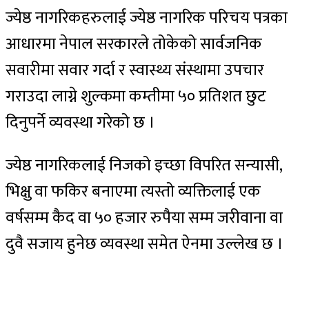
ज्येष्ठ नागरिकहरुलाई ज्येष्ठ नागरिक परिचय पत्रका
आधारमा नेपाल सरकारले तोकेको सार्वजनिक
सवारीमा सवार गर्दा र स्वास्थ्य संस्थामा उपचार
गराउदा लाग्ने शुल्कमा कम्तीमा ५० प्रतिशत छुट
दिनुपर्ने व्यवस्था गरेको छ ।
ज्येष्ठ नागरिकलाई निजको इच्छा विपरित सन्यासी,
भिक्षु वा फकिर बनाएमा त्यस्तो व्यक्तिलाई एक
वर्षसम्म कैद वा ५० हजार रुपैया सम्म जरीवाना वा
दुवै सजाय हुनेछ व्यवस्था समेत ऐनमा उल्लेख छ ।