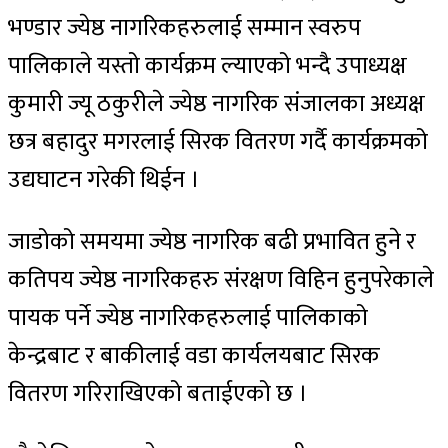
भण्डार ज्येष्ठ नागरिकहरुलाई सम्मान स्वरुप
पालिकाले यस्तो कार्यक्रम ल्याएको भन्दै उपाध्यक्ष
कुमारी ज्यू ठकुरीले ज्येष्ठ नागरिक संजालका अध्यक्ष
छत्र बहादुर मगरलाई सिरक वितरण गर्दै कार्यक्रमको
उद्यघाटन गरेकी थिईन ।
जाडोको समयमा ज्येष्ठ नागरिक बढी प्रभावित हुने र
कतिपय ज्येष्ठ नागरिकहरु संरक्षण विहिन हुनुपरेकाले
पायक पर्ने ज्येष्ठ नागरिकहरुलाई पालिकाको
केन्द्रबाट र बाकीलाई वडा कार्यलयबाट सिरक
वितरण गरिराखिएको बताईएको छ ।