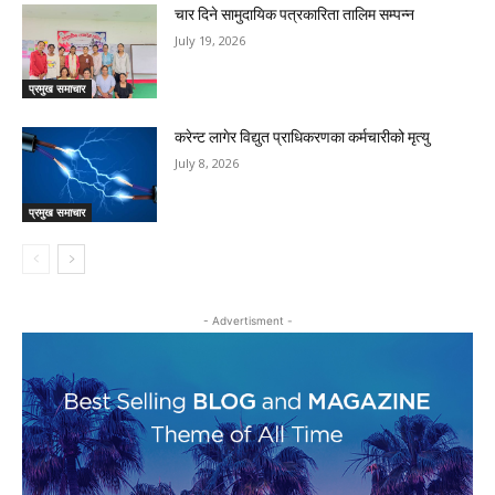
चार दिने सामुदायिक पत्रकारिता तालिम सम्पन्न
July 19, 2026
प्रमुख समाचार
करेन्ट लागेर विद्युत प्राधिकरणका कर्मचारीको मृत्यु
July 8, 2026
प्रमुख समाचार
- Advertisment -