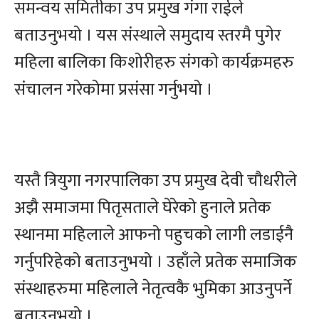
समन्वय समितीका उप प्रमुख गंगा राईले
बताउनुभयो । यस संस्थाले समुदाय स्तरमै पुगेर
महिला बालिका किशोरीहरु संगको कार्यक्रमहरु
संचालन गरेकोमा प्रसंसा गर्नुभयो ।
यस्तै त्रियुगा नगरपालिका उप प्रमुख देवी चौधरीले
अझै समाजमा पितृसताले घेरेको हुनाले प्रतेक
स्थानमा महिलाले आफनो पहुचको लागी लडाईनै
गर्नुपरिहेको बताउनुभयो । उहाँले प्रतेक समाजिक
संस्थाहरुमा महिलाले नेतृत्वकै भुमिका आउनुपर्ने
बताउनुभयो ।