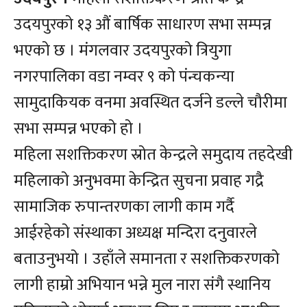
उदयपुरको १३ औं बार्षिक साधारण सभा सम्पन्न
भएको छ । मंगलवार उदयपुरको त्रियुगा
नगरपालिका वडा नम्वर ९ को पंन्चकन्या
सामुदाकियक वनमा अवस्थित दर्जने डल्ले चौरीमा
सभा सम्पन्न भएको हो ।
महिला सशक्तिकरण स्रोत केन्द्रले समुदाय तहदेखी
महिलाको अनुभवमा केन्द्रित सुचना प्रवाह गद्रै
सामाजिक रुपान्तरणका लागी काम गर्दै
आईरहेको संस्थाका अध्यक्ष मन्दिरा दनुवारले
बताउनुभयो । उहाँले समानता र सशक्तिकरणको
लागी हाम्रो अभियान भन्ने मुल नारा संगै स्थानिय