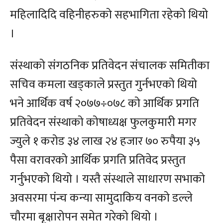
महिलादिदि वहिनीहरुको सहभागिता रहेको थियो
।
संस्थाको संगठनिक प्रतिवेदन संचालक समितीका
सचिव कमला खड्काले प्रस्तुत गुर्नभएको थियो
भने आर्थिक वर्ष २०७७÷०७८ को आर्थिक प्रगति
प्रतिवेदन संस्थाको कोषाध्यक्ष फुलकुमारी मगर
ज्युले १ करोड ३४ लाख २४ हजार ७० रुपैया ३५
पैसा वरावरको आर्थिक प्रगति प्रतिवेद प्रस्तुत
गर्नुभएको थियो । यस्तै संस्थाले साधारण सभाको
अवसरमा पंन्च कन्या सामुदाकिय वनको डल्ले
चौरमा बृक्षारोपन समेत गरेको थियो ।