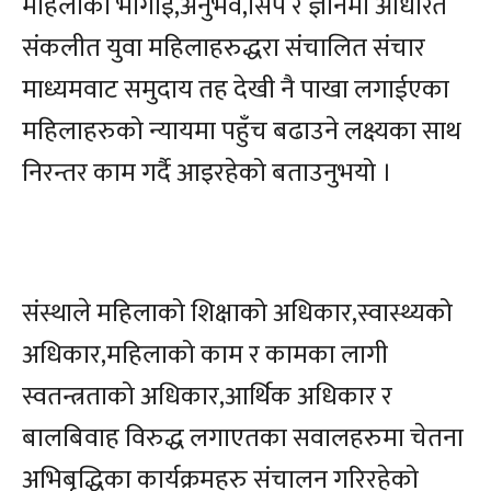
महिलाको भोगाई,अनुभव,सिप र ज्ञानमा आधरित
संकलीत युवा महिलाहरुद्धरा संचालित संचार
माध्यमवाट समुदाय तह देखी नै पाखा लगाईएका
महिलाहरुको न्यायमा पहुँच बढाउने लक्ष्यका साथ
निरन्तर काम गर्दै आइरहेको बताउनुभयो ।
संस्थाले महिलाको शिक्षाको अधिकार,स्वास्थ्यको
अधिकार,महिलाको काम र कामका लागी
स्वतन्त्रताको अधिकार,आर्थिक अधिकार र
बालबिवाह विरुद्ध लगाएतका सवालहरुमा चेतना
अभिबृद्धिका कार्यक्रमहरु संचालन गरिरहेको