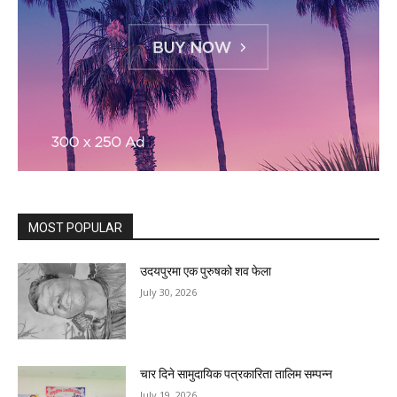
MOST POPULAR
उदयपुरमा एक पुरुषको शव फेला
July 30, 2026
चार दिने सामुदायिक पत्रकारिता तालिम सम्पन्न
July 19, 2026