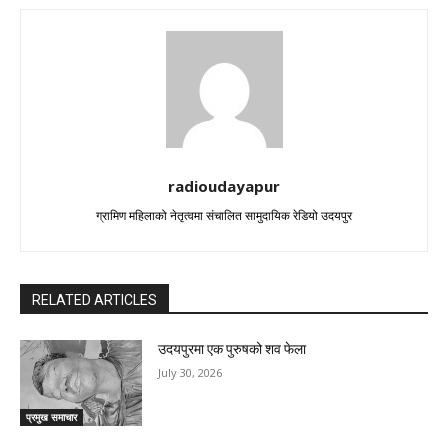
radioudayapur
ग्रामिण महिलाको नेतृत्वमा संचालित सामुदायिक रेडियो उदयपुर
RELATED ARTICLES
उदयपुरमा एक पुरुषको शव फेला
July 30, 2026
प्रमुख समाचार