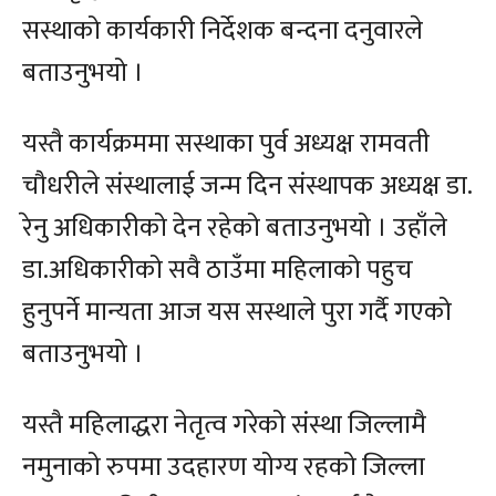
सस्थाको कार्यकारी निर्देशक बन्दना दनुवारले
बताउनुभयो ।
यस्तै कार्यक्रममा सस्थाका पुर्व अध्यक्ष रामवती
चौधरीले संस्थालाई जन्म दिन संस्थापक अध्यक्ष डा.
रेनु अधिकारीको देन रहेको बताउनुभयो । उहाँले
डा.अधिकारीको सवै ठाउँमा महिलाको पहुच
हुनुपर्ने मान्यता आज यस सस्थाले पुरा गर्दै गएको
बताउनुभयो ।
यस्तै महिलाद्धरा नेतृत्व गरेको संस्था जिल्लामै
नमुनाको रुपमा उदहारण योग्य रहको जिल्ला