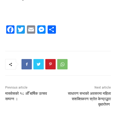
Facebook
Twitter
Email
Messenger
Share
Previous article
Next article
मासवेसको १८ औँ बार्षिक उत्सव
साधारण सभाको अवसरमा महिला
सम्पन्न ।
सशक्तिकरण स्रोत केन्द्रद्धरा
वृक्षारोपण