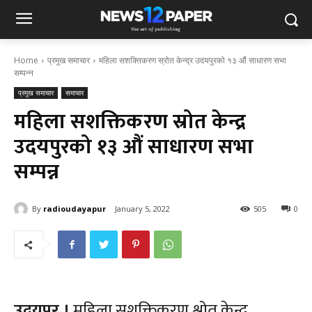
Home
प्रमुख समाचार
महिला सशक्तिकरण स्रोत केन्द्र उदयपुरको १३ औं साधारण सभा
सम्पन्न
प्रमुख समाचार
समाचार
महिला सशक्तिकरण स्रोत केन्द्र
उदयपुरको १३ औं साधारण सभा
सम्पन्न
By
radioudayapur
January 5, 2022
505
0
उदयपुर ।
महिला सशक्तिकरण श्रोत केन्द्र