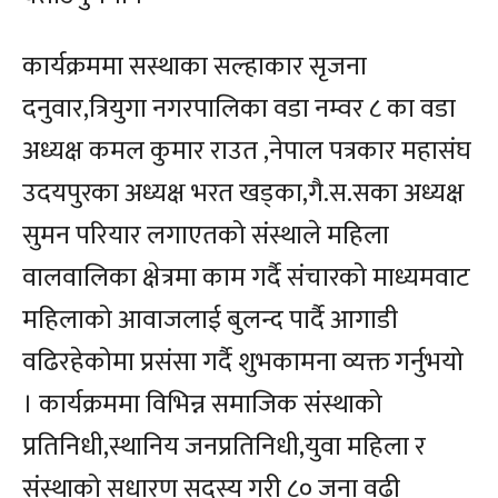
कार्यक्रममा सस्थाका सल्हाकार सृजना
दनुवार,त्रियुगा नगरपालिका वडा नम्वर ८ का वडा
अध्यक्ष कमल कुमार राउत ,नेपाल पत्रकार महासंघ
उदयपुरका अध्यक्ष भरत खड्का,गै.स.सका अध्यक्ष
सुमन परियार लगाएतको संस्थाले महिला
वालवालिका क्षेत्रमा काम गर्दै संचारको माध्यमवाट
महिलाको आवाजलाई बुलन्द पार्दै आगाडी
वढिरहेकोमा प्रसंसा गर्दै शुभकामना व्यक्त गर्नुभयो
। कार्यक्रममा विभिन्न समाजिक संस्थाको
प्रतिनिधी,स्थानिय जनप्रतिनिधी,युवा महिला र
संस्थाको सधारण सदस्य गरी ८० जना वढी