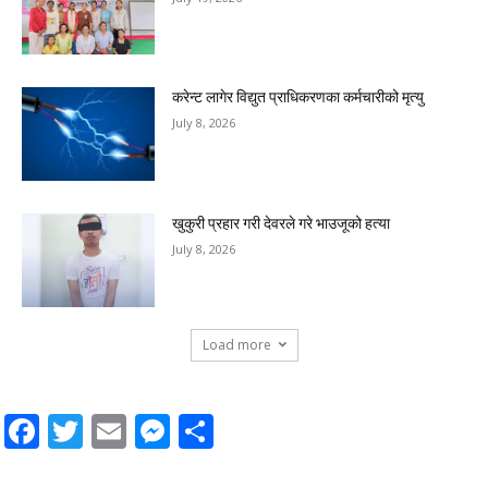
करेन्ट लागेर विद्युत प्राधिकरणका कर्मचारीको मृत्यु
July 8, 2026
खुकुरी प्रहार गरी देवरले गरे भाउजूको हत्या
July 8, 2026
Load more
Facebook
Twitter
Email
Messenger
Share