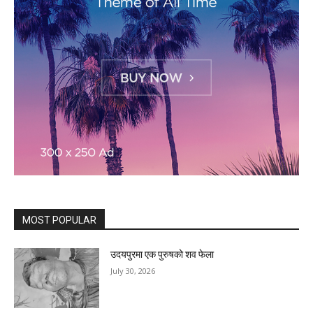
MOST POPULAR
उदयपुरमा एक पुरुषको शव फेला
July 30, 2026