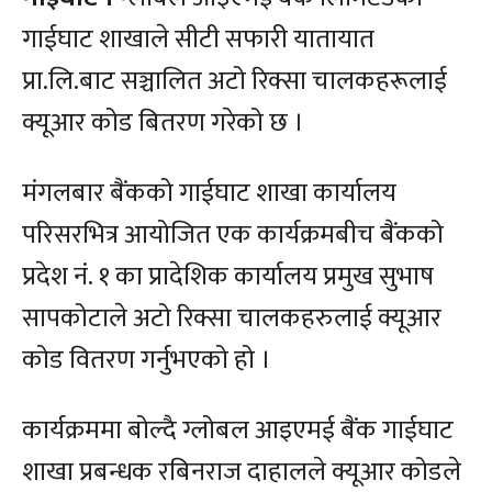
गाईघाट शाखाले सीटी सफारी यातायात
प्रा.लि.बाट सञ्चालित अटो रिक्सा चालकहरूलाई
क्यूआर कोड बितरण गरेको छ ।
मंगलबार बैंकको गाईघाट शाखा कार्यालय
परिसरभित्र आयोजित एक कार्यक्रमबीच बैंकको
प्रदेश नं. १ का प्रादेशिक कार्यालय प्रमुख सुभाष
सापकोटाले अटो रिक्सा चालकहरुलाई क्यूआर
कोड वितरण गर्नुभएको हो ।
कार्यक्रममा बोल्दै ग्लोबल आइएमई बैंक गाईघाट
शाखा प्रबन्धक रबिनराज दाहालले क्यूआर कोडले