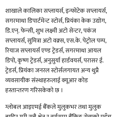
शाखाले कालिका सप्लायर्स, इन्फोटेक सप्लायर्स,
सगरमाथा डिपार्टमेन्ट स्टोर्स, प्रियंका केक उद्योग,
डि.एन्. फेन्सी, शुभ लक्ष्मी अटो सेन्टर, पकंज
सप्लायर्स, सुमित्रा अटो वक्र्स, एस.के. पेट्रोल पम्प,
रियाज सप्लायर्स एण्ड ट्रेडर्स, सगरमाथा आयल
डिपो, कृष्ण ट्रेडर्स, अनुसुर्या हार्डवयर्स, परासर ई.
ट्रेडर्स, प्रियंका जनरल स्टोर्सलगायत अन्य थुप्रै
व्यवसायीक संस्थाहरुलाई क्यूआर कोड
हस्तान्तरण गरिसकेको छ ।
ग्लोबल आइएमई बैंकले मुलुकभर तथा मुलुक