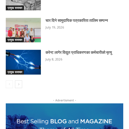
प्रमुख समाचार
चार दिने सामुदायिक पत्रकारिता तालिम सम्पन्न
July 19, 2026
प्रमुख समाचार
करेन्ट लागेर विद्युत प्राधिकरणका कर्मचारीको मृत्यु
July 8, 2026
प्रमुख समाचार
- Advertisment -