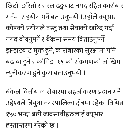
छिटो, छरितो र सरल ढङ्गबाट नगद रहित कारोबार
गर्नमा सहयोग गर्ने बताउनुभयो ।उहाँले क्यूआर
कोडको प्रयोगले वस्तु तथा सेवाको खरिद गर्दा
नगद बोक्नुपर्ने र बैंकमा समय बिताउनुपर्ने
झन्झटबाट मुक्त हुने, कारोबारको सुरक्षामा पनि
बढावा हुने र कोभिड–१९ को संक्रमणको जोखिम
न्युनीकरण हुने कुरा बताउनुभयो ।
बैंकले वित्तीय कारोबारमा सहजीकरण प्रदान गर्ने
उद्देश्यले त्रियुगा नगरपालिका क्षेत्रमा रहेका विभिन्न
१५० भन्दा बढी व्यवसायीहरुलाई क्यूआर
हस्तान्तरण गरेको छ ।