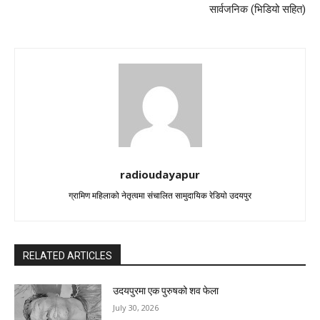
सार्वजनिक (भिडियो सहित)
radioudayapur
ग्रामिण महिलाको नेतृत्वमा संचालित सामुदायिक रेडियो उदयपुर
RELATED ARTICLES
उदयपुरमा एक पुरुषको शव फेला
July 30, 2026