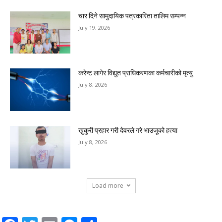
चार दिने सामुदायिक पत्रकारिता तालिम सम्पन्न
July 19, 2026
करेन्ट लागेर विद्युत प्राधिकरणका कर्मचारीको मृत्यु
July 8, 2026
खुकुरी प्रहार गरी देवरले गरे भाउजूको हत्या
July 8, 2026
Load more