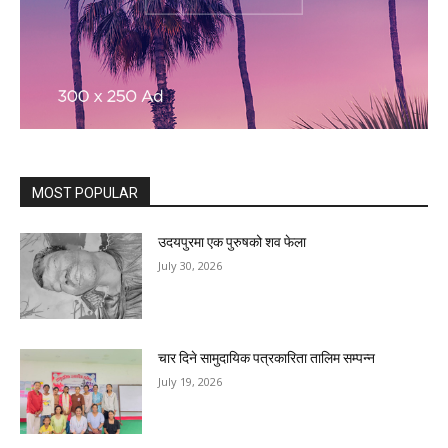
MOST POPULAR
उदयपुरमा एक पुरुषको शव फेला
July 30, 2026
चार दिने सामुदायिक पत्रकारिता तालिम सम्पन्न
July 19, 2026