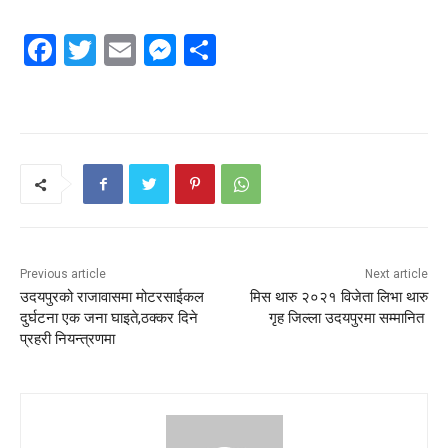
Facebook
Twitter
Email
Messenger
Share
Previous article
Next article
उदयपुरको राजावासमा मोटरसाईकल
मिस थारु २०२१ विजेता लिभा थारु
दुर्घटना एक जना घाइते,ठक्कर दिने
गृह जिल्ला उदयपुरमा सम्मानित
प्रहरी नियन्त्रणमा