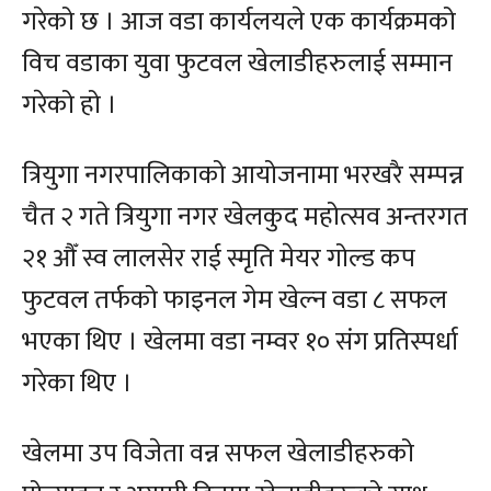
गरेको छ । आज वडा कार्यलयले एक कार्यक्रमको
विच वडाका युवा फुटवल खेलाडीहरुलाई सम्मान
गरेको हो ।
त्रियुगा नगरपालिकाको आयोजनामा भरखरै सम्पन्न
चैत २ गते त्रियुगा नगर खेलकुद महोत्सव अन्तरगत
२१ औँ स्व लालसेर राई स्मृति मेयर गोल्ड कप
फुटवल तर्फको फाइनल गेम खेल्न वडा ८ सफल
भएका थिए । खेलमा वडा नम्वर १० संग प्रतिस्पर्धा
गरेका थिए ।
खेलमा उप विजेता वन्न सफल खेलाडीहरुको