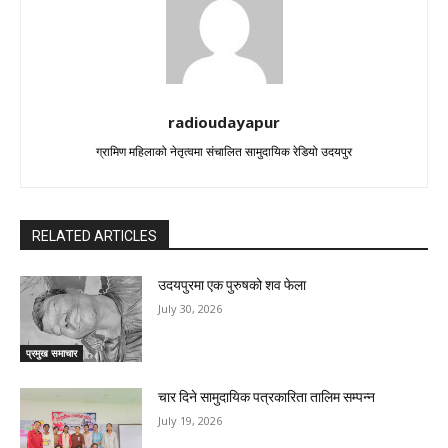
radioudayapur
ग्रामिण महिलाको नेतृत्वमा संचालित सामुदायिक रेडियो उदयपुर
RELATED ARTICLES
उदयपुरमा एक पुरुषको शव फेला
July 30, 2026
प्रमुख समाचार
चार दिने सामुदायिक पत्रकारिता तालिम सम्पन्न
July 19, 2026