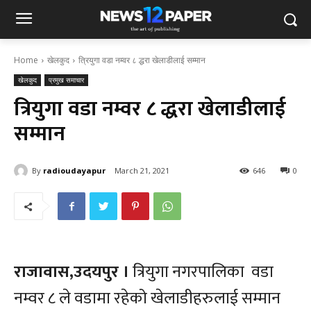
Home
खेलकुद
त्रियुगा वडा नम्वर ८ द्धरा खेलाडीलाई सम्मान
खेलकुद
प्रमुख समाचार
त्रियुगा वडा नम्वर ८ द्धरा खेलाडीलाई
सम्मान
By
radioudayapur
March 21, 2021
646
0
राजावास,उदयपुर ।
त्रियुगा नगरपालिका वडा
नम्वर ८ ले वडामा रहेको खेलाडीहरुलाई सम्मान