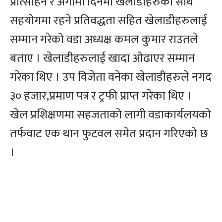
प्रोत्साहन र अगामी दिनमा खेलाडीहरुको साथ
सहयोगमा रहने प्रतिवद्धता सहित खेलाडीहरुलाई
सम्मान गरेको वडा अध्यक्ष कमल कुमार राउतले
बताए । खेलाडीहरुलाई खादा ओढाएर सम्मान
गरेका थिए । उप विजेता वनेका खेलाडीहरुले नगद
३० हजार,प्रमाण पत्र र ट्रफी प्राप्त गरेका थिए ।
खेल प्रशिक्षणमा सहजताको लागी वडाकार्यलयको
तर्फवाट एक थान फुटवल समेत प्रदान गरिएको छ
।