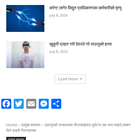
करेन्ट लागेर विद्युत प्राधिकरणका कर्मचारीको मृत्यु
July 8, 2026
खुकुरी प्रहार गरी देवरले गरे भाउजूको हत्या
July 8, 2026
Load more
Facebook
Twitter
Email
Messenger
Share