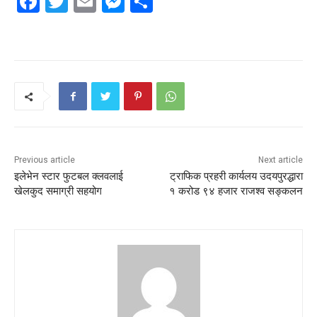
Facebook
Twitter
Email
Messenger
Share
Previous article
Next article
इलेभेन स्टार फुटबल क्लवलाई
ट्राफिक प्रहरी कार्यलय उदयपुरद्धारा
खेलकुद समाग्री सहयोग
१ करोड ९४ हजार राजश्व सङ्कलन