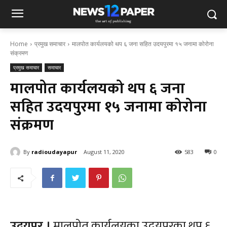
Home
प्रमुख समाचार
मालपोत कार्यलयको थप ६ जना सहित उदयपुरमा १५ जनामा कोरोना
संक्रमण
प्रमुख समाचार
समाचार
मालपोत कार्यलयको थप ६ जना
सहित उदयपुरमा १५ जनामा कोरोना
संक्रमण
By
radioudayapur
August 11, 2020
583
0
उदयपुर ।
मालपोत कार्यलयका उदयपुरका थप ६