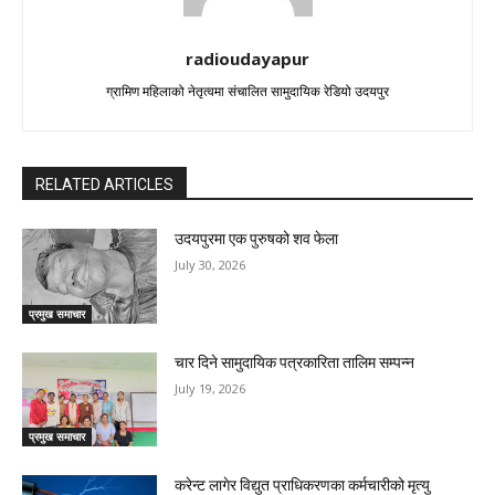
radioudayapur
ग्रामिण महिलाको नेतृत्वमा संचालित सामुदायिक रेडियो उदयपुर
RELATED ARTICLES
उदयपुरमा एक पुरुषको शव फेला
July 30, 2026
प्रमुख समाचार
चार दिने सामुदायिक पत्रकारिता तालिम सम्पन्न
July 19, 2026
प्रमुख समाचार
करेन्ट लागेर विद्युत प्राधिकरणका कर्मचारीको मृत्यु