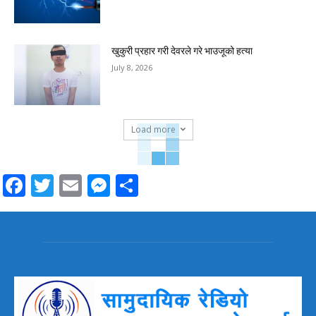
खुकुरी प्रहार गरी देवरले गरे भाउजूको हत्या
July 8, 2026
Load more
Facebook
Twitter
Email
Messenger
Share