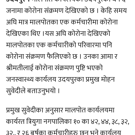
जनामा कोरोना संक्रमण देखिएको छ । केहि समय
अघि मात्र मालपोतका एक कर्मचारीमा कोरोना
देखिएका थिए ।यस अघि कोरोना देखिएको
मालपोतका एक कर्मचारीको परिवारमा पनि
कोरोना संक्रमण फैलिएको छ । उनका आमा र
श्रीमतीलाई कोरोना संक्रमण पुष्टि भएको
जनस्वास्थ्य कार्यलय उदयपुरका प्रमुख मोहन
सुवेदीले बताउनुभयो ।
प्रमुख सुवेदीका अनुसार मालपोत कार्यलयमा
कार्यरत त्रियुगा नगपालिका १० का ४२, ४४, ३८, ३२,
३२,, र २६ बर्षका कर्मचारीहरु छन् भने कार्यलय