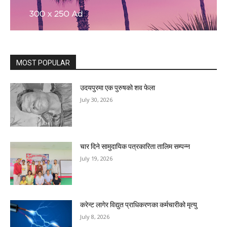
MOST POPULAR
उदयपुरमा एक पुरुषको शव फेला
July 30, 2026
चार दिने सामुदायिक पत्रकारिता तालिम सम्पन्न
July 19, 2026
करेन्ट लागेर विद्युत प्राधिकरणका कर्मचारीको मृत्यु
July 8, 2026