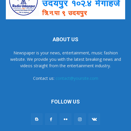
ABOUT US
Newspaper is your news, entertainment, music fashion
website. We provide you with the latest breaking news and
videos straight from the entertainment industry.
Contact us:
contact@yoursite.com
FOLLOW US