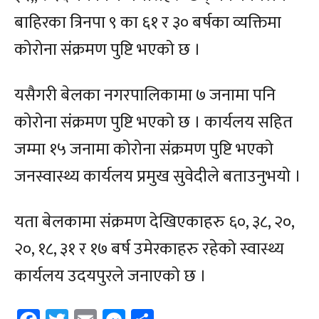
बाहिरका त्रिनपा ९ का ६१ र ३० बर्षका व्यक्तिमा
कोरोना संक्रमण पुष्टि भएको छ ।
यसैगरी बेलका नगरपालिकामा ७ जनामा पनि
कोरोना संक्रमण पुष्टि भएको छ । कार्यलय सहित
जम्मा १५ जनामा कोरोना संक्रमण पुष्टि भएको
जनस्वास्थ्य कार्यलय प्रमुख सुवेदीले बताउनुभयो ।
यता बेलकामा संक्रमण देखिएकाहरु ६०, ३८, २०,
२०, १८, ३१ र १७ बर्ष उमेरकाहरु रहेको स्वास्थ्य
कार्यलय उदयपुरले जनाएको छ ।